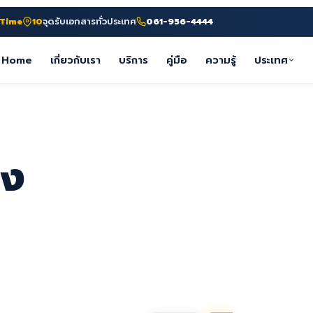
-Time
10
จุดรับเอกสารทั่วประเทศ
061-956-4444
Home
เกี่ยวกับเรา
บริการ
คู่มือ
ความรู้
ประเทศ
อง