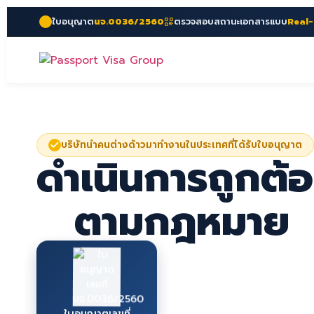
ใบอนุญาต
นจ.0036/2560
ตรวจสอบสถานะเอกสารแบบ
Real
บริษัทนำคนต่างด้าวมาทำงานในประเทศที่ได้รับใบอนุญาต
ดำเนินการ
ถูกต้
ตามกฎหมาย