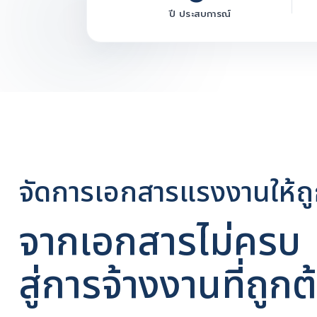
ปี ประสบการณ์
จัดการเอกสารแรงงานให้
จากเอกสารไม่ครบ
สู่การจ้างงานที่ถ