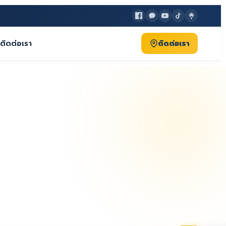
ติดต่อเรา
ติดต่อเรา