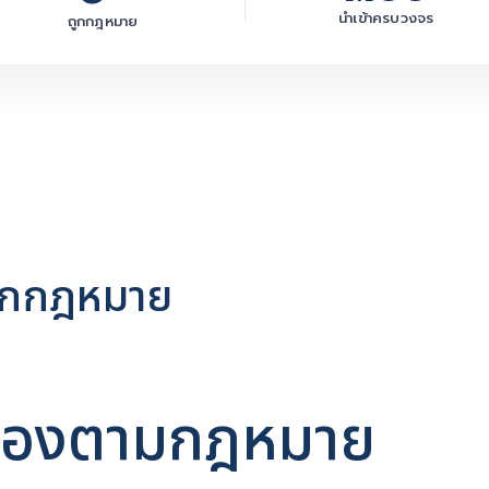
นำเข้าครบวงจร
ถูกกฎหมาย
ถูกกฎหมาย
ูกต้องตามกฎหมาย