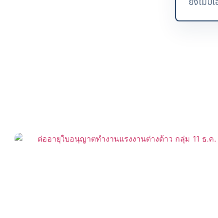
ยังไม่ม