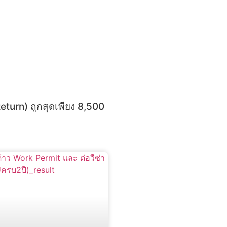
turn) ถูกสุดเพียง 8,500