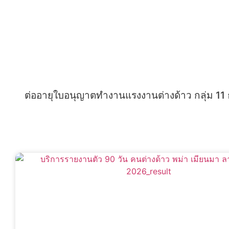
ต่ออายุใบอนุญาตทำงานแรงงานต่างด้าว กลุ่ม 11