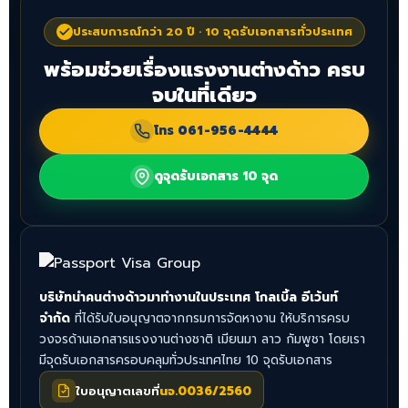
ประสบการณ์กว่า 20 ปี · 10 จุดรับเอกสารทั่วประเทศ
พร้อมช่วยเรื่องแรงงานต่างด้าว ครบ
จบในที่เดียว
โทร
061-956-4444
ดูจุดรับเอกสาร 10 จุด
บริษัทนำคนต่างด้าวมาทำงานในประเทศ โกลเบิ้ล อีเว้นท์
จำกัด
ที่ได้รับใบอนุญาตจากกรมการจัดหางาน ให้บริการครบ
วงจรด้านเอกสารแรงงานต่างชาติ เมียนมา ลาว กัมพูชา โดยเรา
มีจุดรับเอกสารครอบคลุมทั่วประเทศไทย 10 จุดรับเอกสาร
ใบอนุญาตเลขที่
นจ.0036/2560