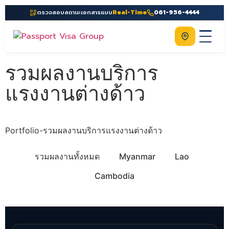
ตรวจสอบสถานะเอกสารแบบ
Real-Time
061-956-4444
ติดต่อเรา
Home
รวมผลงานบริการ
เกี่ยวกับเรา
แรงงานต่างด้าว
บริการ
คู่มือ
Portfolio-รวมผลงานบริการแรงงานต่างด้าว
ความรู้
รวมผลงานทั้งหมด
Myanmar
Lao
ประเทศ
Cambodia
ติดต่อเรา
ผลงานนำเข้าแรงงานพม่าประจำเดือน มีนาคม 2020-1
ผลงานนำเข้าแรงงานพม่าประจำเดือน มีนาคม 2020-2
รวม ผลงานนำเข้าแรงงาน MOU สัญชาติเมียนมา
รวม ผลงานนำเข้าแรงงาน MOU สัญชาติเมียนมา
รวม ผลงานนำเข้าแรงงาน MOU สัญชาติเมียนมา
ผลงานนำเข้าแรงงานเมียนมา ประจำเดือน มกราคม 2020
รวม ผลงานนำเข้าแรงงาน MOU สัญชาติเมียนมา
รวมผลงานนำเข้าแรงงานเมียนมา MOU
ผลงานนำเข้าแรงงานลาวประจำเดือน มีนาคม 2020-2
ผลงานนำเข้าแรงงานลาวประจำเดือน มีนาคม 2020-1
ผลงานนำเข้าแรงงานลาว ประจำเดือน กุมภาพันธ์ 2020
รวม ผลงานนำเข้าแรงงาน MOU สัญชาติลาว
ผลงานนำเข้าแรงงานลาว ประจำเดือน มกราคม 2020
รวมผลงานนำเข้าแรงงานลาว MOU
ผลงานนำเข้าแรงงานกัมพูชาประจำเดือน มีนาคม 2020-3
ผลงานนำเข้าแรงงานกัมพูชาประจำเดือน มีนาคม 2020-2
ผลงานนำเข้าแรงงานกัมพูชาประจำเดือน มีนาคม 2020-1
รวม ผลงานนำเข้าแรงงาน MOU สัญชาติกัมพูชา
ผลงานนำเข้าแรงงานกัมพูชา ประจำเดือน มกราคม 2020
รวม ผลงานนำเข้าแรงงาน MOU สัญชาติกัมพูชา
รวมผลงานนำเข้าแรงงานกัมพูชา MOU
ผลงานทำเล่มกัมพูชา 2021-6
ผลงานทำเล่มกัมพูชา 2021-6
ผลงานทำเล่มกัมพูชา 2021-7.
ผลงานทำเล่มกัมพูชา 2021-7
ผลงานทำเล่มกัมพูชา 2021-8