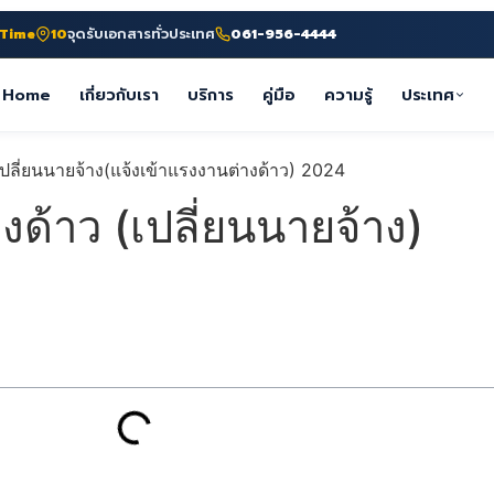
-Time
10
จุดรับเอกสารทั่วประเทศ
061-956-4444
Home
เกี่ยวกับเรา
บริการ
คู่มือ
ความรู้
ประเทศ
งด้าว (เปลี่ยนนายจ้าง)