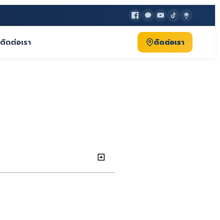
ติดต่อเรา
ติดต่อเรา