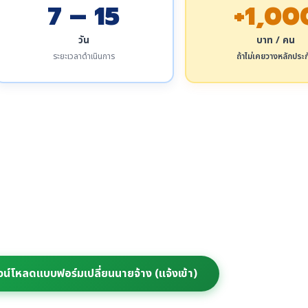
7 – 15
+1,00
วัน
บาท / คน
ระยะเวลาดำเนินการ
ถ้าไม่เคยวางหลักประก
วน์โหลดแบบฟอร์มเปลี่ยนนายจ้าง (แจ้งเข้า)