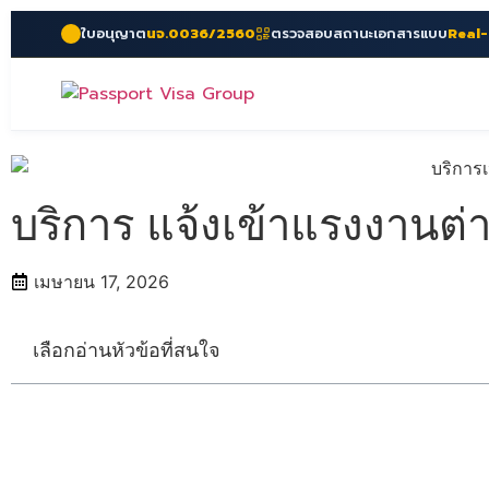
ใบอนุญาต
นจ.0036/2560
ตรวจสอบสถานะเอกสารแบบ
Real
บริการ แจ้งเข้าแรงงานต่า
เมษายน 17, 2026
เลือกอ่านหัวข้อที่สนใจ