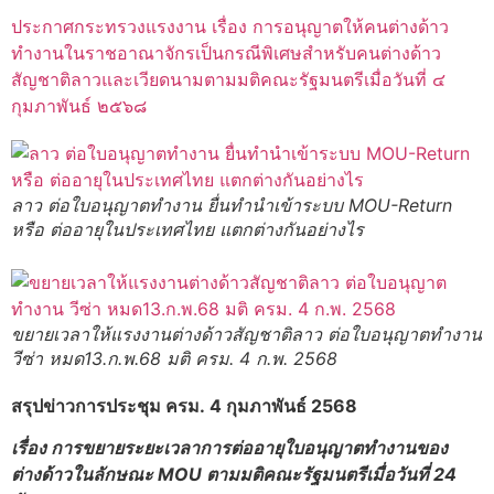
ประกาศกระทรวงแรงงาน เรื่อง การอนุญาตให้คนต่างด้าว
ทำงานในราชอาณาจักรเป็นกรณีพิเศษสำหรับคนต่างด้าว
สัญชาติลาวและเวียดนามตามมติคณะรัฐมนตรีเมื่อวันที่ ๔
กุมภาพันธ์ ๒๕๖๘
ลาว ต่อใบอนุญาตทำงาน ยื่นทำนำเข้าระบบ MOU-Return
หรือ ต่ออายุในประเทศไทย แตกต่างกันอย่างไร
ขยายเวลาให้แรงงานต่างด้าวสัญชาติลาว ต่อใบอนุญาตทำงาน
วีซ่า หมด13.ก.พ.68 มติ ครม. 4 ก.พ. 2568
สรุปข่าวการประชุม ครม. 4 กุมภาพันธ์ 2568
เรื่อง การขยายระยะเวลาการต่ออายุใบอนุญาตทำงานของ
ต่างด้าวในลักษณะ MOU ตามมติคณะรัฐมนตรีเมื่อวันที่ 24