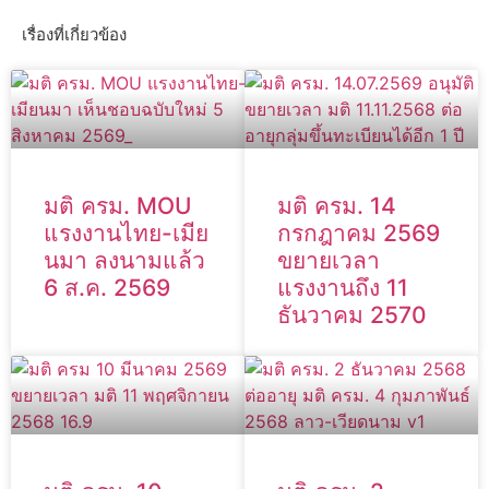
เรื่องที่เกี่ยวข้อง
มติ ครม. MOU
มติ ครม. 14
แรงงานไทย-เมีย
กรกฎาคม 2569
นมา ลงนามแล้ว
ขยายเวลา
6 ส.ค. 2569
แรงงานถึง 11
ธันวาคม 2570