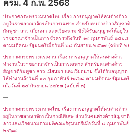
ครม. 4 ก.พ. 2568
ประกาศกระทรวงมหาดไทย เรื่อง การอนุญาตให้คนต่างด้าว
อยู่ในราชอาณาจักรเป็นการเฉพาะ สำหรับคนต่างด้าวสัญชาติ
กัมพูชา ลาว เมียนมา และเวียดนาม ซึ่งได้รับอนุญาตให้อยู่ใน
ราชอาณาจักรเป็นการชั่วคราวถึงวันที่ ๑๓ กุมภาพันธ์ ๒๕๖๘
ตามมติคณะรัฐมนตรีเมื่อวันที่ ๒๔ กันยายน ๒๕๖๗ (ฉบับที่ ๒)
ประกาศกระทรวงแรงงาน เรื่อง การอนุญาตให้คนต่างด้าว
ทำงานในราชอาณาจักรเป็นการเฉพาะ สำหรับคนต่างด้าว
สัญชาติกัมพูชา ลาว เมียนมา และเวียดนาม ซึ่งได้รับอนุญาต
ให้ทำงานถึงวันที่ ๑๓ กุมภาพันธ์ ๒๕๖๘ ตามมติคณะรัฐมนตรี
เมื่อวันที่ ๒๔ กันยายน ๒๕๖๗ (ฉบับที่ ๓)
—
ประกาศกระทรวงมหาดไทย เรื่อง การอนุญาตให้คนต่างด้าว
อยู่ในราชอาณาจักรเป็นกรณีพิเศษ สำหรับคนต่างด้าวสัญชาติ
ลาวและเวียดนามตามมติคณะรัฐมนตรีเมื่อวันที่ ๔ กุมภาพันธ์
๒๕๖๘