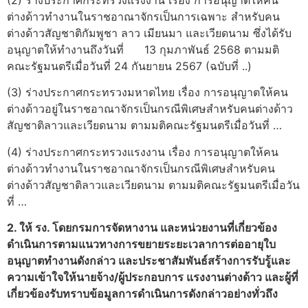
ต่างด้าวทำงานในราชอาณาจักรเป็นการเฉพาะ สำหรับคน
ต่างด้าวสัญชาติกัมพูชา ลาว เมียนมา และเวียดนาม ซึ่งได้รับ
อนุญาตให้ทำงานถึงวันที่ 13 กุมภาพันธ์ 2568 ตามมติ
คณะรัฐมนตรีเมื่อวันที่ 24 กันยายน 2567 (ฉบับที่ ..)
(3) ร่างประกาศกระทรวงมหาดไทย เรื่อง การอนุญาตให้คน
ต่างด้าวอยู่ในราชอาณาจักรเป็นกรณีพิเศษสำหรับคนต่างด้าว
สัญชาติลาวและเวียดนาม ตามมติคณะรัฐมนตรีเมื่อวันที่ …
(4) ร่างประกาศกระทรวงแรงงาน เรื่อง การอนุญาตให้คน
ต่างด้าวทำงานในราชอาณาจักรเป็นกรณีพิเศษสำหรับคน
ต่างด้าวสัญชาติลาวและเวียดนาม ตามมติคณะรัฐมนตรีเมื่อวัน
ที่ …
2. ให้ รง. โดยกรมการจัดหางาน และหน่วยงานที่เกี่ยวข้อง
ดำเนินการตามแนวทางการขยายระยะเวลาการต่ออายุใบ
อนุญาตทำงานดังกล่าว และประชาสัมพันธ์สร้างการรับรู้และ
ความเข้าใจให้นายจ้าง/ผู้ประกอบการ แรงงานต่างด้าว และผู้ที่
เกี่ยวข้องรับทราบข้อมูลการดำเนินการดังกล่าวอย่างทั่วถึง