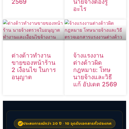
2569
นายจ้างต้องรู้
อะไร
ต่างด้าวทำงาน
จ้างแรงงาน
ขายของหน้าร้าน
ต่างด้าวผิด
2 เงื่อนไข ในการ
กฎหมาย: โทษ
อนุญาต
นายจ้างและวิธี
แก้ อัปเดต 2569
ประสบการณ์กว่า 20 ปี · 10 จุดรับเอกสารทั่วประเทศ