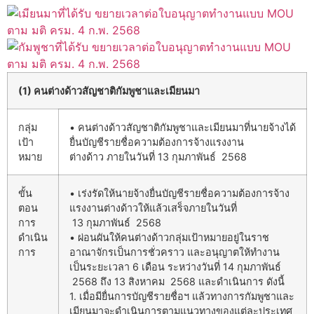
(1) คนต่างด้าวสัญชาติกัมพูชาและเมียนมา
กลุ่ม
• คนต่างด้าวสัญชาติกัมพูชาและเมียนมาที่นายจ้างได้
เป้า
ยื่นบัญชีรายชื่อความต้องการจ้างแรงงาน
หมาย
ต่างด้าว ภายในวันที่ 13 กุมภาพันธ์ 2568
ขั้น
• เร่งรัดให้นายจ้างยื่นบัญชีรายชื่อความต้องการจ้าง
ตอน
แรงงานต่างด้าวให้แล้วเสร็จภายในวันที่
การ
13 กุมภาพันธ์ 2568
ดำเนิน
• ผ่อนผันให้คนต่างด้าวกลุ่มเป้าหมายอยู่ในราช
การ
อาณาจักรเป็นการชั่วคราว และอนุญาตให้ทำงาน
เป็นระยะเวลา 6 เดือน ระหว่างวันที่ 14 กุมภาพันธ์
2568 ถึง 13 สิงหาคม 2568 และดำเนินการ ดังนี้
1. เมื่อมียื่นการบัญชีรายชื่อฯ แล้วทางการกัมพูชาและ
เมียนมาจะดำเนินการตามแนวทางของแต่ละประเทศ