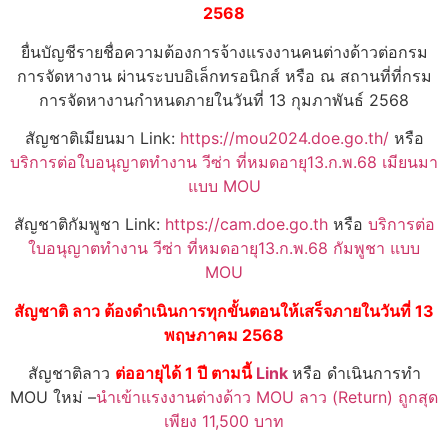
2568
ยื่นบัญชีรายชื่อความต้องการจ้างแรงงานคนต่างด้าวต่อกรม
การจัดหางาน ผ่านระบบอิเล็กทรอนิกส์ หรือ ณ สถานที่ที่กรม
การจัดหางานกำหนดภายในวันที่ 13 กุมภาพันธ์ 2568
สัญชาติเมียนมา Link:
https://mou2024.doe.go.th/
หรือ
บริการต่อใบอนุญาตทำงาน วีซ่า ที่หมดอายุ13.ก.พ.68 เมียนมา
แบบ MOU
สัญชาติกัมพูชา Link:
https://cam.doe.go.th
หรือ
บริการต่อ
ใบอนุญาตทำงาน วีซ่า ที่หมดอายุ13.ก.พ.68 กัมพูชา แบบ
MOU
สัญชาติ ลาว ต้องดำเนินการทุกขั้นตอนให้เสร็จภายในวันที่ 13
พฤษภาคม 2568
สัญชาติลาว
ต่ออายุได้ 1 ปี ตามนี้
Link
หรือ ดำเนินการทำ
MOU ใหม่ –
นำเข้าแรงงานต่างด้าว MOU ลาว (Return) ถูกสุด
เพียง 11,500 บาท