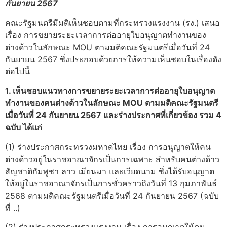
กันยายน 2567
คณะรัฐมนตรีมีมติเห็นชอบตามที่กระทรวงแรงงาน (รง.) เสนอ
เรื่อง การขยายระยะเวลาการต่ออายุใบอนุญาตทำงานของ
ต่างด้าวในลักษณะ MOU ตามมติคณะรัฐมนตรีเมื่อวันที่ 24
กันยายน 2567 ซึ่งประกอบด้วยการให้ความเห็นชอบในเรื่องดัง
ต่อไปนี้
1. เห็นชอบแนวทางการขยายระยะเวลาการต่ออายุใบอนุญาต
ทำงานของคนต่างด้าวในลักษณะ MOU ตามมติคณะรัฐมนตรี
เมื่อวันที่ 24 กันยายน 2567 และร่างประกาศที่เกี่ยวข้อง รวม 4
ฉบับ ได้แก่
(1) ร่างประกาศกระทรวงมหาดไทย เรื่อง การอนุญาตให้คน
ต่างด้าวอยู่ในราชอาณาจักรเป็นการเฉพาะ สำหรับคนต่างด้าว
สัญชาติกัมพูชา ลาว เมียนมา และเวียดนาม ซึ่งได้รับอนุญาต
ให้อยู่ในราชอาณาจักรเป็นการชั่วคราวถึงวันที่ 13 กุมภาพันธ์
2568 ตามมติคณะรัฐมนตรีเมื่อวันที่ 24 กันยายน 2567 (ฉบับ
ที่ ..)
(2) ร่างประกาศกระทรวงแรงงาน เรื่อง การอนุญาตให้คน