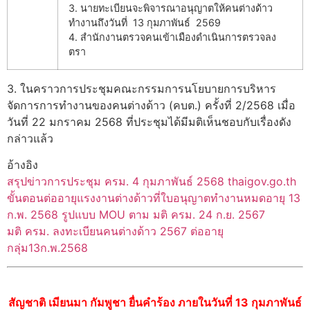
3. นายทะเบียนจะพิจารณาอนุญาตให้คนต่างด้าว
ทำงานถึงวันที่ 13 กุมภาพันธ์ 2569
4. สำนักงานตรวจคนเข้าเมืองดำเนินการตรวจลง
ตรา
3. ในคราวการประชุมคณะกรรมการนโยบายการบริหาร
จัดการการทำงานของคนต่างด้าว (คบต.) ครั้งที่ 2/2568 เมื่อ
วันที่ 22 มกราคม 2568 ที่ประชุมได้มีมติเห็นชอบกับเรื่องดัง
กล่าวแล้ว
อ้างอิง
สรุปข่าวการประชุม ครม. 4 กุมภาพันธ์ 2568 thaigov.go.th
ขั้นตอนต่ออายุแรงงานต่างด้าวที่ใบอนุญาตทำงานหมดอายุ 13
ก.พ. 2568 รูปแบบ MOU ตาม มติ ครม. 24 ก.ย. 2567
มติ ครม. ลงทะเบียนคนต่างด้าว 2567 ต่ออายุ
กลุ่ม13ก.พ.2568
สัญชาติ เมียนมา กัมพูชา ยื่นคำร้อง ภายในวันที่ 13 กุมภาพันธ์