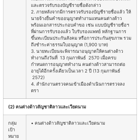
และตรวจรับรองบัญชีรายชื่อดังกล่าว
2. ภายหลังจากมีการตรวจรับรองบัญชีรายชื่อแล้ว ให้
นายจ้างยื่นคำขออนุญาตทำงานแทนคนต่างด้าว
พร้อมเอกสารประกอบคำขอ เช่น แบบบัญชีรายชื่อฯ
ที่ผ่านการรับรองแล้ว ใบรับรองแพทย์ หลักฐานการ
ขึ้นทะเบียนประกันสังคม หรือการประกันสุขภาพ รวม
ถึงชำระค่าธรรมใบอนุญาต (1,900 บาท)
3. นายทะเบียนจะพิจารณาอนุญาตให้คนต่างด้าว
ทำงานถึงวันที่ 13 กุมภาพันธ์ 2570 เมื่อครบ
กำหนดการอนุญาตทำงาน คนต่างด้าวสามารถต่อ
อายุได้อีกครั้งเดียวเป็นเวลา 2 ปี (13 กุมภาพันธ์
2572)
4. สำนักงานตรวจคนเข้าเมืองดำเนินการตรวจลง
ตรา
(2) คนต่างด้าวสัญชาติลาวและเวียดนาม
กลุ่ม
• คนต่างด้าวสัญชาติลาวและเวียดนาม
เป้า
หมาย