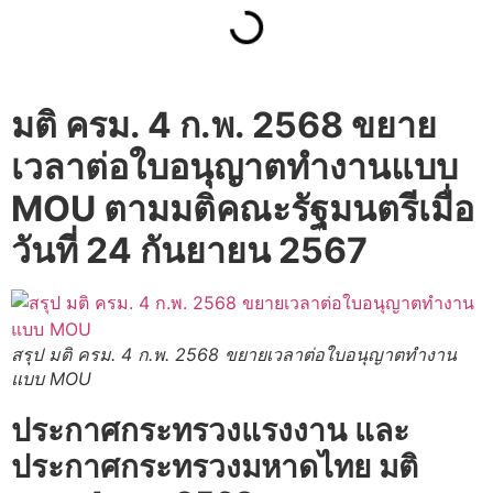
มติ ครม. 4 ก.พ. 2568 ขยาย
เวลาต่อใบอนุญาตทำงานแบบ
MOU ตามมติคณะรัฐมนตรีเมื่อ
วันที่ 24 กันยายน 2567
สรุป มติ ครม. 4 ก.พ. 2568 ขยายเวลาต่อใบอนุญาตทำงาน
แบบ MOU
ประกาศกระทรวงแรงงาน และ
ประกาศกระทรวงมหาดไทย มติ