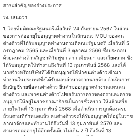
สาระสำคัญของร่างประกาศ
รง. เสนอว่า
1. โดยที่มติคณะรัฐมนตรีเมื่อวันที่ 24 กันยายน 2567 ในส่วน
ของการต่ออายุใบอนุญาตทำงานในลักษณะ MOU ของคน
ต่างด้าวที่ได้รับอนุญาตทำงานตามติคณะรัฐมนตรี เมื่อวันที่ 5
กรกฎาคม 2565 และเมื่อวันที่ 3 ตุลาคม 2566 ซึ่งประกอบ
ด้วยคนต่างด้าวสัญชาติกัมพูชา ลาว เมียนมา และเวียดนาม ซึ่ง
ได้รับอนุญาตให้ทำงานถึงวันที่ 13 กุมภาพันธ์ 2568 และให้
นายจ้างหรือบริษัทที่ได้รับอนุญาตให้นำคนต่างด้าวเข้ามา
ทำงานในประเทศซึ่งได้รับมอบอำนาจจากนายจ้าง ดำเนินการ
ยื่นบัญชีรายชื่อคนต่างด้าว ยื่นคำขออนุญาตทำงานแทนคน
ต่างด้าว และพาคนต่างด้าวไปขอรับการตรวจลงตราและตรวจ
อนุญาตให้อยู่ในราชอาณาจักรเป็นการชั่วคราว ให้แล้วเสร็จ
ภายในวันที่ 13 กุมภาพันธ์ 2568 เมื่อดำเนินการถูกต้องครบ
ถ้วนตามที่กำหนดแล้ว คนต่างด้าวจะได้รับอนุญาตให้อยู่ในราช
อาณาจักรและทำงานได้ถึงวันที่ 13 กุมภาพันธ์ 2570 และ
สามารถต่ออายุได้อีกครั้งเดียวไม่เกิน 2 ปี ถึงวันที่ 13