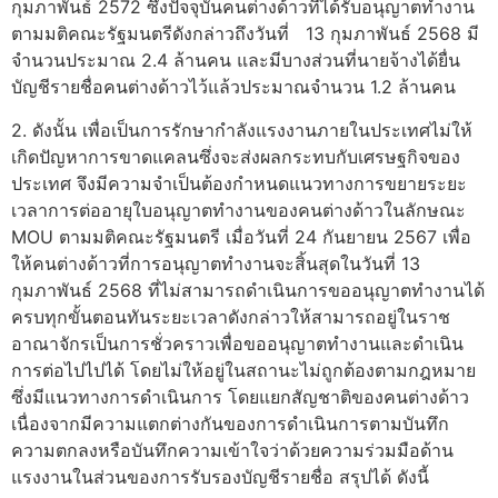
กุมภาพันธ์ 2572 ซึ่งปัจจุบันคนต่างด้าวที่ได้รับอนุญาตทำงาน
ตามมติคณะรัฐมนตรีดังกล่าวถึงวันที่ 13 กุมภาพันธ์ 2568 มี
จำนวนประมาณ 2.4 ล้านคน และมีบางส่วนที่นายจ้างได้ยื่น
บัญชีรายชื่อคนต่างด้าวไว้แล้วประมาณจำนวน 1.2 ล้านคน
2. ดังนั้น เพื่อเป็นการรักษากำลังแรงงานภายในประเทศไม่ให้
เกิดปัญหาการขาดแคลนซึ่งจะส่งผลกระทบกับเศรษฐกิจของ
ประเทศ จึงมีความจำเป็นต้องกำหนดแนวทางการขยายระยะ
เวลาการต่ออายุใบอนุญาตทำงานของคนต่างด้าวในลักษณะ
MOU ตามมติคณะรัฐมนตรี เมื่อวันที่ 24 กันยายน 2567 เพื่อ
ให้คนต่างด้าวที่การอนุญาตทำงานจะสิ้นสุดในวันที่ 13
กุมภาพันธ์ 2568 ที่ไม่สามารถดำเนินการขออนุญาตทำงานได้
ครบทุกขั้นตอนทันระยะเวลาดังกล่าวให้สามารถอยู่ในราช
อาณาจักรเป็นการชั่วคราวเพื่อขออนุญาตทำงานและดำเนิน
การต่อไปไปได้ โดยไม่ให้อยู่ในสถานะไม่ถูกต้องตามกฎหมาย
ซึ่งมีแนวทางการดำเนินการ โดยแยกสัญชาติของคนต่างด้าว
เนื่องจากมีความแตกต่างกันของการดำเนินการตามบันทึก
ความตกลงหรือบันทึกความเข้าใจว่าด้วยความร่วมมือด้าน
แรงงานในส่วนของการรับรองบัญชีรายชื่อ สรุปได้ ดังนี้