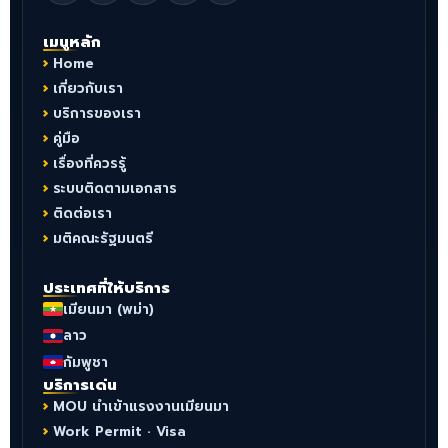
เมนูหลัก
Home
เกี่ยวกับเรา
บริการของเรา
คู่มือ
เรื่องที่ควรรู้
ระบบติดตามเอกสาร
ติดต่อเรา
มติคณะรัฐมนตรี
ประเทศที่ให้บริการ
เมียนมา (พม่า)
ลาว
กัมพูชา
บริการเด่น
MOU นำเข้าแรงงานเมียนมา
Work Permit · Visa