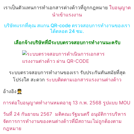
เราเป็นตัวแทนการทำเอกสารต่างด้าวที่ถูกกฎหมาย
ใบอนุญาต
นำเข้าแรงงาน
บริษัทแรกที่คุณ สแกน QR-code ตรวจสอบการทำงานของเรา
ได้ตลอด 24 ชม.
เลือกจ้างบริษัทที่มีระบบตรวจสอบการทำงานนะครับ
ระบบตรวจสอบการทำงานของเรา รับประกันทันสมัยที่สุด
โปร่งใส สะดวก
ระบบติดตามเอกสารแรงงานต่างด้าว
อ้างอิง🧑‍✈️
การต่อใบอนุญาตทำงานหมดอายุ 13 ก.พ. 2568 รูปแบบ MOU
วันที่ 24 กันยายน 2567 มติคณะรัฐมนตรี อนุมัติการบริหาร
จัดการการทำงานของคนต่างด้าวที่มีสถานะไม่ถูกต้องตาม
กฎหมาย