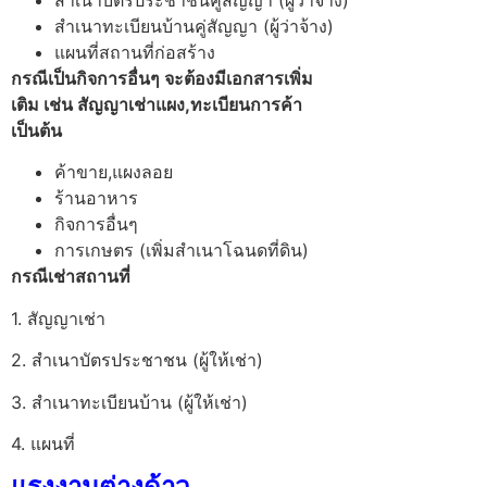
สำเนาบัตรประชาชนคู่สัญญา (ผู้ว่าจ้าง)
สำเนาทะเบียนบ้านคู่สัญญา (ผู้ว่าจ้าง)
แผนที่สถานที่ก่อสร้าง
กรณีเป็นกิจการอื่นๆ จะต้องมีเอกสารเพิ่ม
เติม เช่น สัญญาเช่าแผง,ทะเบียนการค้า
เป็นต้น
ค้าขาย,แผงลอย
ร้านอาหาร
กิจการอื่นๆ
การเกษตร (เพิ่มสำเนาโฉนดที่ดิน)
กรณีเช่าสถานที่
1. สัญญาเช่า
2. สำเนาบัตรประชาชน (ผู้ให้เช่า)
3. สำเนาทะเบียนบ้าน (ผู้ให้เช่า)
4. แผนที่
แรงงานต่างด้าว