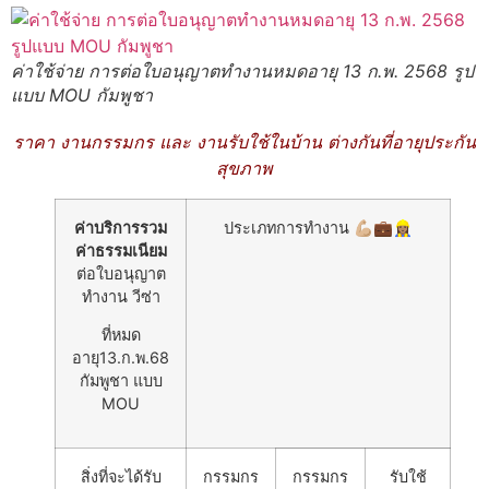
ค่าใช้จ่าย การต่อใบอนุญาตทำงานหมดอายุ 13 ก.พ. 2568 รูป
แบบ MOU กัมพูชา
ราคา งานกรรมกร และ งานรับใช้ในบ้าน ต่างกันที่อายุประกัน
สุขภาพ
ค่าบริการรวม
ประเภทการทำงาน 💪🏼💼👷🏽‍♀️
ค่าธรรมเนียม
ต่อใบอนุญาต
ทำงาน วีซ่า
ที่หมด
อายุ13.ก.พ.68
กัมพูชา แบบ
MOU
สิ่งที่จะได้รับ
กรรมกร
กรรมกร
รับใช้