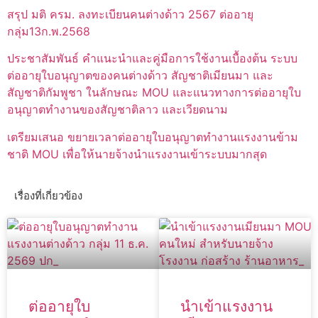
สรุป มติ ครม. ลงทะเบียนคนต่างด้าว 2567 ต่ออายุ
กลุ่ม13ก.พ.2568
ประชาสัมพันธ์ คำแนะนำและคู่มือการใช้งานเบื้องต้น ระบบ
ต่ออายุใบอนุญาตของคนต่างด้าว สัญชาติเมียนมา และ
สัญชาติกัมพูชา ในลักษณะ MOU และแนวทางการต่ออายุใบ
อนุญาตทำงานของสัญชาติลาว และเวียดนาม
เตรียมเสนอ ขยายเวลาต่ออายุใบอนุญาตทำงานแรงงานข้าม
ชาติ MOU เพื่อให้นายจ้างนำแรงงานเข้าระบบมากสุด
เรื่องที่เกี่ยวข้อง
ต่ออายุใบ
นำเข้าแรงงาน