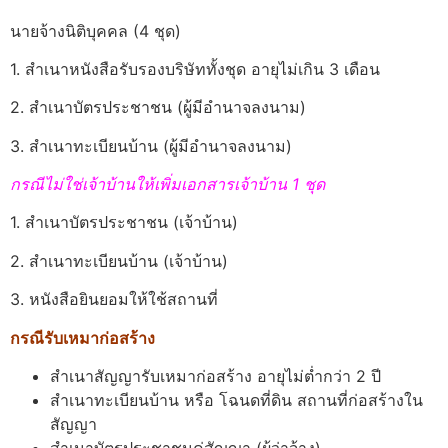
นายจ้างนิติบุคคล (4 ชุด)
1. สำเนาหนังสือรับรองบริษัททั้งชุด อายุไม่เกิน 3 เดือน
2. สำเนาบัตรประชาชน (ผู้มีอำนาจลงนาม)
3. สำเนาทะเบียนบ้าน (ผู้มีอำนาจลงนาม)
กรณีไม่ใช่เจ้าบ้านให้เพิ่มเอกสารเจ้าบ้าน 1 ชุด
1. สำเนาบัตรประชาชน (เจ้าบ้าน)
2. สำเนาทะเบียนบ้าน (เจ้าบ้าน)
3. หนังสือยินยอมให้ใช้สถานที่
กรณีรับเหมาก่อสร้าง
สำเนาสัญญารับเหมาก่อสร้าง อายุไม่ต่ำกว่า 2 ปี
สำเนาทะเบียนบ้าน หรือ โฉนดที่ดิน สถานที่ก่อสร้างใน
สัญญา