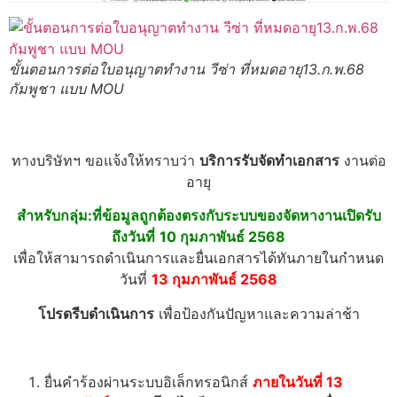
ขั้นตอนการต่อใบอนุญาตทำงาน วีซ่า ที่หมดอายุ13.ก.พ.68
กัมพูชา แบบ MOU
ทางบริษัทฯ ขอแจ้งให้ทราบว่า
บริการรับจัดทำเอกสาร
งานต่อ
อายุ
สำหรับกลุ่ม:ที่ข้อมูลถูกต้องตรงกับระบบของจัดหางานเปิดรับ
ถึงวันที่
10 กุมภาพันธ์ 2568
เพื่อให้สามารถดำเนินการและยื่นเอกสารได้ทันภายในกำหนด
วันที่
13 กุมภาพันธ์ 2568
โปรดรีบดำเนินการ
เพื่อป้องกันปัญหาและความล่าช้า
ยื่นคำร้องผ่านระบบอิเล็กทรอนิกส์
ภายในวันที่ 13