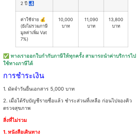
2 ปี 🛃
ค่าใช้จ่าย 💰
10,000
11,090
13,800
(ยังไม่รวมภาษี
บาท
บาท
บาท
มูลค่าเพิ่ม Vat
7%)
✅
ทางเราออกใบกำกับภาษีให้ทุกครั้ง สามารถนำค่าบริการไป
ใช้ทางภาษีได้
การชำระเงิน
1. มัดจำวันยื่นเอกสาร 5,000 บาท
2. เมื่อได้รับบัญชีรายชื่อแล้ว ชำระส่วนที่เหลือ ก่อนไปจองคิว
ตรวจสุขภาพ
สิ่งที่ไม่รวม
1. หนังสือเดินทาง