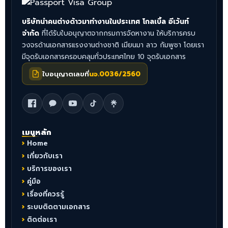
บริษัทนำคนต่างด้าวมาทำงานในประเทศ โกลเบิ้ล อีเว้นท์
จำกัด
ที่ได้รับใบอนุญาตจากกรมการจัดหางาน ให้บริการครบ
วงจรด้านเอกสารแรงงานต่างชาติ เมียนมา ลาว กัมพูชา โดยเรา
มีจุดรับเอกสารครอบคลุมทั่วประเทศไทย 10 จุดรับเอกสาร
ใบอนุญาตเลขที่
นจ.0036/2560
เมนูหลัก
Home
เกี่ยวกับเรา
บริการของเรา
คู่มือ
เรื่องที่ควรรู้
ระบบติดตามเอกสาร
ติดต่อเรา