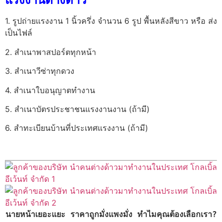
1. รูปถ่ายแรงงาน 1 นิ้วครึ่ง จำนวน 6 รูป พื้นหลังสีขาว หรือ ส่ง
เป็นไฟล์
2. สำเนาพาสปอร์ตทุกหน้า
3. สำเนาวีซ่าทุกดวง
4. สำเนาใบอนุญาตทำงาน
5. สำเนาบัตรประชาชนแรงงานงาน (ถ้ามี)
6. สำทะเบียนบ้านที่ประเทศแรงงาน (ถ้ามี)
นายหน้าเยอะแยะ ราคาถูกมั่งแพงมั่ง ทำไมคุณต้องเลือกเรา?