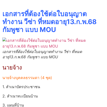
เอกสารที่ต้องใช้ต่อใบอนุญาต
ทำงาน วีซ่า ที่หมดอายุ13.ก.พ.68
กัมพูชา
แบบ MOU
เอกสารที่ต้องใช้ต่อใบอนุญาตทำงาน วีซ่า ที่หมด
อายุ13.ก.พ.68 กัมพูชา แบบ MOU
นายจ้าง
นายจ้างบุคคลธรรมดา (4 ชุด)
1. สำเนาบัตรประชาชน
2. สำเนาทะเบียนบ้าน
3. แผนที่บ้าน