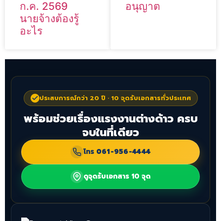
ก.ค. 2569
อนุญาต
นายจ้างต้องรู้
อะไร
ประสบการณ์กว่า 20 ปี · 10 จุดรับเอกสารทั่วประเทศ
พร้อมช่วยเรื่องแรงงานต่างด้าว ครบ
จบในที่เดียว
โทร
061-956-4444
ดูจุดรับเอกสาร 10 จุด