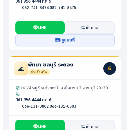
061 956 4444 กด 5
082-741-8474
·
082-741-8475
LINE
นำทาง
🗺 ดูแผนที่
พัทยา ชลบุรี ระยอง
🌊
6
ต่างจังหวัด
141/4 หมู่ 5 ต.ห้วยกะปิ อ.เมืองชลบุรี จ.ชลบุรี 20130
061 956 4444 กด 6
066-131-0802
·
066-131-0803
LINE
นำทาง