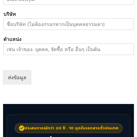
บริษัท
ตำแหน่ง
ส่งข้อมูล
ประสบการณ์กว่า 20 ปี · 10 จุดรับเอกสารทั่วประเทศ