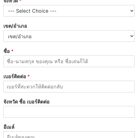
จังหวัด
*
เขต/อำเภอ
ชื่อ
*
เบอร์ติดต่อ
*
จังหวัด ชื่อ เบอร์ติดต่อ
อีเมล์