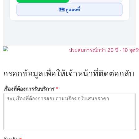
🗺 ดูแผนที่
กรอกข้อมูลเพื่อให้เจ้าหน้าที่ติดต่อกลับ
เรื่องที่ต้องการรับบริการ
*