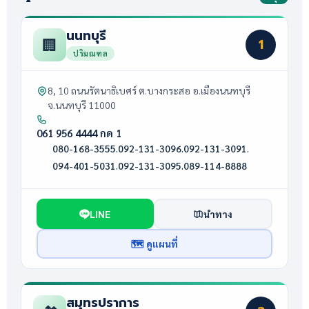
นนทบุรี
🏢
1
ปริมณฑล
8, 10 ถนนรัตนาธิเบศร์ ต.บางกระสอ อ.เมืองนนทบุรี
จ.นนทบุรี 11000
061 956 4444 กด 1
080-168-3555
·
092-131-3096
·
092-131-3091
·
094-401-5031
·
092-131-3095
·
089-114-8888
LINE
นำทาง
🗺 ดูแผนที่
สมุทรปราการ