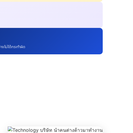
างไม่ได้กระทำผิด