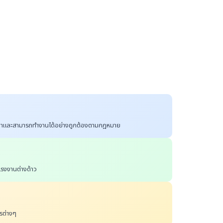
ำเข้ามาและสามารถทำงานได้อย่างถูกต้องตามกฎหมาย
แรงงานต่างด้าว
รต่างๆ