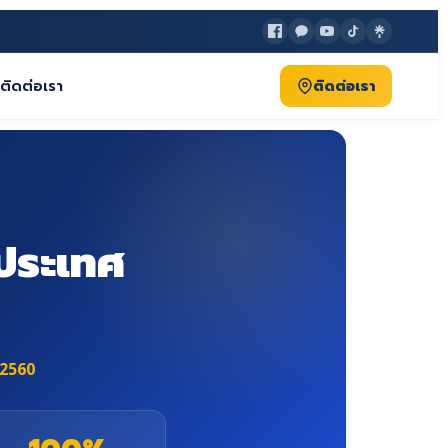
ติดต่อเรา
ติดต่อเรา
นประเทศ
/2560