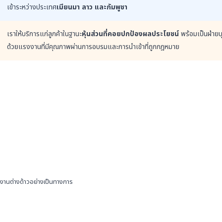
เข้าระหว่างประเทศ
เมียนมา ลาว และกัมพูชา
เราให้บริการแก่ลูกค้าในฐานะ
หุ้นส่วนที่คอยปกป้องผลประโยชน์
พร้อมเป็นฝ่ายบุ
ด้วยแรงงานที่มีคุณภาพผ่านการอบรมและการนำเข้าที่ถูกกฎหมาย
แรงงานต่างด้าวอย่างเป็นทางการ