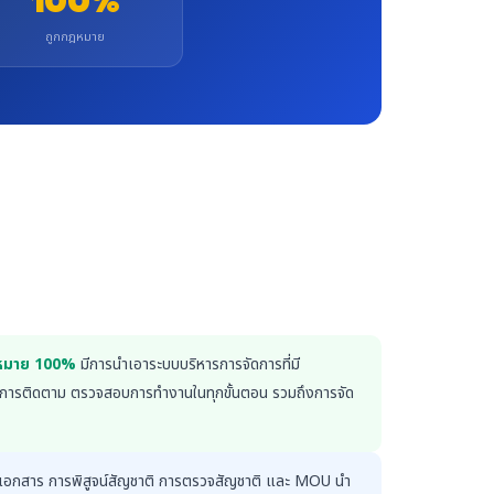
100%
ถูกกฎหมาย
กฎหมาย 100%
มีการนำเอาระบบบริหารการจัดการที่มี
ในการติดตาม ตรวจสอบการทำงานในทุกขั้นตอน รวมถึงการจัด
การเอกสาร การพิสูจน์สัญชาติ การตรวจสัญชาติ และ MOU นำ