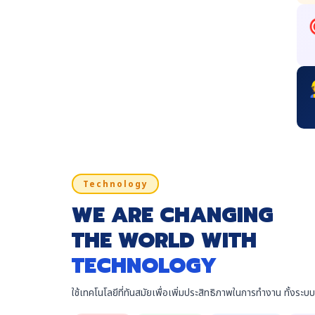
Technology
WE ARE CHANGING
THE WORLD WITH
TECHNOLOGY
ใช้เทคโนโลยีที่ทันสมัยเพื่อเพิ่มประสิทธิภาพในการทำงาน ทั้งร