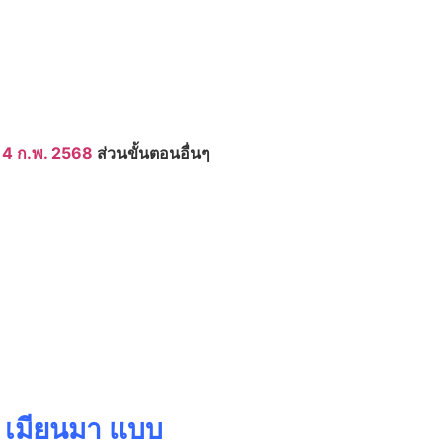
 4 ก.พ. 2568
ส่วนขั้นตอนอื่นๆ
8 เมียนมา แบบ