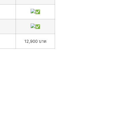
12,900 บาท