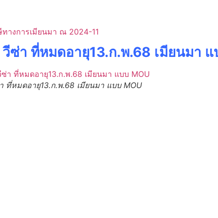
 วีซ่า ที่หมดอายุ13.ก.พ.68 เมียนมา
่า ที่หมดอายุ13.ก.พ.68 เมียนมา แบบ MOU