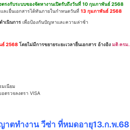
้องตรงกับระบบของจัดหางานเปิดรับถึงวันที่
10 กุมภาพันธ์ 2568
รและยื่นเอกสารได้ทันภายในกำหนดวันที่
13 กุมภาพันธ์ 2568
ดำเนินการ
เพื่อป้องกันปัญหาและความล่าช้า
ันธ์ 2568
โดยไม่มีการขยายระยะเวลายื่นเอกสาร
อ้างอิง
มติ ครม.
รมเนียม
ไปขอตรวจลงตรา VISA
ญาตทำงาน วีซ่า ที่หมดอายุ13.ก.พ.6