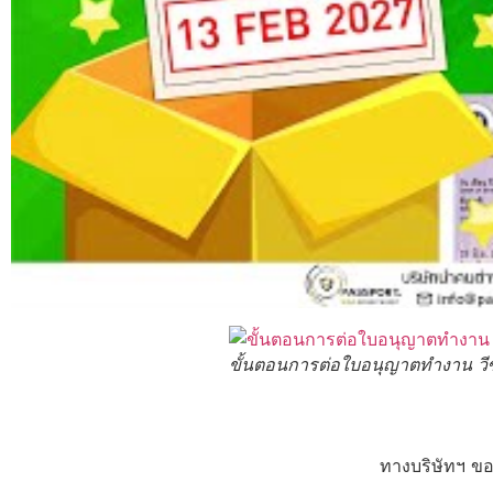
ขั้นตอนการต่อใบอนุญาตทำงาน วีซ
ทางบริษัทฯ ขอ