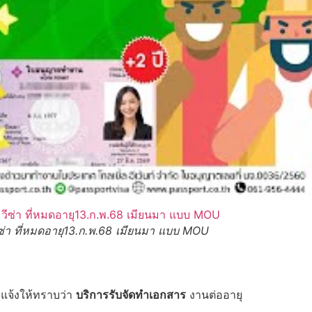
่า ที่หมดอายุ13.ก.พ.68 เมียนมา แบบ MOU
แจ้งให้ทราบว่า
บริการรับจัดทำเอกสาร
งานต่ออายุ