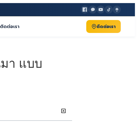
ติดต่อเรา
ติดต่อเรา
ยนมา แบบ