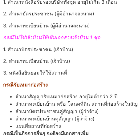
1. สำเนาหนังสือรับรองบริษัททั้งชุด อายุไม่เกิน 3 เดือน
2. สำเนาบัตรประชาชน (ผู้มีอำนาจลงนาม)
3. สำเนาทะเบียนบ้าน (ผู้มีอำนาจลงนาม)
กรณีไม่ใช่เจ้าบ้านให้เพิ่มเอกสารเจ้าบ้าน 1 ชุด
1. สำเนาบัตรประชาชน (เจ้าบ้าน)
2. สำเนาทะเบียนบ้าน (เจ้าบ้าน)
3. หนังสือยินยอมให้ใช้สถานที่
กรณีรับเหมาก่อสร้าง
สำเนาสัญญารับเหมาก่อสร้าง อายุไม่ต่ำกว่า 2 ปี
สำเนาทะเบียนบ้าน หรือ โฉนดที่ดิน สถานที่ก่อสร้างในสั
สำเนาบัตรประชาชนคู่สัญญา (ผู้ว่าจ้าง)
สำเนาทะเบียนบ้านคู่สัญญา (ผู้ว่าจ้าง)
แผนที่สถานที่ก่อสร้าง
กรณีเป็นกิจการอื่นๆ จะต้องมีเอกสารเพิ่ม