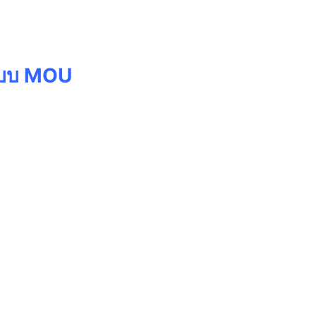
 แบบ MOU