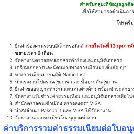
สำหรับกลุ่ม:ที่ข้อมูลถูกต
เพื่อให้สามารถดำเนินกา
โปรดรีบ
ยื่นคำร้องผ่านระบบอิเล็กทรอนิกส์
ภายในวันที่ 13 กุมภาพ
ขยายเวลา 6 เดือน
จัดหางานตรวจสอบเอกสารคำร้องและอนุมัติเอกสาร
เตรียมเอกสารและนัดหมายทางการเมียนมาเซ็นสัญญา
ทางการเมียนมาอนุมัติ Name List
นำแรงงานไปตรวจสุขภาพ และ ซื้อประกันสุขภาพ
ยื่นคำขออนุญาตทำงานแทนคนต่างด้าว พร้อมชำระค่าธร
จัดหางานรับชำระค่าธรรมเนียม และอนุมัติเอกสารเพื่อ
สำนักตรวจคนเข้าเมือง ตรวจลงตรา VISA
นำส่งสำเนา Passport และ VISA ให้จัดหางาน
จัดหางานออกทะเบียนใบอนุญาตทำงาน
ค่าบริการรวมค่าธรรมเนียมต่อใบอนุ