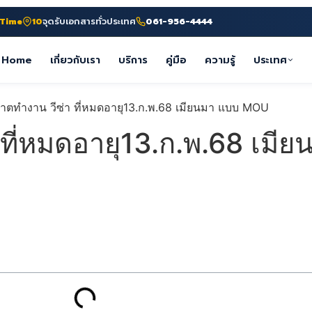
-Time
10
จุดรับเอกสารทั่วประเทศ
061-956-4444
Home
เกี่ยวกับเรา
บริการ
คู่มือ
ความรู้
ประเทศ
ที่หมดอายุ13.ก.พ.68 เมี