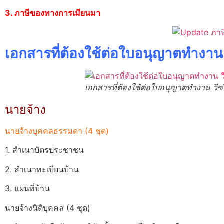
3. ภาษีของทางการเมียนมา
เอกสารที่ต้องใช้ต่อใบอนุญาตทำงาน
เอกสารที่ต้องใช้ต่อใบอนุญาตทำงาน วีซ
นายจ้าง
นายจ้างบุคคลธรรมดา (4 ชุด)
1. สำเนาบัตรประชาชน
2. สำเนาทะเบียนบ้าน
3. แผนที่บ้าน
นายจ้างนิติบุคคล (4 ชุด)