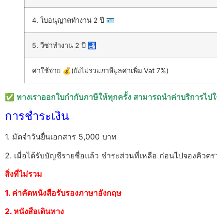
4. ใบอนุญาตทำงาน 2 ปี 🪪
5. วีซ่าทำงาน 2 ปี 🛃
ค่าใช้จ่าย 💰(ยังไม่รวมภาษีมูลค่าเพิ่ม Vat 7%)
✅
ทางเราออกใบกำกับภาษีให้ทุกครั้ง สามารถนำค่าบริการไปใ
การชำระเงิน
1. มัดจำวันยื่นเอกสาร 5,000 บาท
2. เมื่อได้รับบัญชีรายชื่อแล้ว ชำระส่วนที่เหลือ ก่อนไปจองคิว
สิ่งที่ไม่รวม
1. ค่าคัดหนังสือรับรองภาษาอังกฤษ
2. หนังสือเดินทาง