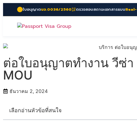
ใบอนุญาต
นจ.0036/2560
ตรวจสอบสถานะเอกสารแบบ
Real
ต่อใบอนุญาตทำงาน วีซ่า 
MOU
ธันวาคม 2, 2024
เลือกอ่านหัวข้อที่สนใจ