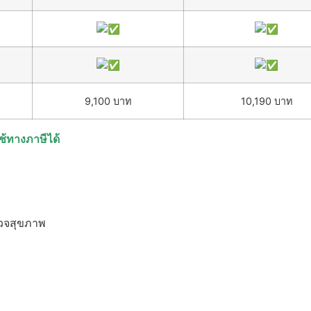
9,100 บาท
10,190 บาท
ช้ทางภาษีได้
ตรวจสุขภาพ