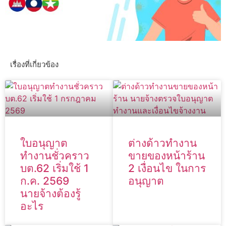
เรื่องที่เกี่ยวข้อง
ใบอนุญาต
ต่างด้าวทำงาน
ทำงานชั่วคราว
ขายของหน้าร้าน
บต.62 เริ่มใช้ 1
2 เงื่อนไข ในการ
ก.ค. 2569
อนุญาต
นายจ้างต้องรู้
อะไร