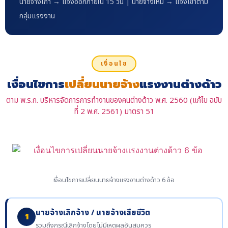
นายจ้างเก่า → แจ้งออกภายใน 15 วัน | นายจ้างใหม่ → แจ้งเข้าตาม
กลุ่มแรงงาน
เงื่อนไข
เงื่อนไขการ
เปลี่ยนนายจ้าง
แรงงานต่างด้าว
ตาม พ.ร.ก. บริหารจัดการการทำงานของคนต่างด้าว พ.ศ. 2560 (แก้ไข ฉบับ
ที่ 2 พ.ศ. 2561) มาตรา 51
เงื่อนไขการเปลี่ยนนายจ้างแรงงานต่างด้าว 6 ข้อ
นายจ้างเลิกจ้าง / นายจ้างเสียชีวิต
1
รวมถึงกรณีเลิกจ้างโดยไม่มีเหตุผลอันสมควร