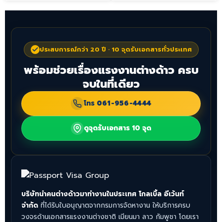
ประสบการณ์กว่า 20 ปี · 10 จุดรับเอกสารทั่วประเทศ
พร้อมช่วยเรื่องแรงงานต่างด้าว ครบ
จบในที่เดียว
โทร
061-956-4444
ดูจุดรับเอกสาร 10 จุด
บริษัทนำคนต่างด้าวมาทำงานในประเทศ โกลเบิ้ล อีเว้นท์
จำกัด
ที่ได้รับใบอนุญาตจากกรมการจัดหางาน ให้บริการครบ
วงจรด้านเอกสารแรงงานต่างชาติ เมียนมา ลาว กัมพูชา โดยเรา