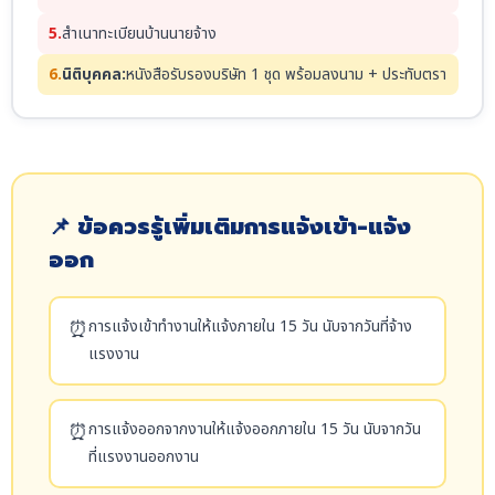
5.
สำเนาทะเบียนบ้านนายจ้าง
6.
นิติบุคคล:
หนังสือรับรองบริษัท 1 ชุด พร้อมลงนาม + ประทับตรา
📌 ข้อควรรู้เพิ่มเติมการแจ้งเข้า-แจ้ง
ออก
⏰
การแจ้งเข้าทำงานให้แจ้งภายใน 15 วัน นับจากวันที่จ้าง
แรงงาน
⏰
การแจ้งออกจากงานให้แจ้งออกภายใน 15 วัน นับจากวัน
ที่แรงงานออกงาน