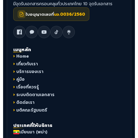
มีจุดรับเอกสารครอบคลุมทั่วประเทศไทย 10 จุดรับเอกสาร
ใบอนุญาตเลขที่
นจ.0036/2560
เมนูหลัก
Home
เกี่ยวกับเรา
บริการของเรา
คู่มือ
เรื่องที่ควรรู้
ระบบติดตามเอกสาร
ติดต่อเรา
มติคณะรัฐมนตรี
ประเทศที่ให้บริการ
เมียนมา (พม่า)