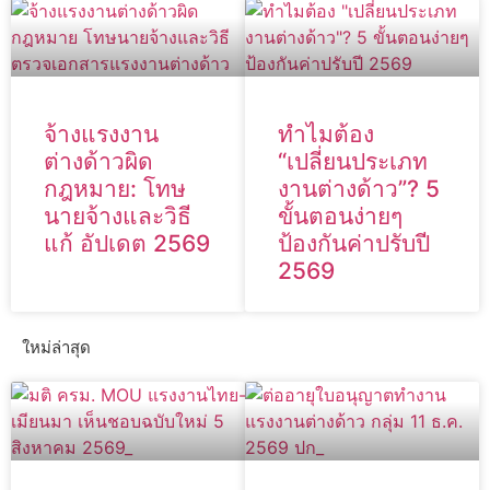
จ้างแรงงาน
ทำไมต้อง
ต่างด้าวผิด
“เปลี่ยนประเภท
กฎหมาย: โทษ
งานต่างด้าว”? 5
นายจ้างและวิธี
ขั้นตอนง่ายๆ
แก้ อัปเดต 2569
ป้องกันค่าปรับปี
2569
ใหม่ล่าสุด