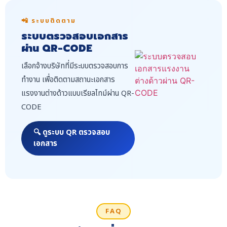
📲 ระบบติดตาม
ระบบตรวจสอบเอกสาร
ผ่าน QR-CODE
เลือกจ้างบริษัทที่มีระบบตรวจสอบการ
ทำงาน เพื่อติดตามสถานะเอกสาร
แรงงานต่างด้าวแบบเรียลไทม์ผ่าน QR-
CODE
🔍 ดูระบบ QR ตรวจสอบ
เอกสาร
FAQ