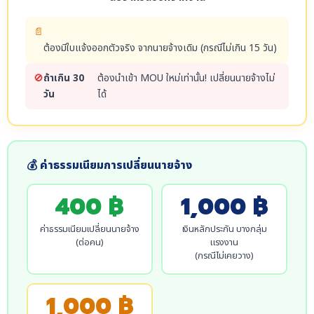
📄
ต้องมีใบแจ้งออกตัวจริง จากนายจ้างเดิม (กรณีไม่เกิน 15 วัน)
🚫
ถ้าเกิน 30
ต้องนำเข้า MOU ใหม่เท่านั้น! เปลี่ยนนายจ้างไม่
วัน
ได้
💰 ค่าธรรมเนียมการเปลี่ยนนายจ้าง
400 ฿
1,000 ฿
ค่าธรรมเนียมเปลี่ยนนายจ้าง
เงินหลักประกัน บางกลุ่ม
(ต่อคน)
แรงงาน
(กรณีไม่เคยวาง)
1,000 ฿