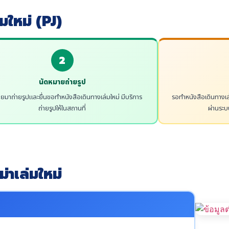
มใหม่ (PJ)
2
นัดหมายถ่ายรูป
ยมาถ่ายรูปและยื่นขอทำหนังสือเดินทางเล่มใหม่ มีบริการ
รอทำหนังสือเดินทางเ
ถ่ายรูปให้ในสถานที่
ผ่านระ
่าเล่มใหม่