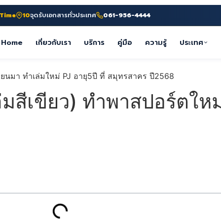
-Time
10
จุดรับเอกสารทั่วประเทศ
061-956-4444
Home
เกี่ยวกับเรา
บริการ
คู่มือ
ความรู้
ประเทศ
ล่มสีเขียว) ทำพาสปอร์ตใหม