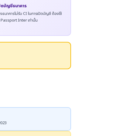
ปิดบัญชีธนาคาร
งธนาคารไม่รับ CI ในการเปิดบัญชี ต้องใช้
 Passport Inter เท่านั้น
 2023