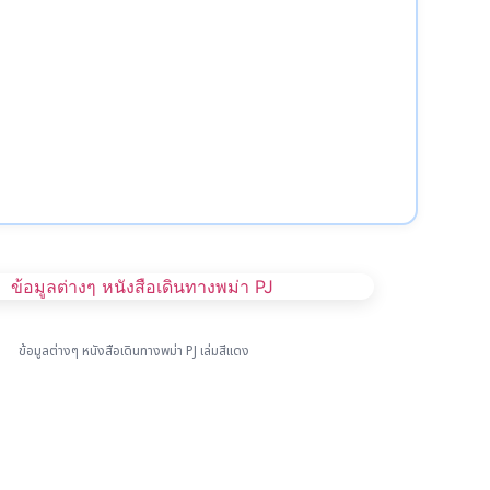
ข้อมูลต่างๆ หนังสือเดินทางพม่า PJ เล่มสีแดง