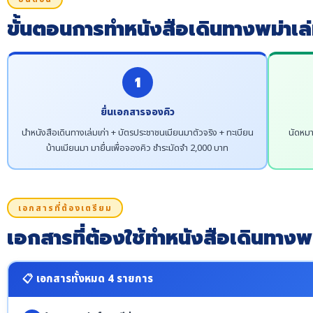
ขั้นตอนการทำหนังสือเดินทางพม่าเล่
1
ยื่นเอกสารจองคิว
นำหนังสือเดินทางเล่มเก่า + บัตรประชาชนเมียนมาตัวจริง + ทะเบียน
นัดหมา
บ้านเมียนมา มายื่นเพื่อจองคิว ชำระมัดจำ 2,000 บาท
เอกสารที่ต้องเตรียม
เอกสารที่ต้องใช้ทำหนังสือเดินทางพม
📋 เอกสารทั้งหมด 4 รายการ