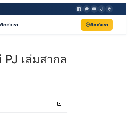
ติดต่อเรา
ติดต่อเรา
่ PJ เล่มสากล