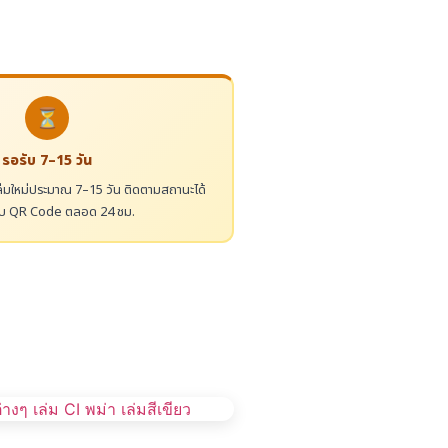
⏳
รอรับ 7–15 วัน
ล่มใหม่ประมาณ 7–15 วัน ติดตามสถานะได้
บบ QR Code ตลอด 24 ชม.