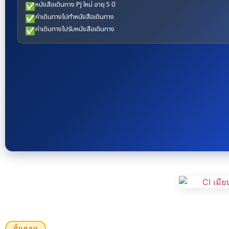
หนังสือเดินทาง PJ ใหม่ อายุ 5 ปี
✅
ค่าเดินทางไปทำหนังสือเดินทาง
✅
ค่าเดินทางไปรับหนังสือเดินทาง
✅
ขั้นตอน