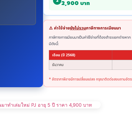
2
2,900 บาท
⚠️ ค่าใช้จ่าย
ยังไม่รวม
ภาษีทางการเมียนมา
ภาษีทางการเมียนมาเป็นค่าใช้จ่ายที่ต้องชำระแยกต่างหาก 
มีดังนี้:
เดือน (ปี 2568)
ธันวาคม
* อัตราภาษีอาจมีการเปลี่ยนแปลง กรุณาติดต่อสอบถามอัตรา