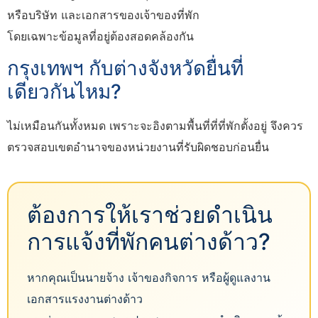
หรือบริษัท และเอกสารของเจ้าของที่พัก
โดยเฉพาะข้อมูลที่อยู่ต้องสอดคล้องกัน
กรุงเทพฯ กับต่างจังหวัดยื่นที่
เดียวกันไหม?
ไม่เหมือนกันทั้งหมด เพราะจะอิงตามพื้นที่ที่ที่พักตั้งอยู่ จึงควร
ตรวจสอบเขตอำนาจของหน่วยงานที่รับผิดชอบก่อนยื่น
ต้องการให้เราช่วยดำเนิน
การแจ้งที่พักคนต่างด้าว?
หากคุณเป็นนายจ้าง เจ้าของกิจการ หรือผู้ดูแลงาน
เอกสารแรงงานต่างด้าว