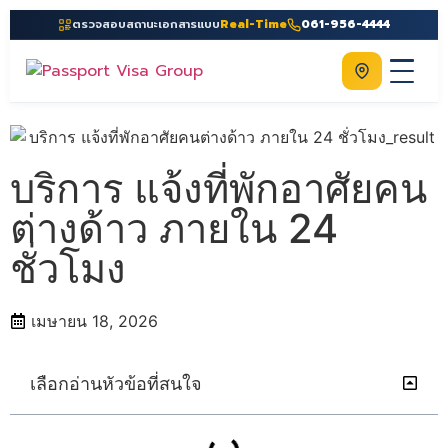
ตรวจสอบสถานะเอกสารแบบ
Real-Time
061-956-4444
ติดต่อเรา
Home
เกี่ยวกับเรา
บริการ แจ้งที่พักอาศัยคน
บริการ
ต่างด้าว ภายใน 24
คู่มือ
ชั่วโมง
ความรู้
เมษายน 18, 2026
ประเทศ
ติดต่อเรา
เลือกอ่านหัวข้อที่สนใจ