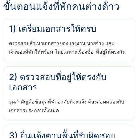
ขั้นตอนแจ้งที่พักคนต่างด้าว
1) เตรียมเอกสารให้ครบ
ตรวจสอบสำเนาเอกสารของแรงงาน นายจ้าง และ
เจ้าของที่พักให้พร้อม โดยเฉพาะเรื่องชื่อ-ที่อยู่ให้ตรงกัน
2) ตรวจสอบที่อยู่ให้ตรงกับ
เอกสาร
จุดสำคัญคือข้อมูลที่พักอาศัยที่จะแจ้ง ต้องสอดคล้องกับ
เอกสารประกอบทั้งหมด
3) ยื่นแจ้งตามพื้นที่รับผิดชอบ