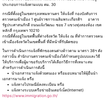
ประกอบการแจ้งตามแบบ ตม. 30
กรณีที่ตั้งอยู่ในเขตกรุงเทพมหานคร ให้แจ้งที่ กองบังคับการ
ตรวจคนเข้าเมือง 1 ศูนย์ราชการเฉลิมพระเกียรติฯ อาคาร
รัฐประศาสนภักดี ถนนแจ้งวัฒนะ ซอย 7 แขวงทุ่งสองห้อง เขต
หลักสี่ กรุงเทพฯ 10210
กรณีที่ตั้งอยู่ในเขตพื้นที่ต่างจังหวัด ให้แจ้ง ณ ที่ทำการตรวจคน
เข้าเมืองจังหวัดในเขตพื้นที่ ที่มีหน้าที่รับผิดชอบ
ในการดำเนินการแจ้งที่พักของคนต่างด้าวตาม มาตรา 38ฯ ดัง
กล่าวนั้น สำนักงานตรวจคนเข้าเมืองได้กำหนดรูปแบบและวิธี
ให้บริการเพื่อผู้มาขอรับบริการได้เลือกวิธีการที่เหมาะสม
สำหรับการดำเนินการดังนี้
• นำเอกสารมาแจ้งด้วยตนเอง หรือมอบหมายให้ผุ้อื่นนำ
เอกสารมาแจ้ง หรือ
• แจ้งทางไปรษณีย์ลงทะเบียน หรือ
• แจ้งทางระบบเครือข่ายอินเตอร์เน็ต(Internet)
https://www.immigration.go.th/