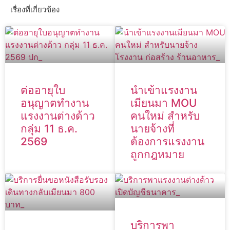
เรื่องที่เกี่ยวข้อง
ต่ออายุใบ
นำเข้าแรงงาน
อนุญาตทำงาน
เมียนมา MOU
แรงงานต่างด้าว
คนใหม่ สำหรับ
กลุ่ม 11 ธ.ค.
นายจ้างที่
2569
ต้องการแรงงาน
ถูกกฎหมาย
บริการพา