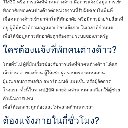
TM30 หรือการแจ้งที่พักคนต่างด้าว คือการแจ้งข้อมูลการเข้า
พักอาศัยของคนต่างด้าวต่อหน่วยงานที่รับผิดชอบในพื้นที่
เมื่อคนต่างด้าวเข้ามาพักในที่พักอาศัย หรือมีการย้าย/เปลี่ยนที่
อยู่ ผู้ที่มีหน้าที่ตามกฎหมายต้องแจ้งภายในเวลาที่กำหนด
เพื่อให้ข้อมูลการพักอาศัยถูกต้องตามระบบของภาครัฐ
ใครต้องแจ้งที่พักคนต่างด้าว?
โดยทั่วไป ผู้ที่มักเกี่ยวข้องกับการแจ้งที่พักคนต่างด้าว ได้แก่
เจ้าบ้าน เจ้าของบ้าน ผู้ให้เช่า ผู้ครอบครองเคหสถาน
ผู้ประกอบการหอพัก อพาร์ตเมนต์ แมนชั่น หรือผู้จัดการ
โรงแรม ทั้งนี้ในทางปฏิบัติ นายจ้างจำนวนมากเลือกใช้ผู้ช่วย
ดำเนินการแทน
เพื่อให้เอกสารถูกต้องและไม่พลาดกำหนดเวลา
ต้องแจ้งภายในกี่ชั่วโมง?