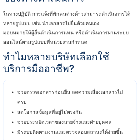
ในทางปฏิบัติ การแจ้งที่พักคนต่างด้าวสามารถดำเนินการได้
หลายรูปแบบ เช่น นำเอกสารไปยื่นด้วยตนเอง
มอบหมายให้ผู้อื่นดำเนินการแทน หรือดำเนินการผ่านระบบ
ออนไลน์ตามรูปแบบที่หน่วยงานกำหนด
ทำไมหลายบริษัทเลือกใช้
บริการมืออาชีพ?
ช่วยตรวจเอกสารก่อนยื่น ลดความเสี่ยงเอกสารไม่
ครบ
ลดโอกาสข้อมูลที่อยู่ไม่ตรงกัน
ช่วยประหยัดเวลาของนายจ้างและฝ่ายบุคคล
มีระบบติดตามงานและตรวจสอบสถานะได้ง่ายขึ้น