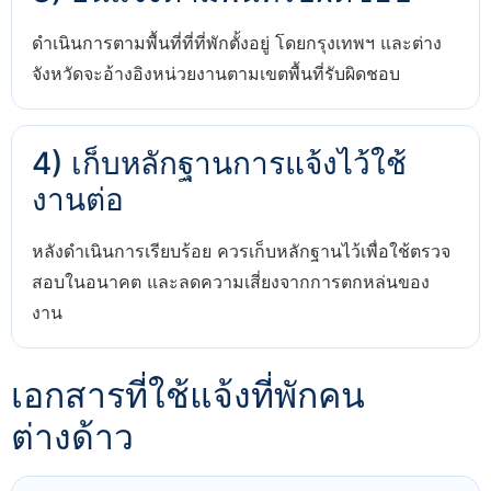
ดำเนินการตามพื้นที่ที่ที่พักตั้งอยู่ โดยกรุงเทพฯ และต่าง
จังหวัดจะอ้างอิงหน่วยงานตามเขตพื้นที่รับผิดชอบ
4) เก็บหลักฐานการแจ้งไว้ใช้
งานต่อ
หลังดำเนินการเรียบร้อย ควรเก็บหลักฐานไว้เพื่อใช้ตรวจ
สอบในอนาคต และลดความเสี่ยงจากการตกหล่นของ
งาน
เอกสารที่ใช้แจ้งที่พักคน
ต่างด้าว