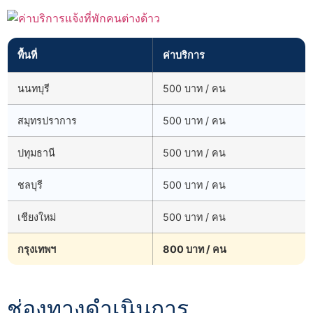
พื้นที่
ค่าบริการ
นนทบุรี
500 บาท / คน
สมุทรปราการ
500 บาท / คน
ปทุมธานี
500 บาท / คน
ชลบุรี
500 บาท / คน
เชียงใหม่
500 บาท / คน
กรุงเทพฯ
800 บาท / คน
ช่องทางดำเนินการ