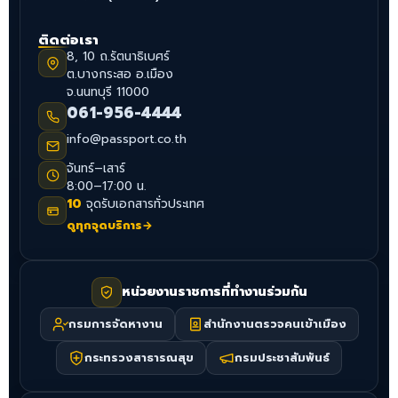
ติดต่อเรา
8, 10 ถ.รัตนาธิเบศร์
ต.บางกระสอ อ.เมือง
จ.นนทบุรี 11000
061-956-4444
info@passport.co.th
จันทร์–เสาร์
8:00–17:00 น.
10
จุดรับเอกสารทั่วประเทศ
ดูทุกจุดบริการ
→
หน่วยงานราชการที่ทำงานร่วมกัน
กรมการจัดหางาน
สำนักงานตรวจคนเข้าเมือง
กระทรวงสาธารณสุข
กรมประชาสัมพันธ์