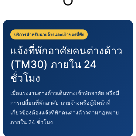
บริการสำหรับนายจ้างและเจ้าของที่พัก
แจ้งที่พักอาศัยคนต่างด้าว
(TM30) ภายใน 24
ชั่วโมง
เมื่อแรงงานต่างด้าวเดินทางเข้าพักอาศัย หรือมี
การเปลี่ยนที่พักอาศัย นายจ้างหรือผู้มีหน้าที่
เกี่ยวข้องต้องแจ้งที่พักคนต่างด้าวตามกฎหมาย
ภายใน 24 ชั่วโมง