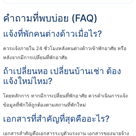
คำถามที่พบบ่อย (FAQ)
แจ้งที่พักคนต่างด้าวเมื่อไร?
ควรแจ้งภายใน 24 ชั่วโมงหลังคนต่างด้าวเข้าพักอาศัย หรือ
หลังจากมีการเปลี่ยนที่พักอาศัย
ถ้าเปลี่ยนหอ เปลี่ยนบ้านเช่า ต้อง
แจ้งใหม่ไหม?
โดยหลักการ หากมีการเปลี่ยนที่พักอาศัย ควรดำเนินการแจ้ง
ข้อมูลที่พักให้ถูกต้องตามสถานที่พักใหม่
เอกสารที่สำคัญที่สุดคืออะไร?
เอกสารสำคัญคือเอกสารระบุตัวแรงงาน เอกสารของนายจ้าง