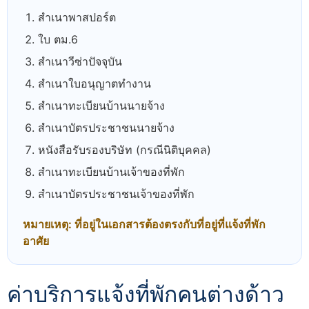
สำเนาพาสปอร์ต
ใบ ตม.6
สำเนาวีซ่าปัจจุบัน
สำเนาใบอนุญาตทำงาน
สำเนาทะเบียนบ้านนายจ้าง
สำเนาบัตรประชาชนนายจ้าง
หนังสือรับรองบริษัท (กรณีนิติบุคคล)
สำเนาทะเบียนบ้านเจ้าของที่พัก
สำเนาบัตรประชาชนเจ้าของที่พัก
หมายเหตุ: ที่อยู่ในเอกสารต้องตรงกับที่อยู่ที่แจ้งที่พัก
อาศัย
ค่าบริการแจ้งที่พักคนต่างด้าว