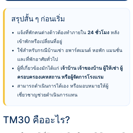
สรุปสั้น ๆ ก่อนเริ่ม
แจ้งที่พักคนต่างด้าวต้องทำภายใน
24 ชั่วโมง
หลัง
เข้าพักหรือเปลี่ยนที่อยู่
ใช้สำหรับกรณีบ้านเช่า อพาร์ตเมนต์ หอพัก แมนชั่น
และที่พักอาศัยทั่วไป
ผู้ที่เกี่ยวข้องมักได้แก่
เจ้าบ้าน เจ้าของบ้าน ผู้ให้เช่า ผู้
ครอบครองเคหสถาน หรือผู้จัดการโรงแรม
สามารถดำเนินการได้เอง หรือมอบหมายให้ผู้
เชี่ยวชาญช่วยดำเนินการแทน
TM30 คืออะไร?