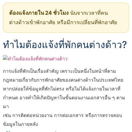
ต้องแจ้งภายใน 24 ชั่วโมง
นับจากเวลาที่คน
ต่างด้าวเข้าพักอาศัย หรือมีการเปลี่ยนที่พักอาศัย
ทำไมต้องแจ้งที่พักคนต่างด้าว?
การแจ้งที่พักเป็นเรื่องสำคัญ เพราะเป็นหนึ่งในหน้าที่ตาม
กฎหมายเกี่ยวกับการพักอาศัยของคนต่างด้าวในประเทศไทย
หากปล่อยให้ข้อมูลที่พักไม่ตรง หรือไม่ได้แจ้งภายในเวลาที่
กำหนด อาจทำให้เกิดปัญหาในขั้นตอนงานเอกสารอื่น ๆ ตาม
มา
เช่น การติดต่อหน่วยงาน การต่อเอกสาร หรือการตรวจสอบ
ข้อมูลในภายหลัง