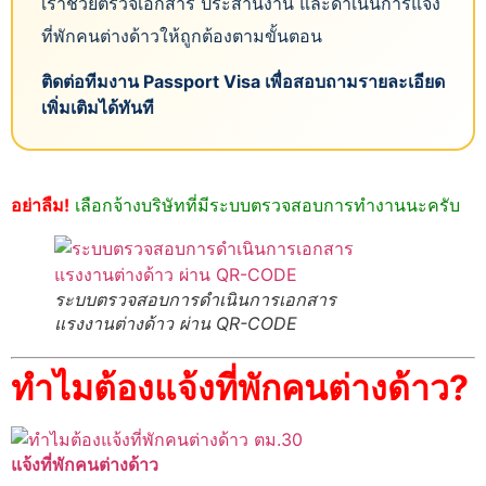
เราช่วยตรวจเอกสาร ประสานงาน และดำเนินการแจ้ง
ที่พักคนต่างด้าวให้ถูกต้องตามขั้นตอน
ติดต่อทีมงาน Passport Visa เพื่อสอบถามรายละเอียด
เพิ่มเติมได้ทันที
อย่าลืม!
เลือกจ้างบริษัทที่มีระบบตรวจสอบการทำงานนะครับ
ระบบตรวจสอบการดำเนินการเอกสาร
แรงงานต่างด้าว ผ่าน QR-CODE
ทำไมต้องแจ้งที่พักคนต่างด้าว?
แจ้งที่พักคนต่างด้าว