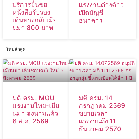
บริการยื่นขอ
แรงงานต่างด้าว
หนังสือรับรอง
เปิดบัญชี
เดินทางกลับเมีย
ธนาคาร
นมา 800 บาท
ใหม่ล่าสุด
มติ ครม. MOU
มติ ครม. 14
แรงงานไทย-เมีย
กรกฎาคม 2569
นมา ลงนามแล้ว
ขยายเวลา
6 ส.ค. 2569
แรงงานถึง 11
ธันวาคม 2570