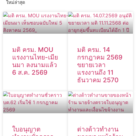
ใหม่ล่าสุด
มติ ครม. MOU
มติ ครม. 14
แรงงานไทย-เมีย
กรกฎาคม 2569
นมา ลงนามแล้ว
ขยายเวลา
6 ส.ค. 2569
แรงงานถึง 11
ธันวาคม 2570
ใบอนุญาต
ต่างด้าวทำงาน