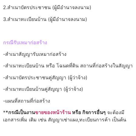
2.สำเนาบัตรประชาชน (ผู้มีอำนาจลงนาม)
3.สำเนาทะเบียนบ้าน (ผู้มีอำนาจลงนาม)
กรณีรับเหมาก่อสร้าง
-สำเนาสัญญารับเหมาก่อสร้าง
-สำเนาทะเบียนบ้าน หรือ โฉนดที่ดิน สถานที่ก่อสร้างในสัญญา
-สำเนาบัตรประชาชนคู่สัญญา (ผู้ว่าจ้าง)
-สำเนาทะเบียนบ้านคู่สัญญา (ผู้ว่าจ้าง)
-แผนที่สถานที่ก่อสร้าง
*
*กรณีเป็นงาน
ขายของหน้าร้าน
หรือ กิจการอื่นๆ
จะต้องมี
เอกสารเพิ่ม เติม เช่น สัญญาเช่าแผง,ทะเบียนการค้า เป็นต้น