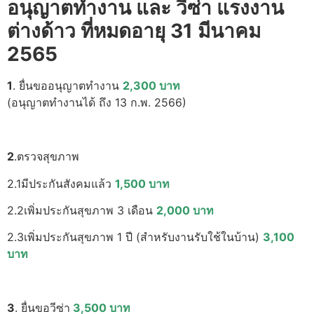
อนุญาตทำงาน และ วีซ่า แรงงาน
ต่างด้าว ที่หมดอายุ 31 มีนาคม
2565
1
. ยื่นขออนุญาตทำงาน
2,300 บาท
(อนุญาตทำงานได้ ถึง 13 ก.พ. 2566)
2
.ตรวจสุขภาพ
2.1มีประกันสังคมแล้ว
1,500 บาท
2.2เพิ่มประกันสุขภาพ 3 เดือน
2,000 บาท
2.3เพิ่มประกันสุขภาพ 1 ปี (สำหรับงานรับใช้ในบ้าน)
3,100
บาท
3
. ยื่นขอวีซ่า
3,500 บาท