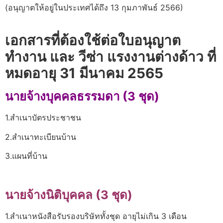
(อนุญาตให้อยู่ในประเทศได้ถึง 13 กุมภาพันธ์ 2566)
เอกสารที่ต้องใช้ต่อใบอนุญาต
ทำงาน และ วีซ่า แรงงานต่างด้าว ที่
หมดอายุ 31 มีนาคม 2565
นายจ้างบุคคลธรรมดา (3 ชุด)
1.สำเนาบัตรประชาชน
2.สำเนาทะเบียนบ้าน
3.แผนที่บ้าน
นายจ้างนิติบุคคล (3 ชุด)
1.สำเนาหนังสือรับรองบริษัททั้งชุด อายุไม่เกิน 3 เดือน