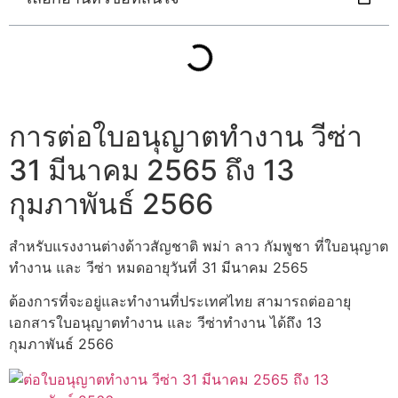
การต่อใบอนุญาตทำงาน วีซ่า
31 มีนาคม 2565 ถึง 13
กุมภาพันธ์ 2566
สำหรับแรงงานต่างด้าวสัญชาติ พม่า ลาว กัมพูชา ที่ใบอนุญาต
ทำงาน และ วีซ่า หมดอายุวันที่ 31 มีนาคม 2565
ต้องการที่จะอยู่และทำงานที่ประเทศไทย สามารถต่ออายุ
เอกสารใบอนุญาตทำงาน และ วีซ่าทำงาน ได้ถึง 13
กุมภาพันธ์ 2566