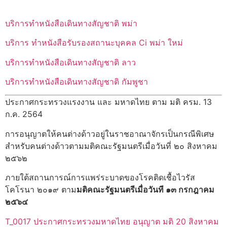
บริการทำหนังสือเดินทางสัญชาติ พม่า
บริการ ทำหนังสือรับรองสถานะบุคคล Ci พม่า ใหม่
บริการทำหนังสือเดินทางสัญชาติ ลาว
บริการทำหนังสือเดินทางสัญชาติ กัมพูชา
ประกาศกระทรวงแรงงาน และ มหาดไทย ตาม มติ ครม. 13
ก.ค. 2564
การอนุญาตให้คนต่างด้าวอยู่ในราชอาณาจักรเป็นกรณีพิเศษ
สำหรับคนต่างด้าวตามมติคณะรัฐมนตรีเมื่อวันที่ ๒๐ สิงหาคม
๒๕๖๒
ภายใต้สถานการณ์การแพร่ระบาดของโรคติดเชื้อไวรัส
โคโรนา ๒๐๑๙ ตาม
มติคณะรัฐมนตรีเมื่อวันที ๑๓ กรกฎาคม
๒๕๖๔
T_0017 ประกาศกระทรวงมหาดไทย อนุญาต มติ 20 สิงหาคม