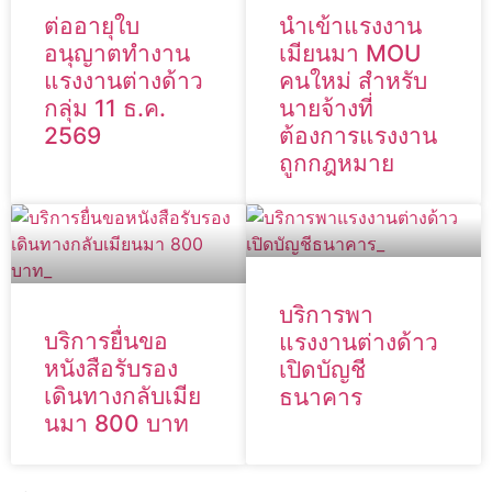
ต่ออายุใบ
นำเข้าแรงงาน
อนุญาตทำงาน
เมียนมา MOU
แรงงานต่างด้าว
คนใหม่ สำหรับ
กลุ่ม 11 ธ.ค.
นายจ้างที่
2569
ต้องการแรงงาน
ถูกกฎหมาย
บริการพา
บริการยื่นขอ
แรงงานต่างด้าว
หนังสือรับรอง
เปิดบัญชี
เดินทางกลับเมีย
ธนาคาร
นมา 800 บาท