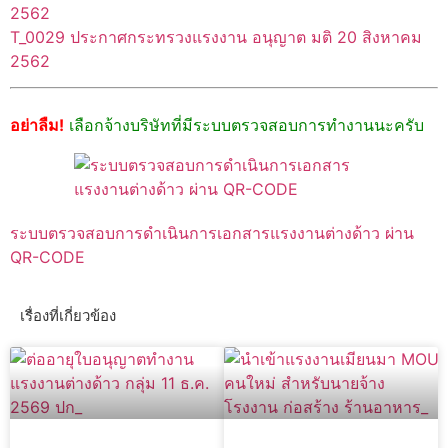
2562
T_0029 ประกาศกระทรวงแรงงาน อนุญาต มติ 20 สิงหาคม
2562
อย่าลืม!
เลือกจ้างบริษัทที่มีระบบตรวจสอบการทำงานนะครับ
ระบบตรวจสอบการดำเนินการเอกสารแรงงานต่างด้าว ผ่าน
QR-CODE
เรื่องที่เกี่ยวข้อง