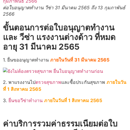
ต่อใบอนุญาตทำงาน วีซ่า 31 มีนาคม 2565 ถึง 13 กุมภาพันธ์
2566
ขั้นตอนการต่อใบอนุญาตทำงาน
และ วีซ่า แรงงานต่างด้าว ที่หมด
อายุ 31 มีนาคม 2565
1. ยื่นขออนุญาตทำงาน
ภายในวันที่ 31 มีนาคม 2565
2. พาแรงงานไป
ตรวจสุขภาพ
และซื้อประกันสุขภาพ
ภายในวัน
ที่ 1 สิงหาคม 2565
3.
ยื่นขอวีซ่าทำงาน
ภายในวันที่ 1 สิงหาคม 2565
ค่าบริการรวมค่าธรรมเนียมต่อใบ