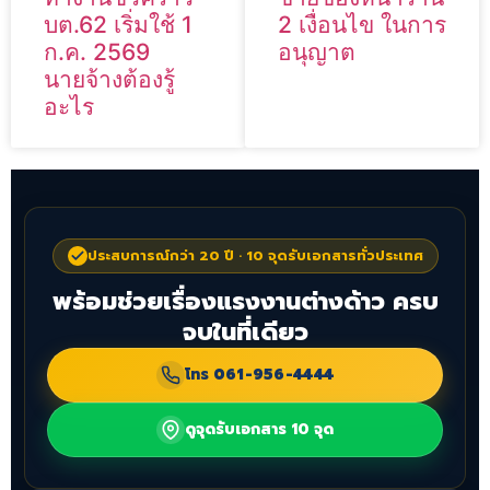
บต.62 เริ่มใช้ 1
2 เงื่อนไข ในการ
ก.ค. 2569
อนุญาต
นายจ้างต้องรู้
อะไร
ประสบการณ์กว่า 20 ปี · 10 จุดรับเอกสารทั่วประเทศ
พร้อมช่วยเรื่องแรงงานต่างด้าว ครบ
จบในที่เดียว
โทร
061-956-4444
ดูจุดรับเอกสาร 10 จุด