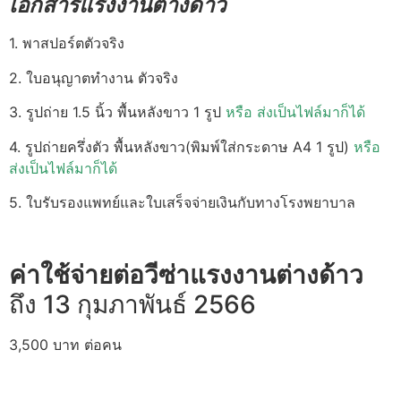
เอกสารแรงงานต่างด้าว
1. พาสปอร์ตตัวจริง
2. ใบอนุญาตทำงาน ตัวจริง
3. รูปถ่าย
1.5
นิ้ว พื้นหลังขาว
1
รูป
หรือ ส่งเป็นไฟล์มาก็ได้
4. รูปถ่ายครึ่งตัว พื้นหลังขาว
(
พิมพ์ใส่กระดาษ
A4 1
รูป
)
หรือ
ส่งเป็นไฟล์มาก็ได้
5. ใบรับรองแพทย์และใบเสร็จจ่ายเงินกับทางโรงพยาบาล
ค่าใช้จ่ายต่อ
วีซ่าแรงงานต่างด้าว
ถึง 13 กุมภาพันธ์ 2566
3,500
บาท ต่อคน