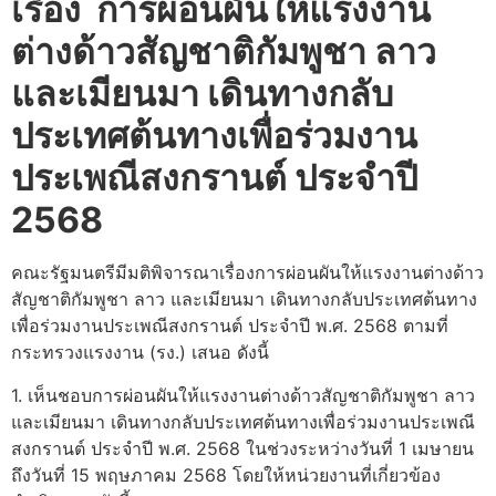
เรื่อง การผ่อนผันให้แรงงาน
ต่างด้าวสัญชาติกัมพูชา ลาว
และเมียนมา เดินทางกลับ
ประเทศต้นทางเพื่อร่วมงาน
ประเพณีสงกรานต์ ประจำปี
2568
คณะรัฐมนตรีมีมติพิจารณาเรื่องการผ่อนผันให้แรงงานต่างด้าว
สัญชาติกัมพูชา ลาว และเมียนมา เดินทางกลับประเทศต้นทาง
เพื่อร่วมงานประเพณีสงกรานต์ ประจำปี พ.ศ. 2568 ตามที่
กระทรวงแรงงาน (รง.) เสนอ ดังนี้
1. เห็นชอบการผ่อนผันให้แรงงานต่างด้าวสัญชาติกัมพูชา ลาว
และเมียนมา เดินทางกลับประเทศต้นทางเพื่อร่วมงานประเพณี
สงกรานต์ ประจำปี พ.ศ. 2568 ในช่วงระหว่างวันที่ 1 เมษายน
ถึงวันที่ 15 พฤษภาคม 2568 โดยให้หน่วยงานที่เกี่ยวข้อง