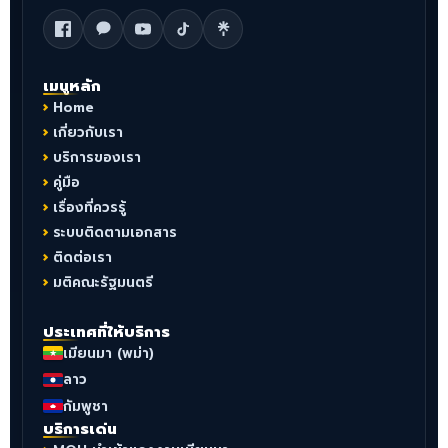
เมนูหลัก
Home
เกี่ยวกับเรา
บริการของเรา
คู่มือ
เรื่องที่ควรรู้
ระบบติดตามเอกสาร
ติดต่อเรา
มติคณะรัฐมนตรี
ประเทศที่ให้บริการ
เมียนมา (พม่า)
ลาว
กัมพูชา
บริการเด่น