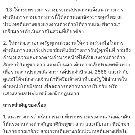
1.3 ให้กระทรวงการต่างประเทศประสานแจ้งแนวทางการ
ดำเนินการตามมาตรการนี้ให้สถานเอกอัครราชทูตไทย ณ
ประเทศต้นทางของแรงงานต่างด้าวได้ทราบและพิจารณา
เตรียมการดำเนินการในส่วนที่เกี่ยวข้อง
2. ให้หน่วยงานภาครัฐทุกหน่วยงานให้ความร่วมมือในการ
ดำเนินการและเร่งประชาสัมพันธ์สร้างการรับรู้ทุกพื้นที่ รวมถึง
อำนวยความสะดวกตามอำนาจหน้าที่ให้กับแรงงานต่างด้าว
สัญชาติกัมพูชา ลาว และเมียนมา เดินทางกลับประเทศต้นทาง
เพื่อร่วมงานประเพณีสงกรานต์ประจำปี พ.ศ. 2568 และกำกับ
ดูแลมิให้พนักงานเจ้าหน้าที่หรือเจ้าหน้าที่ของรัฐใช้อำนาจใน
ตำแหน่งโดยมิชอบ เพื่อลดการกล่าวหาการเรียกรับ หรือ
แสวงหาผลประโยชน์โดยผิดกฎหมาย
สาระสำคัญของเรื่อง
1. แนวทางการดำเนินการตามที่กระทรวงแรงงานเสนอผ่อนผัน
ให้แรงงานต่างด้าวสัญชาติกัมพูชา ลาว และเมียนมา ที่เข้ามา
ในราชอาณาจักร สามารถเดินทางกลับประเทศต้นทางเพื่อไป