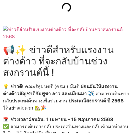
📢✨ ข่าวดีสำหรับแรงงาน
ต่างด้าว ที่จะกลับบ้านช่วง
สงกรานต์นี้ !
💡
ข่าวดี!
คณะรัฐมนตรี (ครม.) มีมติ
ผ่อนผันให้แรงงาน
ต่างด้าวสัญชาติกัมพูชา ลาว และเมียนมา
✈️ สามารถเดินทาง
กลับประเทศต้นทางเพื่อร่วมงาน
ประเพณีสงกรานต์ ปี 2568
ได้อย่างสะดวก 🏡🎉
📅
ช่วงเวลาผ่อนผัน:
1 เมษายน – 15 พฤษภาคม 2568
✅ สามารถเดินทางกลับประเทศต้นทางและกลับเข้ามาทำงาน