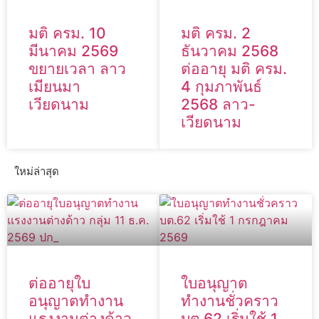
มติ ครม. 10
มติ ครม. 2
มีนาคม 2569
ธันวาคม 2568
ขยายเวลา ลาว
ต่ออายุ มติ ครม.
เมียนมา
4 กุมภาพันธ์
เวียดนาม
2568 ลาว-
เวียดนาม
ใหม่ล่าสุด
ต่ออายุใบ
ใบอนุญาต
อนุญาตทำงาน
ทำงานชั่วคราว
แรงงานต่างด้าว
บต.62 เริ่มใช้ 1