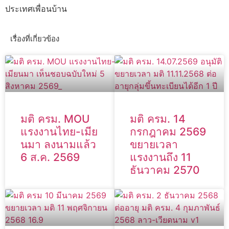
ประเทศเพื่อนบ้าน
เรื่องที่เกี่ยวข้อง
มติ ครม. MOU
มติ ครม. 14
แรงงานไทย-เมีย
กรกฎาคม 2569
นมา ลงนามแล้ว
ขยายเวลา
6 ส.ค. 2569
แรงงานถึง 11
ธันวาคม 2570