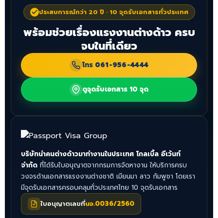
ประสบการณ์กว่า 20 ปี · 10 จุดรับเอกสารทั่วประเทศ
พร้อมช่วยเรื่องแรงงานต่างด้าว ครบ
จบในที่เดียว
โทร
061-956-4444
ดูจุดรับเอกสาร 10 จุด
บริษัทนำคนต่างด้าวมาทำงานในประเทศ โกลเบิ้ล อีเว้นท์
จำกัด
ที่ได้รับใบอนุญาตจากกรมการจัดหางาน ให้บริการครบ
วงจรด้านเอกสารแรงงานต่างชาติ เมียนมา ลาว กัมพูชา โดยเรา
มีจุดรับเอกสารครอบคลุมทั่วประเทศไทย 10 จุดรับเอกสาร
ใบอนุญาตเลขที่
นจ.0036/2560