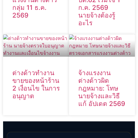
กลุ่ม 11 ธ.ค.
ก.ค. 2569
2569
นายจ้างต้องรู้
อะไร
ต่างด้าวทำงาน
จ้างแรงงาน
ขายของหน้าร้าน
ต่างด้าวผิด
2 เงื่อนไข ในการ
กฎหมาย: โทษ
อนุญาต
นายจ้างและวิธี
แก้ อัปเดต 2569