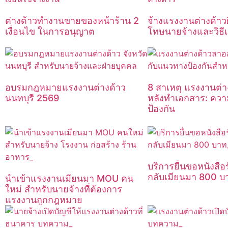
ต่างด้าวทำงานขายของหน้าร้าน 2
จ้างแรงงานต่างด้า
เงื่อนไข ในการอนุญาต
โทษนายจ้างและวิธีแ
อบรมกฎหมายแรงงานต่างด้าว
8 สาเหตุ แรงงานต่
นนทบุรี 2569
หลังทำเอกสาร: ความเ
ป้องกัน
บริการยื่นขอหนังสือ
กลับเมียนมา 800 บ
นำเข้าแรงงานเมียนมา MOU คน
ใหม่ สำหรับนายจ้างที่ต้องการ
แรงงานถูกกฎหมาย