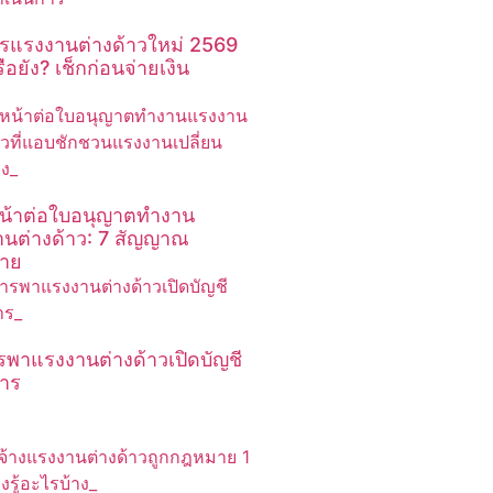
รแรงงานต่างด้าวใหม่ 2569
ือยัง? เช็กก่อนจ่ายเงิน
น้าต่อใบอนุญาตทำงาน
นต่างด้าว: 7 สัญญาณ
ราย
รพาแรงงานต่างด้าวเปิดบัญชี
าร