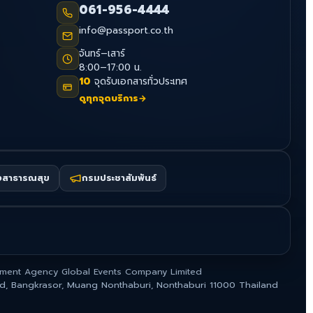
061-956-4444
info@passport.co.th
จันทร์–เสาร์
8:00–17:00 น.
10
จุดรับเอกสารทั่วประเทศ
ดูทุกจุดบริการ
→
งสาธารณสุข
กรมประชาสัมพันธ์
ment Agency Global Events Company Limited
ad, Bangkrasor, Muang Nonthaburi, Nonthaburi 11000 Thailand