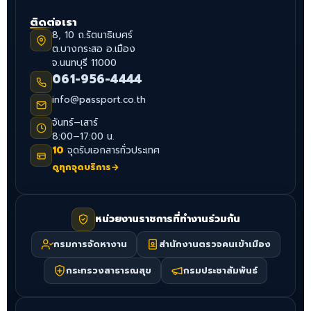
ติดต่อเรา
8, 10 ถ.รัตนาธิเบศร์
ต.บางกระสอ อ.เมือง
จ.นนทบุรี 11000
061-956-4444
info@passport.co.th
จันทร์–เสาร์
8:00–17:00 น.
10
จุดรับเอกสารทั่วประเทศ
ดูทุกจุดบริการ
→
หน่วยงานราชการที่ทำงานร่วมกัน
กรมการจัดหางาน
สำนักงานตรวจคนเข้าเมือง
กระทรวงสาธารณสุข
กรมประชาสัมพันธ์