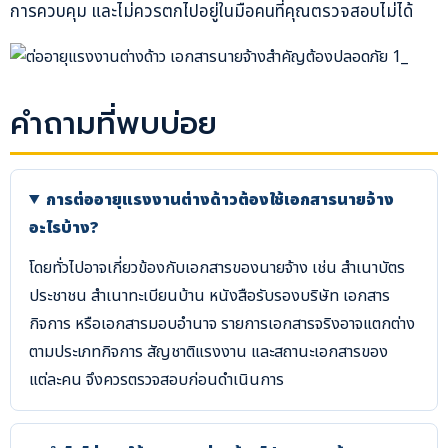
การควบคุม และไม่ควรตกไปอยู่ในมือคนที่คุณตรวจสอบไม่ได้
คำถามที่พบบ่อย
การต่ออายุแรงงานต่างด้าวต้องใช้เอกสารนายจ้าง
อะไรบ้าง?
โดยทั่วไปอาจเกี่ยวข้องกับเอกสารของนายจ้าง เช่น สำเนาบัตร
ประชาชน สำเนาทะเบียนบ้าน หนังสือรับรองบริษัท เอกสาร
กิจการ หรือเอกสารมอบอำนาจ รายการเอกสารจริงอาจแตกต่าง
ตามประเภทกิจการ สัญชาติแรงงาน และสถานะเอกสารของ
แต่ละคน จึงควรตรวจสอบก่อนดำเนินการ