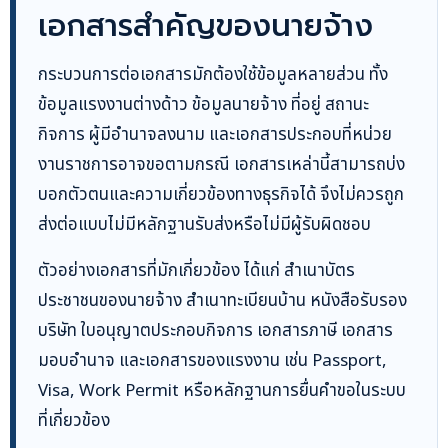
เอกสารสำคัญของนายจ้าง
กระบวนการต่อเอกสารมักต้องใช้ข้อมูลหลายส่วน ทั้ง
ข้อมูลแรงงานต่างด้าว ข้อมูลนายจ้าง ที่อยู่ สถานะ
กิจการ ผู้มีอำนาจลงนาม และเอกสารประกอบที่หน่วย
งานราชการอาจขอตามกรณี เอกสารเหล่านี้สามารถบ่ง
บอกตัวตนและความเกี่ยวข้องทางธุรกิจได้ จึงไม่ควรถูก
ส่งต่อแบบไม่มีหลักฐานรับส่งหรือไม่มีผู้รับผิดชอบ
ตัวอย่างเอกสารที่มักเกี่ยวข้อง ได้แก่ สำเนาบัตร
ประชาชนของนายจ้าง สำเนาทะเบียนบ้าน หนังสือรับรอง
บริษัท ใบอนุญาตประกอบกิจการ เอกสารภาษี เอกสาร
มอบอำนาจ และเอกสารของแรงงาน เช่น Passport,
Visa, Work Permit หรือหลักฐานการยื่นคำขอในระบบ
ที่เกี่ยวข้อง