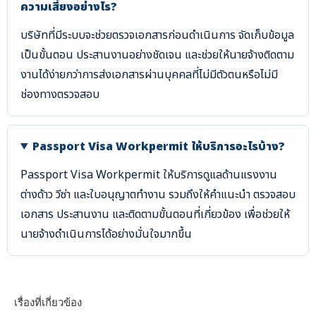
ความเสี่ยงอย่างไร?
บริษัทที่มีระบบจะช่วยตรวจเอกสารก่อนดำเนินการ จัดเก็บข้อมูล
เป็นขั้นตอน ประสานงานอย่างชัดเจน และช่วยให้นายจ้างติดตาม
งานได้ง่ายกว่าการส่งเอกสารผ่านบุคคลที่ไม่มีตัวตนหรือไม่มี
ช่องทางตรวจสอบ
Passport Visa Workpermit ให้บริการอะไรบ้าง?
Passport Visa Workpermit ให้บริการดูแลด้านแรงงาน
ต่างด้าว วีซ่า และใบอนุญาตทำงาน รวมถึงให้คำแนะนำ ตรวจสอบ
เอกสาร ประสานงาน และติดตามขั้นตอนที่เกี่ยวข้อง เพื่อช่วยให้
นายจ้างดำเนินการได้อย่างมั่นใจมากขึ้น
เรื่องที่เกี่ยวข้อง