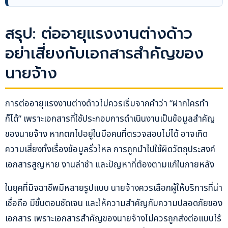
สรุป: ต่ออายุแรงงานต่างด้าว
อย่าเสี่ยงกับเอกสารสำคัญของ
นายจ้าง
การต่ออายุแรงงานต่างด้าวไม่ควรเริ่มจากคำว่า “ฝากใครทำ
ก็ได้” เพราะเอกสารที่ใช้ประกอบการดำเนินงานเป็นข้อมูลสำคัญ
ของนายจ้าง หากตกไปอยู่ในมือคนที่ตรวจสอบไม่ได้ อาจเกิด
ความเสี่ยงทั้งเรื่องข้อมูลรั่วไหล การถูกนำไปใช้ผิดวัตถุประสงค์
เอกสารสูญหาย งานล่าช้า และปัญหาที่ต้องตามแก้ในภายหลัง
ในยุคที่มิจฉาชีพมีหลายรูปแบบ นายจ้างควรเลือกผู้ให้บริการที่น่า
เชื่อถือ มีขั้นตอนชัดเจน และให้ความสำคัญกับความปลอดภัยของ
เอกสาร เพราะเอกสารสำคัญของนายจ้างไม่ควรถูกส่งต่อแบบไร้