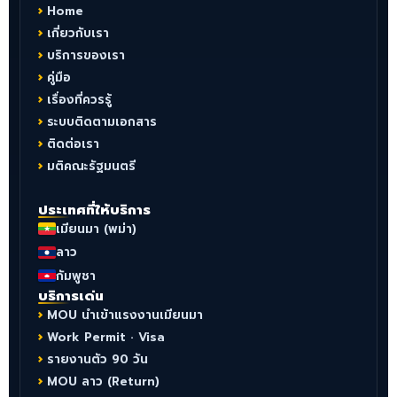
Home
เกี่ยวกับเรา
บริการของเรา
คู่มือ
เรื่องที่ควรรู้
ระบบติดตามเอกสาร
ติดต่อเรา
มติคณะรัฐมนตรี
ประเทศที่ให้บริการ
เมียนมา (พม่า)
ลาว
กัมพูชา
บริการเด่น
MOU นำเข้าแรงงานเมียนมา
Work Permit · Visa
รายงานตัว 90 วัน
MOU ลาว (Return)