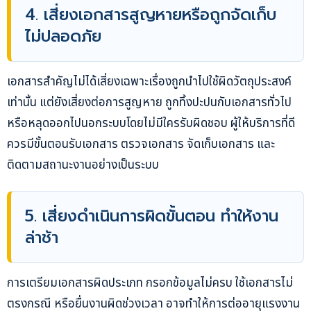
4. เสี่ยงเอกสารสูญหายหรือถูกจัดเก็บ
ไม่ปลอดภัย
เอกสารสำคัญไม่ได้เสี่ยงเฉพาะเรื่องถูกนำไปใช้ผิดวัตถุประสงค์
เท่านั้น แต่ยังเสี่ยงต่อการสูญหาย ถูกทิ้งปะปนกับเอกสารทั่วไป
หรือหลุดออกไปนอกระบบโดยไม่มีใครรับผิดชอบ ผู้ให้บริการที่ดี
ควรมีขั้นตอนรับเอกสาร ตรวจเอกสาร จัดเก็บเอกสาร และ
ติดตามสถานะงานอย่างเป็นระบบ
5. เสี่ยงดำเนินการผิดขั้นตอน ทำให้งาน
ล่าช้า
การเตรียมเอกสารผิดประเภท กรอกข้อมูลไม่ครบ ใช้เอกสารไม่
ตรงกรณี หรือยื่นงานผิดช่วงเวลา อาจทำให้การต่ออายุแรงงาน