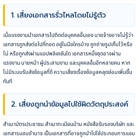
1. เสี่ยงเอกสารรั่วไหลโดยไม่รู้ตัว
เมื่อแรงงานนำเอกสารไปติดต่อบุคคลอื่นเอง นายจ้างอาจไม่รู้ว่า
เอกสารถูกส่งต่อไปกี่ทอด อยู่ในมือใครบ้าง ถูกถ่ายรูปเก็บไว้หรือ
ไม่ หรือถูกส่งผ่านแอปพลิเคชันใด เอกสารหนึ่งชุดอาจผ่าน
แรงงาน นายหน้า ผู้ประสานงาน และบุคคลอื่นอีกหลายคน หาก
ไม่มีระบบรับส่งข้อมูลที่ดี ความเสี่ยงเรื่องข้อมูลหลุดย่อมเพิ่มขึ้น
ทันที
2. เสี่ยงถูกนำข้อมูลไปใช้ผิดวัตถุประสงค์
สำเนาบัตรประชาชน สำเนาทะเบียนบ้าน หนังสือรับรองบริษัท และ
เอกสารมอบอำนาจ เป็นเอกสารที่อาจถูกนำไปใช้ประกอบการแอบ