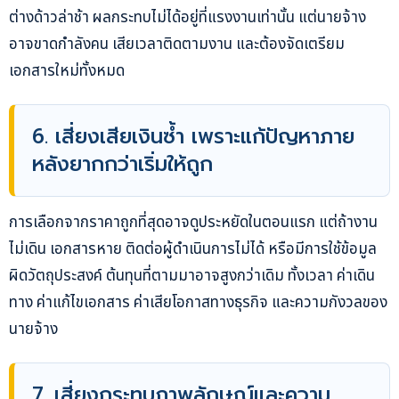
ต่างด้าวล่าช้า ผลกระทบไม่ได้อยู่ที่แรงงานเท่านั้น แต่นายจ้าง
อาจขาดกำลังคน เสียเวลาติดตามงาน และต้องจัดเตรียม
เอกสารใหม่ทั้งหมด
6. เสี่ยงเสียเงินซ้ำ เพราะแก้ปัญหาภาย
หลังยากกว่าเริ่มให้ถูก
การเลือกจากราคาถูกที่สุดอาจดูประหยัดในตอนแรก แต่ถ้างาน
ไม่เดิน เอกสารหาย ติดต่อผู้ดำเนินการไม่ได้ หรือมีการใช้ข้อมูล
ผิดวัตถุประสงค์ ต้นทุนที่ตามมาอาจสูงกว่าเดิม ทั้งเวลา ค่าเดิน
ทาง ค่าแก้ไขเอกสาร ค่าเสียโอกาสทางธุรกิจ และความกังวลของ
นายจ้าง
7. เสี่ยงกระทบภาพลักษณ์และความ