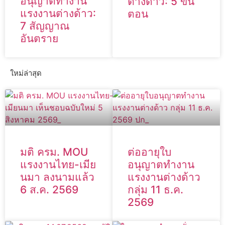
อนุญาตทำงาน
ต่างด้าว: 5 ขั้น
แรงงานต่างด้าว:
ตอน
7 สัญญาณ
อันตราย
ใหม่ล่าสุด
มติ ครม. MOU
ต่ออายุใบ
แรงงานไทย-เมีย
อนุญาตทำงาน
นมา ลงนามแล้ว
แรงงานต่างด้าว
6 ส.ค. 2569
กลุ่ม 11 ธ.ค.
2569