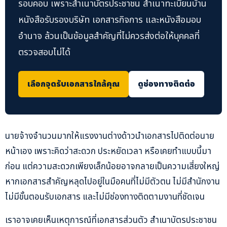
รอบคอบ เพราะสำเนาบัตรประชาชน สำเนาทะเบียนบ้าน
หนังสือรับรองบริษัท เอกสารกิจการ และหนังสือมอบ
อำนาจ ล้วนเป็นข้อมูลสำคัญที่ไม่ควรส่งต่อให้บุคคลที่
ตรวจสอบไม่ได้
เลือกจุดรับเอกสารใกล้คุณ
ดูช่องทางติดต่อ
นายจ้างจำนวนมากให้แรงงานต่างด้าวนำเอกสารไปติดต่อนาย
หน้าเอง เพราะคิดว่าสะดวก ประหยัดเวลา หรือเคยทำแบบนี้มา
ก่อน แต่ความสะดวกเพียงเล็กน้อยอาจกลายเป็นความเสี่ยงใหญ่
หากเอกสารสำคัญหลุดไปอยู่ในมือคนที่ไม่มีตัวตน ไม่มีสำนักงาน
ไม่มีขั้นตอนรับเอกสาร และไม่มีช่องทางติดตามงานที่ชัดเจน
เราอาจเคยเห็นเหตุการณ์ที่เอกสารส่วนตัว สำเนาบัตรประชาชน