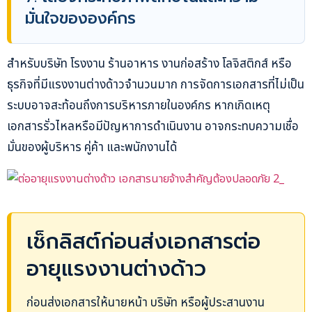
มั่นใจขององค์กร
สำหรับบริษัท โรงงาน ร้านอาหาร งานก่อสร้าง โลจิสติกส์ หรือ
ธุรกิจที่มีแรงงานต่างด้าวจำนวนมาก การจัดการเอกสารที่ไม่เป็น
ระบบอาจสะท้อนถึงการบริหารภายในองค์กร หากเกิดเหตุ
เอกสารรั่วไหลหรือมีปัญหาการดำเนินงาน อาจกระทบความเชื่อ
มั่นของผู้บริหาร คู่ค้า และพนักงานได้
เช็กลิสต์ก่อนส่งเอกสารต่อ
อายุแรงงานต่างด้าว
ก่อนส่งเอกสารให้นายหน้า บริษัท หรือผู้ประสานงาน