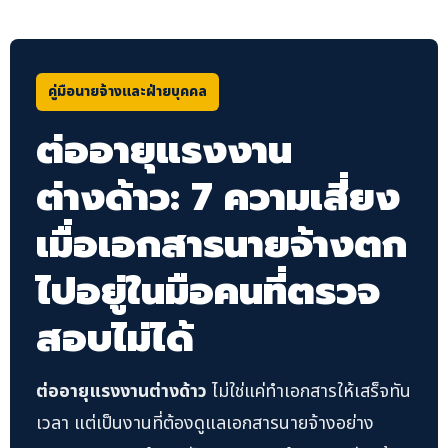
คู่มือนายจ้างและฝ่ายบุคคล
ต่ออายุแรงงาน
ต่างด้าว: 7 ความเสี่ยง
เมื่อเอกสารนายจ้างตก
ไปอยู่ในมือคนที่ตรวจ
สอบไม่ได้
ต่ออายุแรงงานต่างด้าว
ไม่ใช่แค่ทำเอกสารให้เสร็จทัน
เวลา แต่เป็นงานที่ต้องดูแลเอกสารนายจ้างอย่าง