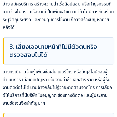
อ้าง สมัครบริการ สร้างความน่าเชื่อถือปลอม หรือทำธุรกรรมที่
นายจ้างไม่ทราบเรื่อง แม้เป็นเพียงสำเนา แต่ถ้าไม่มีการขีดคร่อม
ระบุวัตถุประสงค์ และควบคุมการใช้งาน ก็อาจสร้างปัญหาภาย
หลังได้
3. เสี่ยงเจอนายหน้าที่ไม่มีตัวตนหรือ
ตรวจสอบไม่ได้
บางกรณีนายจ้างรู้เพียงชื่อเล่น เบอร์โทร หรือบัญชีไลน์ของผู้
ดำเนินการ เมื่อเกิดปัญหา เช่น งานล่าช้า เอกสารหาย หรือผู้รับ
งานติดต่อไม่ได้ นายจ้างกลับไม่รู้ว่าจะติดตามจากใคร การเลือก
ผู้ให้บริการที่มีบริษัท ใบอนุญาต ช่องทางติดต่อ และผู้ประสาน
งานชัดเจนจึงสำคัญมาก