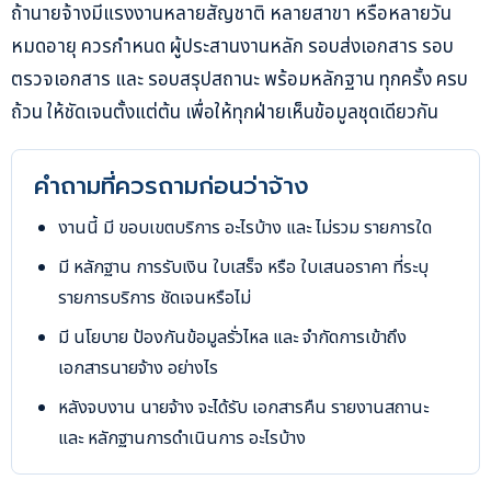
ถ้านายจ้างมีแรงงานหลายสัญชาติ หลายสาขา หรือหลายวัน
หมดอายุ ควรกำหนด ผู้ประสานงานหลัก รอบส่งเอกสาร รอบ
ตรวจเอกสาร และ รอบสรุปสถานะ พร้อมหลักฐาน ทุกครั้ง ครบ
ถ้วน ให้ชัดเจนตั้งแต่ต้น เพื่อให้ทุกฝ่ายเห็นข้อมูลชุดเดียวกัน
คำถามที่ควรถามก่อนว่าจ้าง
งานนี้ มี ขอบเขตบริการ อะไรบ้าง และ ไม่รวม รายการใด
มี หลักฐาน การรับเงิน ใบเสร็จ หรือ ใบเสนอราคา ที่ระบุ
รายการบริการ ชัดเจนหรือไม่
มี นโยบาย ป้องกันข้อมูลรั่วไหล และ จำกัดการเข้าถึง
เอกสารนายจ้าง อย่างไร
หลังจบงาน นายจ้าง จะได้รับ เอกสารคืน รายงานสถานะ
และ หลักฐานการดำเนินการ อะไรบ้าง