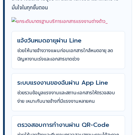
มั่นใจในทุกขั้นตอน
แจ้งวันหมดอายุผ่าน Line
ช่วยให้นายจ้างวางแผนก่อนเอกสารใกล้หมดอายุ ลด
ปัญหางานเร่งและเอกสารขาดช่วง
ระบบแรงงานของฉันผ่าน App Line
ช่วยรวมข้อมูลแรงงานและสถานะเอกสารให้ตรวจสอบ
ง่าย เหมาะกับนายจ้างที่มีแรงงานหลายคน
ตรวจสอบการทำงานผ่าน QR-Code