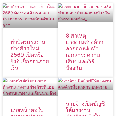
8 สาเหตุ
ทำบัตรแรงงาน
แรงงานต่างด้าว
ต่างด้าวใหม่
ลาออกหลังทำ
2569 เปิดหรือ
เอกสาร: ความ
ยัง? เช็กก่อนจ่าย
เสี่ยง และวิธี
เงิน
ป้องกัน
นายจ้างเปิดบัญชี
นายหน้าต่อใบ
ให้แรงงาน