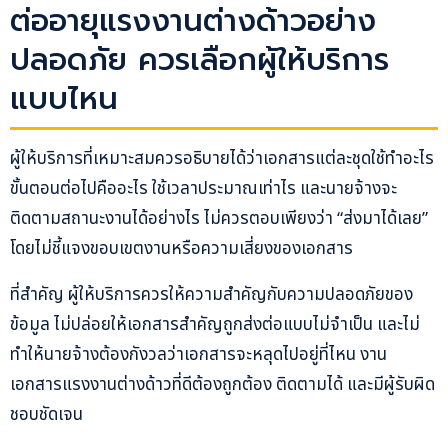
ต่ออายุแรงงานต่างด้าวอย่าง
ปลอดภัย ควรเลือกผู้ให้บริการ
แบบไหน
ผู้ให้บริการที่เหมาะสมควรอธิบายได้ว่าเอกสารแต่ละชุดใช้ทำอะไร
ขั้นตอนต่อไปคืออะไร ใช้เวลาประมาณเท่าไร และนายจ้างจะ
ติดตามสถานะงานได้อย่างไร ไม่ควรตอบเพียงว่า “ส่งมาได้เลย”
โดยไม่ชี้แจงขอบเขตงานหรือความเสี่ยงของเอกสาร
ที่สำคัญ ผู้ให้บริการควรให้ความสำคัญกับความปลอดภัยของ
ข้อมูล ไม่ปล่อยให้เอกสารสำคัญถูกส่งต่อแบบไม่จำเป็น และไม่
ทำให้นายจ้างต้องกังวลว่าเอกสารจะหลุดไปอยู่ที่ไหน งาน
เอกสารแรงงานต่างด้าวที่ดีต้องถูกต้อง ติดตามได้ และมีผู้รับผิด
ชอบชัดเจน