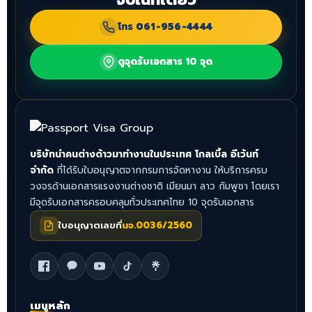
โทร
061-956-4444
ดูจุดรับเอกสาร 10 จุด
บริษัทนำคนต่างด้าวมาทำงานในประเทศ โกลเบิ้ล อีเว้นท์
จำกัด
ที่ได้รับใบอนุญาตจากกรมการจัดหางาน ให้บริการครบ
วงจรด้านเอกสารแรงงานต่างชาติ เมียนมา ลาว กัมพูชา โดยเรา
มีจุดรับเอกสารครอบคลุมทั่วประเทศไทย 10 จุดรับเอกสาร
ใบอนุญาตเลขที่
นจ.0036/2560
เมนูหลัก