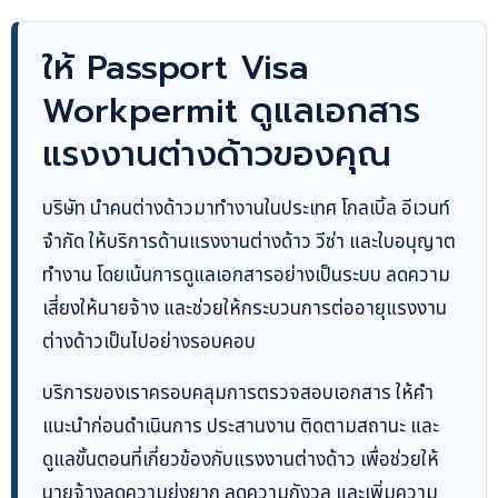
ให้ Passport Visa
Workpermit ดูแลเอกสาร
แรงงานต่างด้าวของคุณ
บริษัท นำคนต่างด้าวมาทำงานในประเทศ โกลเบิ้ล อีเวนท์
จำกัด ให้บริการด้านแรงงานต่างด้าว วีซ่า และใบอนุญาต
ทำงาน โดยเน้นการดูแลเอกสารอย่างเป็นระบบ ลดความ
เสี่ยงให้นายจ้าง และช่วยให้กระบวนการต่ออายุแรงงาน
ต่างด้าวเป็นไปอย่างรอบคอบ
บริการของเราครอบคลุมการตรวจสอบเอกสาร ให้คำ
แนะนำก่อนดำเนินการ ประสานงาน ติดตามสถานะ และ
ดูแลขั้นตอนที่เกี่ยวข้องกับแรงงานต่างด้าว เพื่อช่วยให้
นายจ้างลดความยุ่งยาก ลดความกังวล และเพิ่มความ