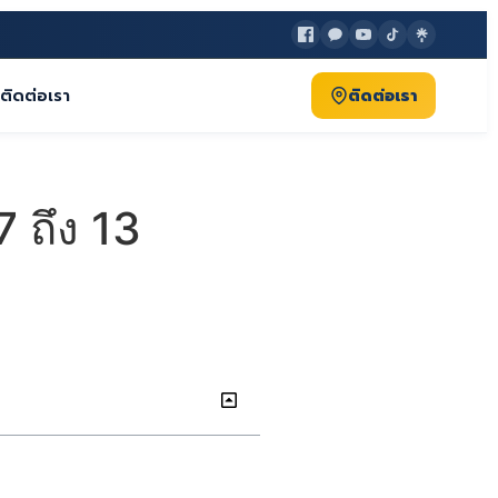
ติดต่อเรา
ติดต่อเรา
 ถึง 13