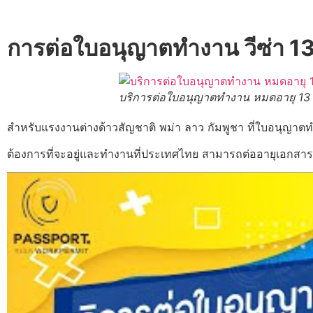
การต่อใบอนุญาตทำงาน วีซ่า 13 
บริการต่อใบอนุญาตทำงาน หมดอายุ 13 กุ
สำหรับแรงงานต่างด้าวสัญชาติ พม่า ลาว กัมพูชา ที่ใบอนุญาตทำ
ต้องการที่จะอยู่และทำงานที่ประเทศไทย สามารถต่ออายุเอกสาร