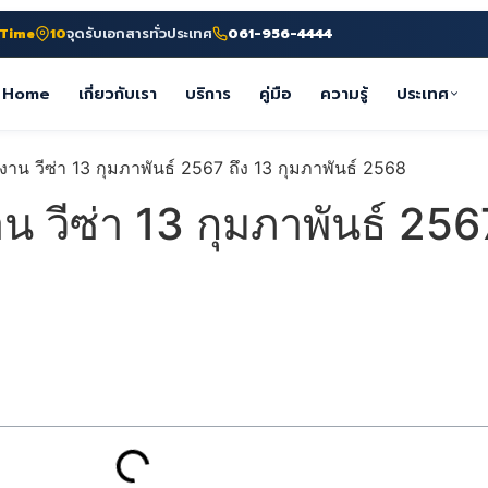
-Time
10
จุดรับเอกสารทั่วประเทศ
061-956-4444
Home
เกี่ยวกับเรา
บริการ
คู่มือ
ความรู้
ประเทศ
 วีซ่า 13 กุมภาพันธ์ 2567