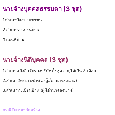
นายจ้างบุคคลธรรมดา (3 ชุด)
1.สำเนาบัตรประชาชน
2.สำเนาทะเบียนบ้าน
3.แผนที่บ้าน
นายจ้างนิติบุคคล (3 ชุด)
1.สำเนาหนังสือรับรองบริษัททั้งชุด อายุไม่เกิน 3 เดือน
2.สำเนาบัตรประชาชน (ผู้มีอำนาจลงนาม)
3.สำเนาทะเบียนบ้าน (ผู้มีอำนาจลงนาม)
กรณีรับเหมาก่อสร้าง