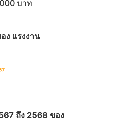
4,000 บาท
 ของ แรงงาน
567
2567 ถึง 2568 ของ