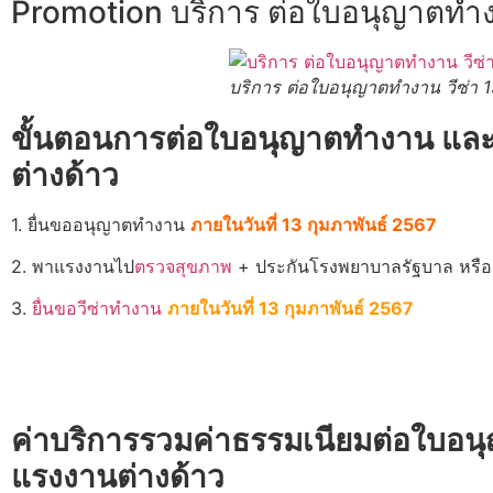
Promotion บริการ ต่อใบอนุญาตทำงาน
บริการ ต่อใบอนุญาตทำงาน วีซ่า 1
ขั้นตอนการต่อใบอนุญาตทำงาน และ ว
ต่างด้าว
1. ยื่นขออนุญาตทำงาน
ภายในวันที่ 13 กุมภาพันธ์ 2567
2. พาแรงงานไป
ตรวจสุขภาพ
+ ประกันโรงพยาบาลรัฐบาล หรือ 
3.
ยื่นขอวีซ่าทำงาน
ภายในวันที่ 13 กุมภาพันธ์ 2567
ค่าบริการรวมค่าธรรมเนียมต่อใบอน
แรงงานต่างด้าว