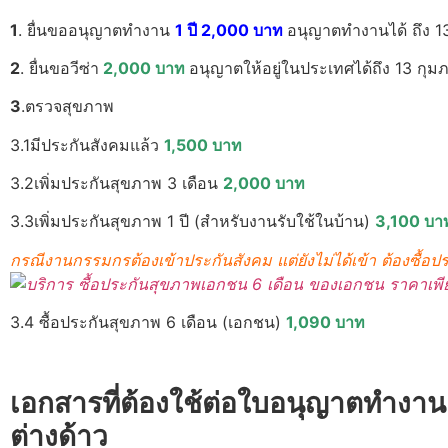
1
. ยื่นขออนุญาตทำงาน
1 ปี 2,000 บาท
อนุญาตทำงานได้ ถึง 1
2
. ยื่นขอวีซ่า
2,000 บาท
อนุญาตให้อยู่ในประเทศได้ถึง 13 กุม
3
.ตรวจสุขภาพ
3.1มีประกันสังคมแล้ว
1,500 บาท
3.2เพิ่มประกันสุขภาพ 3 เดือน
2,000 บาท
3.3เพิ่มประกันสุขภาพ 1 ปี (สำหรับงานรับใช้ในบ้าน)
3,100 บา
กรณีงานกรรมกรต้องเข้าประกันสังคม แต่ยังไม่ได้เข้า ต้องซื้อ
3.4 ซื้อประกันสุขภาพ 6 เดือน (เอกชน)
1,090 บาท
เอกสารที่ต้องใช้ต่อใบอนุญาตทำงาน
ต่างด้าว