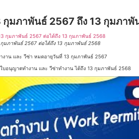
กุมภาพันธ์ 2567 ถึง 13 กุมภาพั
มภาพันธ์ 2567 ต่อได้ถึง 13 กุมภาพันธ์ 2568
งาน และ วีซ่า หมดอายุวันที่ 13 กุมภาพันธ์ 2567
ใบอนุญาตทำงาน และ วีซ่าทำงาน ได้ถึง 13 กุมภาพันธ์ 2568