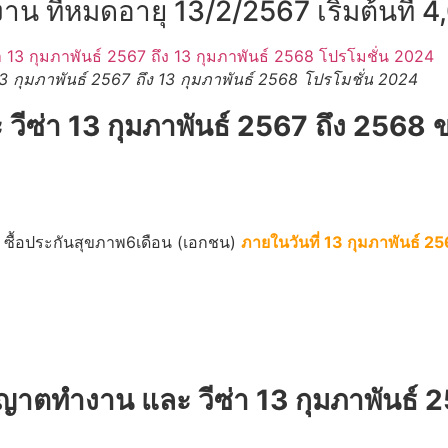
 ที่หมดอายุ 13/2/2567 เริ่มต้นที่ 
3 กุมภาพันธ์ 2567 ถึง 13 กุมภาพันธ์ 2568 โปรโมชั่น 2024
ีซ่า 13 กุมภาพันธ์ 2567 ถึง 2568
ซื้อประกันสุขภาพ6เดือน (เอกชน)
ภายในวันที่ 13 กุมภาพันธ์ 2
ุญาตทำงาน และ วีซ่า
13 กุมภาพันธ์ 