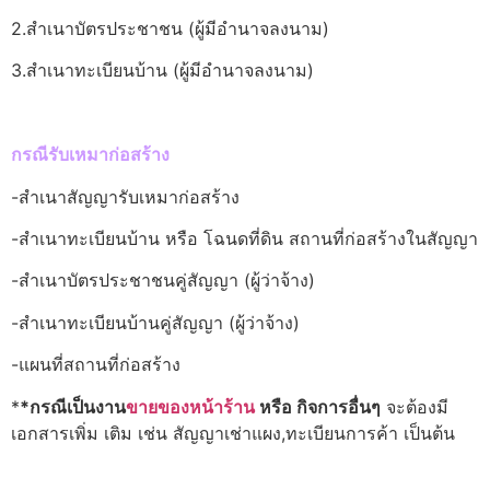
2.สำเนาบัตรประชาชน (ผู้มีอำนาจลงนาม)
3.สำเนาทะเบียนบ้าน (ผู้มีอำนาจลงนาม)
กรณีรับเหมาก่อสร้าง
-สำเนาสัญญารับเหมาก่อสร้าง
-สำเนาทะเบียนบ้าน หรือ โฉนดที่ดิน สถานที่ก่อสร้างในสัญญา
-สำเนาบัตรประชาชนคู่สัญญา (ผู้ว่าจ้าง)
-สำเนาทะเบียนบ้านคู่สัญญา (ผู้ว่าจ้าง)
-แผนที่สถานที่ก่อสร้าง
*
*กรณีเป็นงาน
ขายของหน้าร้าน
หรือ กิจการอื่นๆ
จะต้องมี
เอกสารเพิ่ม เติม เช่น สัญญาเช่าแผง,ทะเบียนการค้า เป็นต้น