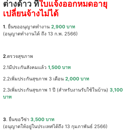
ต่างด้าว ที่
ใบแจ้งออกหมดอายุ
เปลี่ยนจ้างไม่ได้
1
. ยื่นขออนุญาตทำงาน
2,900 บาท
(อนุญาตทำงานได้ ถึง 13 ก.พ. 2566)
2
.ตรวจสุขภาพ
2.1มีประกันสังคมแล้ว
1,500 บาท
2.2เพิ่มประกันสุขภาพ 3 เดือน
2,000 บาท
2.3เพิ่มประกันสุขภาพ 1 ปี (สำหรับงานรับใช้ในบ้าน)
3,100
บาท
3
. ยื่นขอวีซ่า
3,500 บาท
(อนุญาตให้อยู่ในประเทศได้ถึง 13 กุมภาพันธ์ 2566)