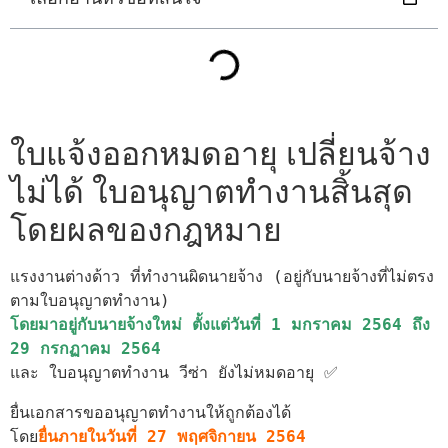
ใบแจ้งออกหมดอายุ เปลี่ยนจ้าง
ไม่ได้ ใบอนุญาตทำงานสิ้นสุด
โดยผลของกฎหมาย
แรงงานต่างด้าว ที่ทำงานผิดนายจ้าง (อยู่กับนายจ้างที่ไม่ตรง
โดยมาอยู่กับนายจ้างใหม่ ตั้งแต่วันที่ 1 มกราคม 2564 ถึง 
29 กรกฏาคม 2564
ยื่นเอกสารขออนุญาตทำงานให้ถูกต้องได้

โดย
ยื่นภายในวันที่ 27 พฤศจิกายน 2564