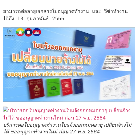
สามารถต่ออายุเอกสารใบอนุญาตทำงาน และ วีซ่าทำงาน 
ได้ถึง 13 กุมภาพันธ์ 2566
บริการต่อใบอนุญาตทำงานใบแจ้งออกหมดอายุ เปลี่ยนจ้างไม่
ได้ ขออนุญาตทำงานใหม่ ก่อน 27 พ.ย. 2564