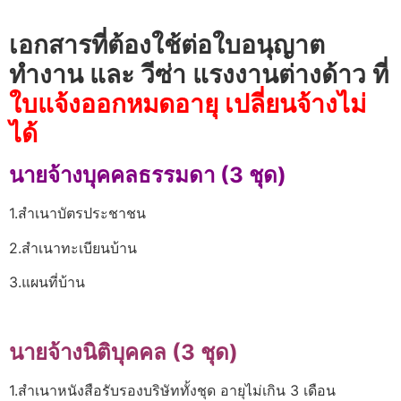
เอกสารที่ต้องใช้ต่อใบอนุญาต
ทำงาน และ วีซ่า แรงงานต่างด้าว ที่
ใบแจ้งออกหมดอายุ เปลี่ยนจ้างไม่
ได้
นายจ้างบุคคลธรรมดา (3 ชุด)
1.สำเนาบัตรประชาชน
2.สำเนาทะเบียนบ้าน
3.แผนที่บ้าน
นายจ้างนิติบุคคล (3 ชุด)
1.สำเนาหนังสือรับรองบริษัททั้งชุด อายุไม่เกิน 3 เดือน