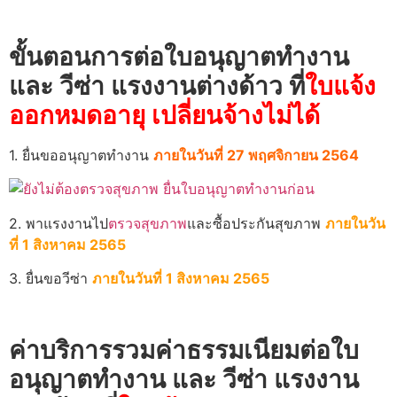
ขั้นตอนการต่อใบอนุญาตทำงาน
และ วีซ่า แรงงานต่างด้าว ที่
ใบแจ้ง
ออกหมดอายุ เปลี่ยนจ้างไม่ได้
1. ยื่นขออนุญาตทำงาน
ภายในวันที่ 27 พฤศจิกายน 2564
2. พาแรงงานไป
ตรวจสุขภาพ
และซื้อประกันสุขภาพ
ภายในวัน
ที่ 1 สิงหาคม 2565
3. ยื่นขอวีซ่า
ภายในวันที่ 1 สิงหาคม 2565
ค่าบริการรวมค่าธรรมเนียมต่อใบ
อนุญาตทำงาน และ วีซ่า แรงงาน