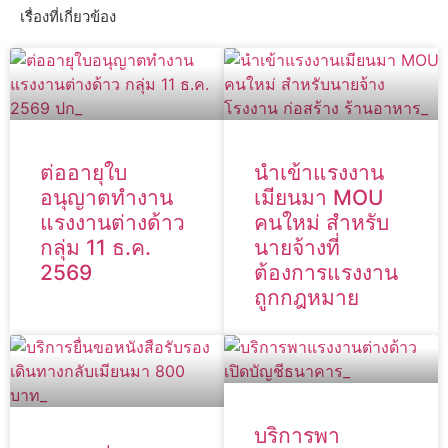
เรื่องที่เกี่ยวข้อง
ต่ออายุใบ
นำเข้าแรงงาน
อนุญาตทำงาน
เมียนมา MOU
แรงงานต่างด้าว
คนใหม่ สำหรับ
กลุ่ม 11 ธ.ค.
นายจ้างที่
2569
ต้องการแรงงาน
ถูกกฎหมาย
บริการพา