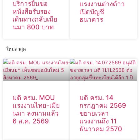
บริการยื่นขอ
แรงงานต่างด้าว
หนังสือรับรอง
เปิดบัญชี
เดินทางกลับเมีย
ธนาคาร
นมา 800 บาท
ใหม่ล่าสุด
มติ ครม. MOU
มติ ครม. 14
แรงงานไทย-เมีย
กรกฎาคม 2569
นมา ลงนามแล้ว
ขยายเวลา
6 ส.ค. 2569
แรงงานถึง 11
ธันวาคม 2570