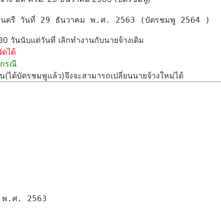
วันนับแต่วันที่ เลิกทำงานกับนายจ้างเดิม
ัดได้
กกรณี
น(ได้บัตรชมพูแล้ว)จึงจะสามารถเปลี่ยนนายจ้างใหม่ได้
ม พ.ศ. 2563
