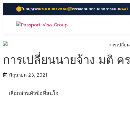
ใบอนุญาต
นจ.0036/2560
ตรวจสอบสถานะเอกสารแบบ
Real
การเปลี่ยนนายจ้าง มติ ค
มิถุนายน 23, 2021
เลือกอ่านหัวข้อที่สนใจ