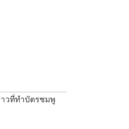
าวที่ทำบัตรชมพู