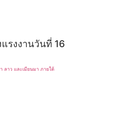
แรงงานวันที่ 16
า ลาว และเมียนมา ภายใต้