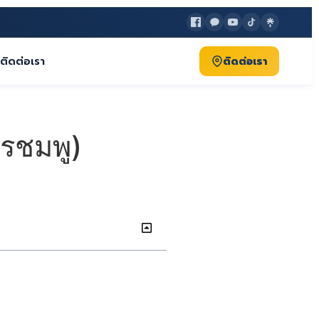
ติดต่อเรา
ติดต่อเรา
ตรชมพู)