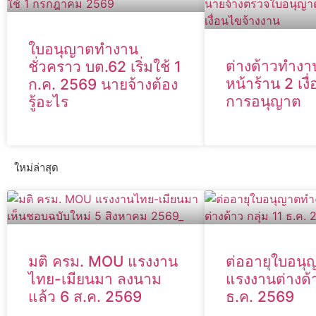
ใบอนุญาตทำงาน
ต่างด้าวทำง
ชั่วคราว บต.62 เริ่มใช้ 1
หน้าร้าน 2 เงื
ก.ค. 2569 นายจ้างต้อง
การอนุญาต
รู้อะไร
ใหม่ล่าสุด
มติ ครม. MOU แรงงาน
ต่ออายุใบอน
ไทย-เมียนมา ลงนาม
แรงงานต่างด้า
แล้ว 6 ส.ค. 2569
ธ.ค. 2569