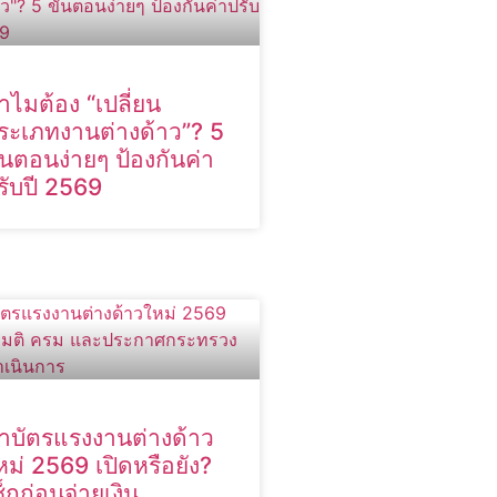
ำไมต้อง “เปลี่ยน
ระเภทงานต่างด้าว”? 5
ั้นตอนง่ายๆ ป้องกันค่า
รับปี 2569
ำบัตรแรงงานต่างด้าว
หม่ 2569 เปิดหรือยัง?
ช็กก่อนจ่ายเงิน