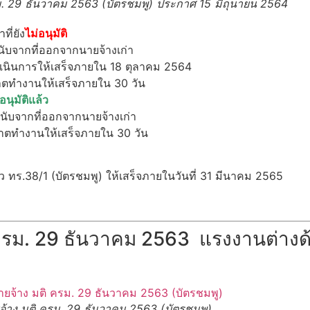
ม. 29 ธันวาคม 2563 (บัตรชมพู) ประกาศ 15 มิถุนายน 2564
ี่ยัง
ไม่อนุมัติ
นับจากที่ออกจากนายจ้างเก่า
้ดำเนินการให้เสร็จภายใน 18 ตุลาคม 2564
ญาตทำงานให้เสร็จภายใน 30 วัน
อนุมัติแล้ว
 นับจากที่ออกจากนายจ้างเก่า
ุญาตทำงานให้เสร็จภายใน 30 วัน
ตัว ทร.38/1 (บัตรชมพู) ให้เสร็จภายในวันที่ 31 มีนาคม 2565
ครม. 29 ธันวาคม 2563 แรงงานต่างด้
จ้าง มติ ครม. 29 ธันวาคม 2563 (บัตรชมพู)