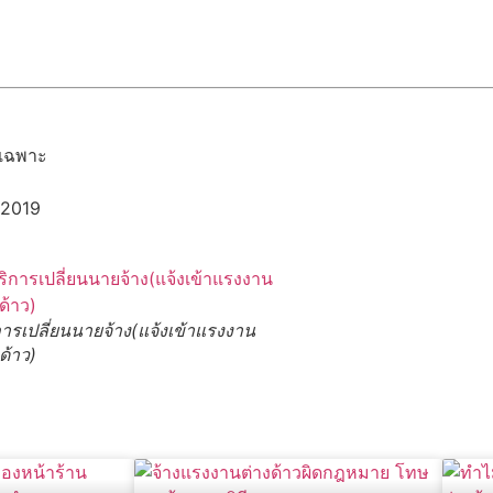
รเฉพาะ
 2019
การเปลี่ยนนายจ้าง(แจ้งเข้าแรงงาน
ด้าว)