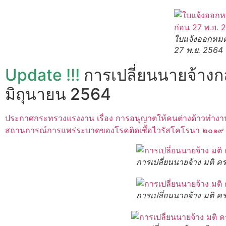
ใบแจ้งออกหมดอ
27 พ.ย. 2564
Update !!!
การเปลี่ยนนายจ้างก
มิถุนายน 2564
ประกาศกระทรวงแรงงาน เรื่อง การอนุญาตให้คนต่างด้าวทำงา
สถานการณ์การแพร่ระบาดของโรคติดเชื้อไวรัสโคโรนา ๒๐๑๙ ตา
การเปลี่ยนนายจ้าง มติ 
การเปลี่ยนนายจ้าง มติ 