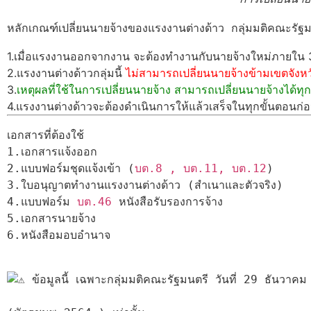
1.เมื่อแรงงานออกจากงาน จะต้องทำงานกับนายจ้างใหม่ภายใน 30 
2.แรงงานต่างด้าวกลุ่มนี้
ไม่สามารถเปลี่ยนนายจ้างข้ามเขตจังหว
3.
เหตุผลที่ใช้ในการเปลี่ยนนายจ้าง สามารถเปลี่ยนนายจ้างได้ทุ
4.แรงงานต่างด้าวจะต้องดำเนินการให้แล้วเสร็จในทุกขั้นตอนก่อ
เอกสารที่ต้องใช้

1.เอกสารแจ้งออก

2.แบบฟอร์มชุดแจ้งเข้า (
บต.8 , บต.11, บต.12
) 

3.ใบอนุญาตทำงานแรงงานต่างด้าว (สำเนาและตัวจริง)

4.แบบฟอร์ม 
บต.46
 หนังสือรับรองการจ้าง

5.เอกสารนายจ้าง

6.หนังสือมอบอำนาจ

 ข้อมูลนี้ เฉพาะกลุ่มมติคณะรัฐมนตรี วันที่ 29 ธันวาค