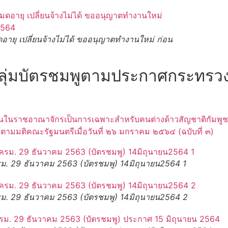
ายุ เปลี่ยนจ้างไม่ได้ ขออนุญาตทำงานใหม่ ก่อน
ลุ่มบัตรชมพูตามประกาศกระทรวง
นในราชอาณาจักรเป็นการเฉพาะสำหรับคนต่างด้าวสัญชาติกัมพูช
มมติคณะรัฐมนตรีเมื่อวันที่ ๒๖ มกราคม ๒๕๖๔ (ฉบับที่ ๓)
ครม. 29 ธันวาคม 2563 (บัตรชมพู) 14มิถุนายน2564 1
ครม. 29 ธันวาคม 2563 (บัตรชมพู) 14มิถุนายน2564 2