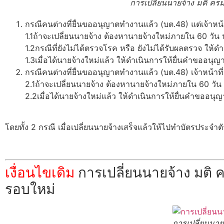
การเปลี่ยนนายจ้าง มติ คร
กรณีคนต่างที่ยื่นขออนุญาตทำงานแล้ว (บต.48) แต่เจ้าหน้าท
1.1ถ้าจะเปลี่ยนนายจ้าง ต้องหานายจ้างใหม่ภายใน 60 วัน 
1.2กรณีที่ยังไม่ได้ตรวจโรค หรือ ยังไม่ได้รับผลตรวจ ให
1.3เมื่อได้นายจ้างใหม่แล้ว ให้ดำเนินการให้ยื่นคำขออนุ
กรณีคนต่างที่ยื่นขออนุญาตทำงานแล้ว (บต.48) เจ้าหน้าที่
2.1ถ้าจะเปลี่ยนนายจ้าง ต้องหานายจ้างใหม่ภายใน 60 วัน
2.2เมื่อได้นายจ้างใหม่แล้ว ให้ดำเนินการให้ยื่นคำขออน
โดยทั้ง 2 กรณี เมื่อเปลี่ยนนายจ้างเสร็จแล้วให้ไปทำบัตรประจำ
เงื่อนไขเดิม
การเปลี่ยนนายจ้าง มติ 
รอบใหม่
การเปลี่ยนนาย