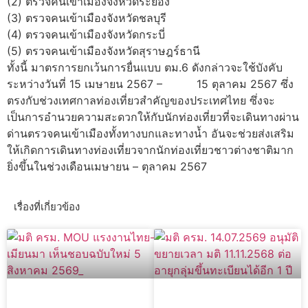
(2) ตรวจคนเข้าเมืองจังหวัดระยอง
(3) ตรวจคนเข้าเมืองจังหวัดชลบุรี
(4) ตรวจคนเข้าเมืองจังหวัดกระบี่
(5) ตรวจคนเข้าเมืองจังหวัดสุราษฎร์ธานี
ทั้งนี้ มาตรการยกเว้นการยื่นแบบ ตม.6 ดังกล่าวจะใช้บังคับ
ระหว่างวันที่ 15 เมษายน 2567 – 15 ตุลาคม 2567 ซึ่ง
ตรงกับช่วงเทศกาลท่องเที่ยวสำคัญของประเทศไทย ซึ่งจะ
เป็นการอำนวยความสะดวกให้กับนักท่องเที่ยวที่จะเดินทางผ่าน
ด่านตรวจคนเข้าเมืองทั้งทางบกและทางน้ำ อันจะช่วยส่งเสริม
ให้เกิดการเดินทางท่องเที่ยวจากนักท่องเที่ยวชาวต่างชาติมาก
ยิ่งขึ้นในช่วงเดือนเมษายน – ตุลาคม 2567
เรื่องที่เกี่ยวข้อง