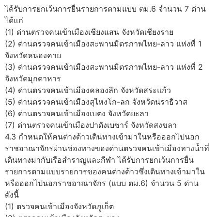
ได้รับการยกเว้นการยื่นรายการตามแบบ ตม.6 จำนวน 7 ด่าน
ได้แก่
(1) ด่านตรวจคนเข้าเมืองเชียงแสน จังหวัดเชียงราย
(2) ด่านตรวจคนเข้าเมืองสะพานมิตรภาพไทย-ลาว แห่งที่ 1
จังหวัดหนองคาย
(3) ด่านตรวจคนเข้าเมืองสะพานมิตรภาพไทย-ลาว แห่งที่ 2
จังหวัดมุกดาหาร
(4) ด่านตรวจคนเข้าเมืองคลองลึก จังหวัดสระแก้ว
(5) ด่านตรวจคนเข้าเมืองสุไหงโก-ลก จังหวัดนราธิวาส
(6) ด่านตรวจคนเข้าเมืองเบตง จังหวัดยะลา
(7) ด่านตรวจคนเข้าเมืองปาดังเบซาร์ จังหวัดสงขลา
4.3 กำหนดให้คนต่างด้าวเดินทางเข้ามาในหรือออกไปนอก
ราชอาณาจักรผ่านช่องทางของด่านตรวจคนเข้าเมืองทางน้ำที่
เดินทางมากับเรือสำราญและกีฬา ได้รับการยกเว้นการยื่น
รายการตามแบบรายการของคนต่างด้าวซึ่งเดินทางเข้ามาใน
หรือออกไปนอกราชอาณาจักร (แบบ ตม.6) จำนวน 5 ด่าน
ดังนี้
(1) ตรวจคนเข้าเมืองจังหวัดภูเก็ต