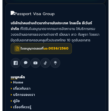
บริษัทนำคนต่างด้าวมาทำงานในประเทศ โกลเบิ้ล อีเว้นท์
จำกัด
ที่ได้รับใบอนุญาตจากกรมการจัดหางาน ให้บริการครบ
วงจรด้านเอกสารแรงงานต่างชาติ เมียนมา ลาว กัมพูชา โดยเรา
มีจุดรับเอกสารครอบคลุมทั่วประเทศไทย 10 จุดรับเอกสาร
ใบอนุญาตเลขที่
นจ.0036/2560
เมนูหลัก
Home
เกี่ยวกับเรา
บริการของเรา
คู่มือ
เรื่องที่ควรรู้