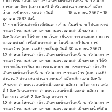
รายการของคนต่างด้าวซึ่งเดินทางเข้ามาในหรือออกไปนอก
ราชอาณาจักร (แบบ ตม.6) ที่บริเวณด่านตรวจคนเข้าเมือง
เป็นการชั่วคราว ระหว่างวันที่ 15 เมษายน 2567 – 15
ตุลาคม 2567 ดังนี้
1.1 ขยายให้คนต่างด้าวที่เดินทางเข้ามาในหรือออกไปนอกราช
อาณาจักรผ่านช่องทางของด่านตรวจคนเข้าเมืองสะเดา
จังหวัดสงขลา ได้รับการยกเว้นการยื่นรายการตามแบบรายการ
ของคนต่างด้าวซึ่งเดินทางเข้ามาในหรือออกไปนอกราช
อาณาจักร (แบบ ตม.6) (จะสิ้นสุดวันที่ 30 เมษายน 2567)
1.2 กำหนดให้คนต่างด้าวเดินทางเข้ามาในหรือออกไปนอกราช
อาณาจักรผ่านช่องทางของด่านตรวจคนเข้าเมืองทางบก ได้รับ
การยกเว้นการยื่นรายการตามแบบรายการของคนต่างด้าวซึ่ง
เดินทางเข้ามาในหรือออกไปนอกราชอาณาจักร (แบบ ตม.6)
จํานวน 7 ด่าน เช่น ด่านตรวจคนเข้าเมืองเชียงแสน จังหวัด
เชียงราย ด่านตรวจคนเข้าเมืองสะพานมิตรภาพไทย-ลาว แห่ง
ที่ 1 จังหวัดหนองคาย ด่านตรวจคนเข้าเมืองสะพานมิตรภาพ
ไทย-ลาว แห่งที่ 2 จังหวัดมุกดาหาร ฯ
1.3 กำหนดให้คนต่างด้าวเดินทางเข้ามาในหรือออกไปนอกราช
อาณาจักรผ่านช่องทางของด่านตรวจคนเข้าเมืองทางน้ำที่เดิน