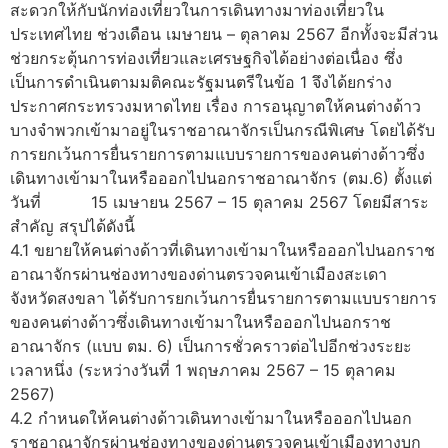
สะดวกให้กับนักท่องเที่ยวในการเดินทางมาท่องเที่ยวใน
ประเทศไทย ช่วงเดือน เมษายน – ตุลาคม 2567 อีกทั้งจะมีส่วน
ช่วยกระตุ้นการท่องเที่ยวและเศรษฐกิจได้อย่างต่อเนื่อง ซึ่ง
เป็นการดำเนินตามมติคณะรัฐมนตรีในข้อ 1 จึงได้ยกร่าง
ประกาศกระทรวงมหาดไทย เรื่อง การอนุญาตให้คนต่างด้าว
บางจำพวกเข้ามาอยู่ในราชอาณาจักรเป็นกรณีพิเศษ โดยได้รับ
การยกเว้นการยื่นรายการตามแบบรายการของคนต่างด้าวซึ่ง
เดินทางเข้ามาในหรือออกไปนอกราชอาณาจักร (ตม.6) ตั้งแต่
วันที่ 15 เมษายน 2567 – 15 ตุลาคม 2567 โดยมีสาระ
สำคัญ สรุปได้ดังนี้
4.1 ขยายให้คนต่างด้าวที่เดินทางเข้ามาในหรือออกไปนอกราช
อาณาจักรผ่านช่องทางของด่านตรวจคนเข้าเมืองสะเดา
จังหวัดสงขลา ได้รับการยกเว้นการยื่นรายการตามแบบรายการ
ของคนต่างด้าวซึ่งเดินทางเข้ามาในหรือออกไปนอกราช
อาณาจักร (แบบ ตม. 6) เป็นการชั่วคราวต่อไปอีกช่วงระยะ
เวลาหนึ่ง (ระหว่างวันที่ 1 พฤษภาคม 2567 – 15 ตุลาคม
2567)
4.2 กำหนดให้คนต่างด้าวเดินทางเข้ามาในหรือออกไปนอก
ราชอาณาจักรผ่านช่องทางของด่านตรวจคนเข้าเมืองทางบก