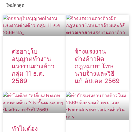
ใหม่ล่าสุด
ต่ออายุใบ
จ้างแรงงาน
อนุญาตทำงาน
ต่างด้าวผิด
แรงงานต่างด้าว
กฎหมาย: โทษ
กลุ่ม 11 ธ.ค.
นายจ้างและวิธี
2569
แก้ อัปเดต 2569
ทำไมต้อง