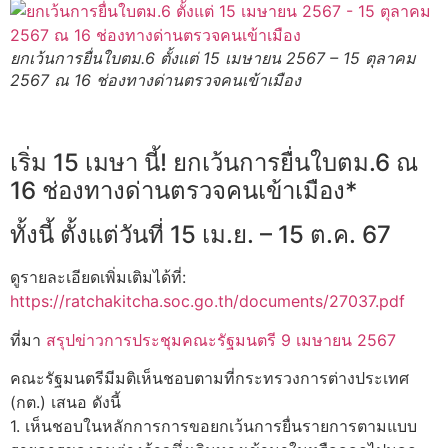
ยกเว้นการยื่นใบตม.6 ตั้งแต่ 15 เมษายน 2567 – 15 ตุลาคม
2567 ณ 16 ช่องทางด่านตรวจคนเข้าเมือง
เริ่ม 15 เมษา นี้! ยกเว้นการยื่นใบตม.6 ณ
16 ช่องทางด่านตรวจคนเข้าเมือง*
ทั้งนี้ ตั้งแต่วันที่ 15 เม.ย. – 15 ต.ค. 67
ดูรายละเอียดเพิ่มเติมได้ที่:
https://ratchakitcha.soc.go.th/documents/27037.pdf
ที่มา
สรุปข่าวการประชุมคณะรัฐมนตรี 9 เมษายน 2567
คณะรัฐมนตรีมีมติเห็นชอบตามที่กระทรวงการต่างประเทศ
(กต.) เสนอ ดังนี้
1. เห็นชอบในหลักการการขอยกเว้นการยื่นรายการตามแบบ