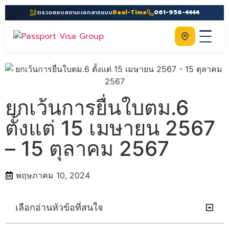
ตรวจสอบสถานะเอกสารแบบ
Real-Time
061-956-4444
ติดต่อเรา
Home
เกี่ยวกับเรา
ยกเว้นการยื่นใบตม.6
บริการ
ตั้งแต่ 15 เมษายน 2567
คู่มือ
– 15 ตุลาคม 2567
ความรู้
ประเทศ
พฤษภาคม 10, 2024
ติดต่อเรา
เลือกอ่านหัวข้อที่สนใจ