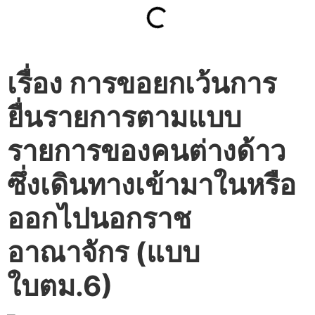
เรื่อง การขอยกเว้นการ
ยื่นรายการตามแบบ
รายการของคนต่างด้าว
ซึ่งเดินทางเข้ามาในหรือ
ออกไปนอกราช
อาณาจักร (แบบ
ใบตม.6)