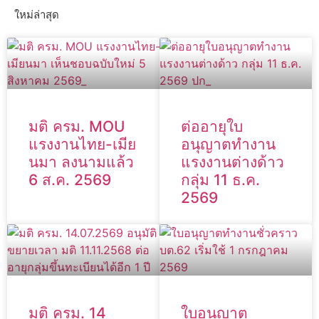
ใหม่ล่าสุด
มติ ครม. MOU
ต่ออายุใบ
แรงงานไทย-เมีย
อนุญาตทำงาน
นมา ลงนามแล้ว
แรงงานต่างด้าว
6 ส.ค. 2569
กลุ่ม 11 ธ.ค.
2569
มติ ครม. 14
ใบอนุญาต