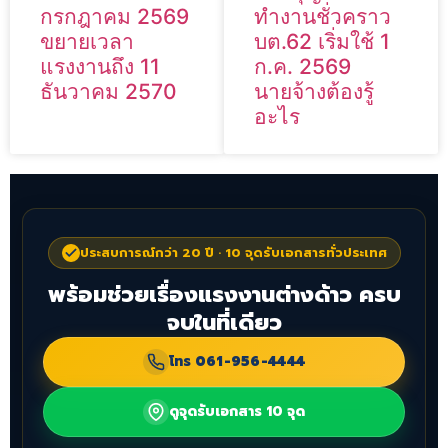
กรกฎาคม 2569
ทำงานชั่วคราว
ขยายเวลา
บต.62 เริ่มใช้ 1
แรงงานถึง 11
ก.ค. 2569
ธันวาคม 2570
นายจ้างต้องรู้
อะไร
ประสบการณ์กว่า 20 ปี · 10 จุดรับเอกสารทั่วประเทศ
พร้อมช่วยเรื่องแรงงานต่างด้าว ครบ
จบในที่เดียว
โทร
061-956-4444
ดูจุดรับเอกสาร 10 จุด