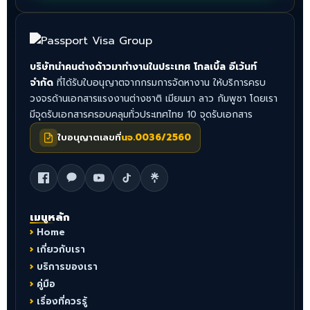
บริษัทนำคนต่างด้าวมาทำงานในประเทศ โกลเบิ้ล อีเว้นท์
จำกัด
ที่ได้รับใบอนุญาตจากกรมการจัดหางาน ให้บริการครบ
วงจรด้านเอกสารแรงงานต่างชาติ เมียนมา ลาว กัมพูชา โดยเรา
มีจุดรับเอกสารครอบคลุมทั่วประเทศไทย 10 จุดรับเอกสาร
ใบอนุญาตเลขที่
นจ.0036/2560
เมนูหลัก
Home
เกี่ยวกับเรา
บริการของเรา
คู่มือ
เรื่องที่ควรรู้