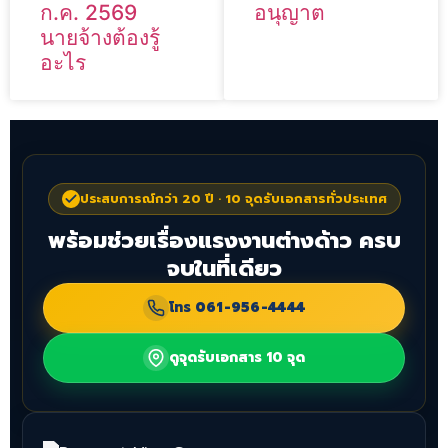
ก.ค. 2569
อนุญาต
นายจ้างต้องรู้
อะไร
ประสบการณ์กว่า 20 ปี · 10 จุดรับเอกสารทั่วประเทศ
พร้อมช่วยเรื่องแรงงานต่างด้าว ครบ
จบในที่เดียว
โทร
061-956-4444
ดูจุดรับเอกสาร 10 จุด