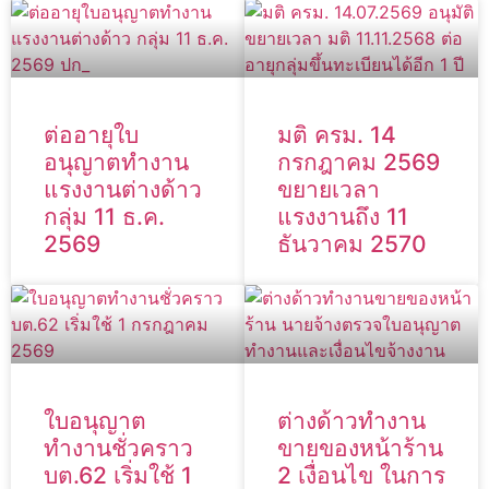
ต่ออายุใบ
มติ ครม. 14
อนุญาตทำงาน
กรกฎาคม 2569
แรงงานต่างด้าว
ขยายเวลา
กลุ่ม 11 ธ.ค.
แรงงานถึง 11
2569
ธันวาคม 2570
ใบอนุญาต
ต่างด้าวทำงาน
ทำงานชั่วคราว
ขายของหน้าร้าน
บต.62 เริ่มใช้ 1
2 เงื่อนไข ในการ