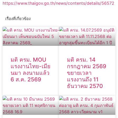
https://www.thaigov.go.th/news/contents/details/56572
เรื่องที่เกี่ยวข้อง
มติ ครม. MOU
มติ ครม. 14
แรงงานไทย-เมีย
กรกฎาคม 2569
นมา ลงนามแล้ว
ขยายเวลา
6 ส.ค. 2569
แรงงานถึง 11
ธันวาคม 2570