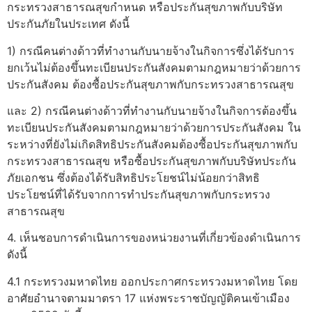
กระทรวงสาธารณสุขกำหนด หรือประกันสุขภาพกับบริษัท
ประกันภัยในประเทศ ดังนี้
1) กรณีคนต่างด้าวที่ทำงานกับนายจ้างในกิจการซึ่งได้รับการ
ยกเว้นไม่ต้องขึ้นทะเบียนประกันสังคมตามกฎหมายว่าด้วยการ
ประกันสังคม ต้องซื้อประกันสุขภาพกับกระทรวงสาธารณสุข
และ 2) กรณีคนต่างด้าวที่ทำงานกับนายจ้างในกิจการต้องขึ้น
ทะเบียนประกันสังคมตามกฎหมายว่าด้วยการประกันสังคม ใน
ระหว่างที่ยังไม่เกิดสิทธิประกันสังคมต้องซื้อประกันสุขภาพกับ
กระทรวงสาธารณสุข หรือซื้อประกันสุขภาพกับบริษัทประกัน
ภัยเอกชน ซึ่งต้องได้รับสิทธิประโยชน์ไม่น้อยกว่าสิทธิ
ประโยชน์ที่ได้รับจากการทำประกันสุขภาพกับกระทรวง
สาธารณสุข
4. เห็นชอบการดำเนินการของหน่วยงานที่เกี่ยวข้องดำเนินการ
ดังนี้
4.1 กระทรวงมหาดไทย ออกประกาศกระทรวงมหาดไทย โดย
อาศัยอำนาจตามมาตรา 17 แห่งพระราชบัญญัติคนเข้าเมือง