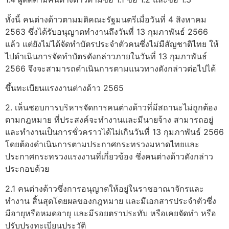
ทั้งนี้ คนต่างด้าวตามมติคณะรัฐมนตรีเมื่อวันที่ 4 สิงหาคม
2563 ซึ่งได้รับอนุญาตทำงานถึงวันที่ 13 กุมภาพันธ์ 2566
แล้ว แต่ยังไม่ได้จัดทำบัตรประจำตัวคนซึ่งไม่มีสัญชาติไทย ให้
ไปดำเนินการจัดทำบัตรดังกล่าวภายในวันที่ 13 กุมภาพันธ์
2566 จึงจะสามารถดำเนินการตามแนวทางดังกล่าวต่อไปได้
ขึ้นทะเบียนแรงงานต่างด้าว 2565
2. เห็นชอบการบริหารจัดการคนต่างด้าวที่มีสถานะไม่ถูกต้อง
ตามกฎหมาย ที่ประสงค์จะทำงานและมีนายจ้าง สามารถอยู่
และทำงานเป็นการชั่วคราวได้ไม่เกินวันที่ 13 กุมภาพันธ์ 2566
โดยต้องดำเนินการตามประกาศกระทรวงมหาดไทยและ
ประกาศกระทรวงแรงงานที่เกี่ยวข้อง ซึ่งคนต่างด้าวดังกล่าว
ประกอบด้วย
2.1 คนต่างด้าวซึ่งการอนุญาตให้อยู่ในราชอาณาจักรและ
ทำงาน สิ้นสุดโดยผลของกฎหมาย และมีเอกสารประจำตัวซึ่ง
มีอายุหรือหมดอายุ และมีรอยตราประทับ หรือเคยจัดทำ หรือ
ปรับปรุงทะเบียนประวัติ