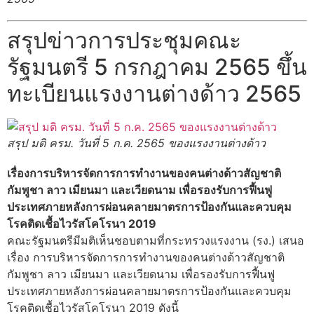
สรุปข่าวการประชุมคณะ
รัฐมนตรี 5 กรกฎาคม 2565 ขึ้น
ทะเบียนแรงงานต่างด้าว 2565
สรุป มติ ครม. วันที่ 5 ก.ค. 2565 ของแรงงานต่างด้าว
เรื่องการบริหารจัดการการทำงานของคนต่างด้าวสัญชาติ
กัมพูชา ลาว เมียนมา และเวียดนาม เพื่อรองรับการฟื้นฟู
ประเทศภายหลังการผ่อนคลายมาตรการป้องกันและควบคุม
โรคติดเชื้อไวรัสโคโรนา 2019
คณะรัฐมนตรีมีมติเห็นชอบตามที่กระทรวงแรงงาน (รง.) เสนอ
เรื่อง การบริหารจัดการการทำงานของคนต่างด้าวสัญชาติ
กัมพูชา ลาว เมียนมา และเวียดนาม เพื่อรองรับการฟื้นฟู
ประเทศภายหลังการผ่อนคลายมาตรการป้องกันและควบคุม
โรคติดเชื้อไวรัสโคโรนา 2019 ดังนี้