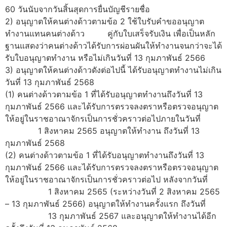
60 วันนับจากวันสิ้นสุดการยื่นบัญชีรายชื่อ
2) อนุญาตให้คนต่างด้าวตามข้อ 2 ใช้ใบรับคำขออนุญาต
ทำงานแทนคนต่างด้าว คู่กับใบเสร็จรับเงิน เพื่อเป็นหลัก
ฐานแสดงว่าคนต่างด้าวได้รับการผ่อนผันให้ทำงานจนกว่าจะได้
รับใบอนุญาตทำงาน หรือไม่เกินวันที่ 13 กุมภาพันธ์ 2566
3) อนุญาตให้คนต่างด้าวดังต่อไปนี้ ได้รับอนุญาตทำงานไม่เกิน
วันที่ 13 กุมภาพันธ์ 2568
(1) คนต่างด้าวตามข้อ 1 ที่ได้รับอนุญาตทำงานถึงวันที่ 13
กุมภาพันธ์ 2566 และได้รับการตรวจลงตราหรือตรวจอนุญาต
ให้อยู่ในราชอาณาจักรเป็นการชั่วคราวต่อไปภายในวันที่
1 สิงหาคม 2565 อนุญาตให้ทำงาน ถึงวันที่ 13
กุมภาพันธ์ 2568
(2) คนต่างด้าวตามข้อ 1 ที่ได้รับอนุญาตทำงานถึงวันที่ 13
กุมภาพันธ์ 2566 และได้รับการตรวจลงตราหรือตรวจอนุญาต
ให้อยู่ในราชอาณาจักรเป็นการชั่วคราวต่อไป หลังจากวันที่
1 สิงหาคม 2565 (ระหว่างวันที่ 2 สิงหาคม 2565
– 13 กุมภาพันธ์ 2566) อนุญาตให้ทำงานครั้งแรก ถึงวันที่
13 กุมภาพันธ์ 2567 และอนุญาตให้ทำงานได้อีก