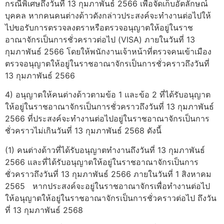
กรณีพิเศษถึงวันที่ 13 กุมภาพันธ์ 2566 เพื่อจัดเก็บอัตลักษณ์
บุคคล หากคนคนต่างด้าวดังกล่าวประสงค์จะทำงานต่อไปให้
ไปขอรับการตรวจลงตราหรือตรวจอนุญาตให้อยู่ในราช
อาณาจักรเป็นการชั่วคราวต่อไป (VISA) ภายในวันที่ 13
กุมภาพันธ์ 2566 โดยให้พนักงานเจ้าหน้าที่ตรวจคนเข้าเมือง
ตรวจอนุญาตให้อยู่ในราชอาณาจักรเป็นการชั่วคราวถึงวันที่
13 กุมภาพันธ์ 2566
4) อนุญาตให้คนต่างด้าวตามข้อ 1 และข้อ 2 ที่ได้รับอนุญาต
ให้อยู่ในราชอาณาจักรเป็นการชั่วคราวถึงวันที่ 13 กุมภาพันธ์
2566 ที่ประสงค์จะทำงานต่อไปอยู่ในราชอาณาจักรเป็นการ
ชั่วคราวไม่เกินวันที่ 13 กุมภาพันธ์ 2568 ดังนี้
(1) คนต่างด้าวที่ได้รับอนุญาตทำงานถึงวันที่ 13 กุมภาพันธ์
2566 และที่ได้รับอนุญาตให้อยู่ในราชอาณาจักรเป็นการ
ชั่วคราวถึงวันที่ 13 กุมภาพันธ์ 2566 ภายในวันที่ 1 สิงหาคม
2565 หากประสงค์จะอยู่ในราชอาณาจักรเพื่อทำงานต่อไป
ให้อนุญาตให้อยู่ในราชอาณาจักรเป็นการชั่วคราวต่อไป ถึงวัน
ที่ 13 กุมภาพันธ์ 2568