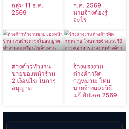
กลุ่ม 11 ธ.ค.
ก.ค. 2569
2569
นายจ้างต้องรู้
อะไร
ต่างด้าวทำงาน
จ้างแรงงาน
ขายของหน้าร้าน
ต่างด้าวผิด
2 เงื่อนไข ในการ
กฎหมาย: โทษ
อนุญาต
นายจ้างและวิธี
แก้ อัปเดต 2569