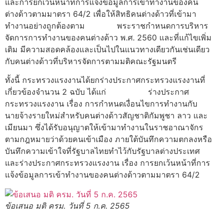
และการยกเว้นหน้าที่การแจ้งข้อมูลการเข้าทำงานของคน
ต่างด้าวตามมาตรา 64/2 เพื่อให้สิทธิคนต่างด้าวที่เข้ามา
ทำงานอย่างถูกต้องตาม พระราชกำหนดการบริหาร
จัดการการทำงานของคนต่างด้าว พ.ศ. 2560 และที่แก้ไขเพิ่ม
เติม มีความสอดคล้องและเป็นไปในแนวทางเดียวกันเช่นเดียว
กับคนต่างด้าวที่บริหารจัดการตามมติคณะรัฐมนตรี
ทั้งนี้ กระทรวงแรงงานได้ยกร่างประกาศกระทรวงแรงงานที่
เกี่ยวข้องจำนวน 2 ฉบับ ได้แก่ ร่างประกาศ
กระทรวงแรงงาน เรื่อง การกำหนดเงื่อนไขการทำงานกับ
นายจ้างรายใหม่สำหรับคนต่างด้าวสัญชาติกัมพูชา ลาว และ
เมียนมา ซึ่งได้รับอนุญาตให้เข้ามาทำงานในราชอาณาจักร
ตามกฎหมายว่าด้วยคนเข้าเมือง ภายใต้บันทึกความตกลงหรือ
บันทึกความเข้าใจที่รัฐบาลไทยทำไว้กับรัฐบาลต่างประเทศ
และร่างประกาศกระทรวงแรงงาน เรื่อง การยกเว้นหน้าที่การ
แจ้งข้อมูลการเข้าทำงานของคนต่างด้าวตามมาตรา 64/2
ข้อเสนอ มติ ครม. วันที่ 5 ก.ค. 2565