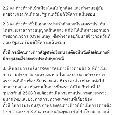
2.2 คนต่างด้าวที่เข้าเมืองโดยไม่ถูกต้อง และทำงานอยู่กับ
นายจ้างก่อนวันที่คณะรัฐมนตรีมีมติให้ความเห็นชอบ
2.3 คนต่างด้าวซึ่งมีเอกสารประจำตัวและมีรอยตราประทับ
โดยระยะเวลาการอนุญาตสิ้นสุดลง แต่ไม่ได้เดินทางออกนอก
ราชอาณาจักร (Over Stay) ซึ่งทำงานอยู่กับนายจ้างก่อนวันที่
คณะรัฐมนตรีมีมติให้ความเห็นชอบ
ทั้งนี้ กรณีคนต่างด้าวสัญชาติเวียดนามต้องมีหนังสือเดินทางที่
มีอายุและมีรอยตราประทับทุกกรณี
3. เห็นชอบการบริหารจัดการคนต่างด้าวตามข้อ 2 ที่ดำเนิน
การตามประกาศกระทรวงมหาดไทยและประกาศกระทรวง
แรงงานที่เกี่ยวข้องเรียบร้อยแล้ว ที่ประสงค์จะทำงานต่อไป
สามารถอยู่และทำงานเป็นการชั่วคราวได้ไม่เกินวันที่ 13
กุมภาพันธ์ 2568 โดยต้องดำเนินการตามประกาศกระทรวง
มหาดไทยและประกาศกระทรวงแรงงานที่เกี่ยวข้อง
ทั้งนี้ ในการประกันสุขภาพของคนต่างด้าวที่ดำเนินการตามข้อ
1 ข้อ 2 และข้อ 3 สามารถประกันสุขภาพได้กับโรงพยาบาลที่