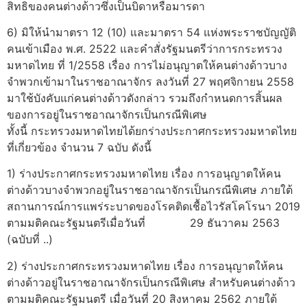
สิทธิของคนต่างด้าวซึ่งเป็นบิดาหรือมารดา
6) มิให้นำมาตรา 12 (10) และมาตรา 54 แห่งพระราชบัญญัติ
คนเข้าเมือง พ.ศ. 2522 และคำสั่งรัฐมนตรีว่าการกระทรวง
มหาดไทย ที่ 1/2558 เรื่อง การไม่อนุญาตให้คนต่างด้าวบาง
จำพวกเข้ามาในราชอาณาจักร ลงวันที่ 27 พฤศจิกายน 2558
มาใช้บังคับแก่คนต่างด้าวดังกล่าว รวมถึงกำหนดการสิ้นผล
ของการอยู่ในราชอาณาจักรเป็นกรณีพิเศษ
ทั้งนี้ กระทรวงมหาดไทยได้ยกร่างประกาศกระทรวงมหาดไทย
ที่เกี่ยวข้อง จำนวน 7 ฉบับ ดังนี้
1) ร่างประกาศกระทรวงมหาดไทย เรื่อง การอนุญาตให้คน
ต่างด้าวบางจำพวกอยู่ในราชอาณาจักรเป็นกรณีพิเศษ ภายใต้
สถานการณ์การแพร่ระบาดของโรคติดเชื้อไวรัสโคโรนา 2019
ตามมติคณะรัฐมนตรีเมื่อวันที่ 29 ธันวาคม 2563
(ฉบับที่ ..)
2) ร่างประกาศกระทรวงมหาดไทย เรื่อง การอนุญาตให้คน
ต่างด้าวอยู่ในราชอาณาจักรเป็นกรณีพิเศษ สำหรับคนต่างด้าว
ตามมติคณะรัฐมนตรี เมื่อวันที่ 20 สิงหาคม 2562 ภายใต้