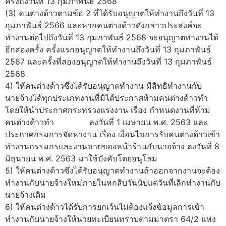
ครั้งถึงวันที่ 13 กุมภาพันธ์ 2568
(3) คนต่างด้าวตามข้อ 2 ที่ได้รับอนุญาตให้ทำงานถึงวันที่ 13
กุมภาพันธ์ 2566 และหากคนต่างด้าวดังกล่าวประสงค์จะ
ทำงานต่อไปถึงวันที่ 13 กุมภาพันธ์ 2568 จะอนุญาตทำงานได้
อีกสองครั้ง ครั้งแรกอนุญาตให้ทำงานถึงวันที่ 13 กุมภาพันธ์
2567 และครั้งที่สองอนุญาตให้ทำงานถึงวันที่ 13 กุมภาพันธ์
2568
4) ให้คนต่างด้าวซึ่งได้รับอนุญาตทำงาน มีสิทธิทำงานกับ
นายจ้างได้ทุกประเภทงานที่มิได้ประกาศห้ามคนต่างด้าวทำ
โดยให้นำประกาศกระทรวงแรงงาน เรื่อง กำหนดงานที่ห้าม
คนต่างด้าวทำ ลงวันที่ 1 เมษายน พ.ศ. 2563 และ
ประกาศกรมการจัดหางาน เรื่อง เงื่อนไขการรับคนต่างด้าวเข้า
ทำงานกรรมกรและงานขายของหน้าร้านกับนายจ้าง ลงวันที่ 8
มิถุนายน พ.ศ. 2563 มาใช้บังคับโดยอนุโลม
5) ให้คนต่างด้าวซึ่งได้รับอนุญาตทำงานถ้าออกจากงานจะต้อง
ทำงานกับนายจ้างใหม่ภายในหกสิบวันนับแต่วันที่เลิกทำงานกับ
นายจ้างเดิม
6) ให้คนต่างด้าวได้รับการยกเว้นไม่ต้องแจ้งข้อมูลการเข้า
ทำงานกับนายจ้างให้นายทะเบียนทราบตามมาตรา 64/2 แห่ง