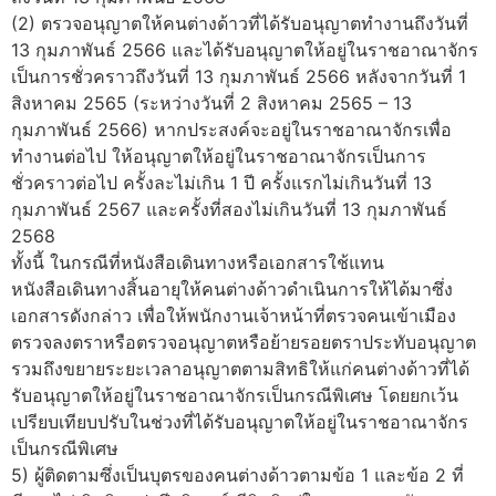
(2) ตรวจอนุญาตให้คนต่างด้าวที่ได้รับอนุญาตทำงานถึงวันที่
13 กุมภาพันธ์ 2566 และได้รับอนุญาตให้อยู่ในราชอาณาจักร
เป็นการชั่วคราวถึงวันที่ 13 กุมภาพันธ์ 2566 หลังจากวันที่ 1
สิงหาคม 2565 (ระหว่างวันที่ 2 สิงหาคม 2565 – 13
กุมภาพันธ์ 2566) หากประสงค์จะอยู่ในราชอาณาจักรเพื่อ
ทำงานต่อไป ให้อนุญาตให้อยู่ในราชอาณาจักรเป็นการ
ชั่วคราวต่อไป ครั้งละไม่เกิน 1 ปี ครั้งแรกไม่เกินวันที่ 13
กุมภาพันธ์ 2567 และครั้งที่สองไม่เกินวันที่ 13 กุมภาพันธ์
2568
ทั้งนี้ ในกรณีที่หนังสือเดินทางหรือเอกสารใช้แทน
หนังสือเดินทางสิ้นอายุให้คนต่างด้าวดำเนินการให้ได้มาซึ่ง
เอกสารดังกล่าว เพื่อให้พนักงานเจ้าหน้าที่ตรวจคนเข้าเมือง
ตรวจลงตราหรือตรวจอนุญาตหรือย้ายรอยตราประทับอนุญาต
รวมถึงขยายระยะเวลาอนุญาตตามสิทธิให้แก่คนต่างด้าวที่ได้
รับอนุญาตให้อยู่ในราชอาณาจักรเป็นกรณีพิเศษ โดยยกเว้น
เปรียบเทียบปรับในช่วงที่ได้รับอนุญาตให้อยู่ในราชอาณาจักร
เป็นกรณีพิเศษ
5) ผู้ติดตามซึ่งเป็นบุตรของคนต่างด้าวตามข้อ 1 และข้อ 2 ที่