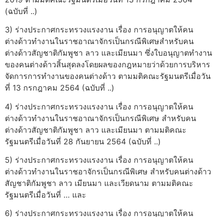
(ฉบับที่ ..)
3) ร่างประกาศกระทรวงแรงงาน เรื่อง การอนุญาตให้คน
ต่างด้าวทำงานในราชอาณาจักรเป็นกรณีพิเศษสำหรับคน
ต่างด้าวสัญชาติกัมพูชา ลาว และเมียนมา ซึ่งใบอนุญาตทำงาน
ของคนต่างด้าวสิ้นสุดลงโดยผลของกฎหมายว่าด้วยการบริหาร
จัดการการทำงานของคนต่างด้าว ตามมติคณะรัฐมนตรีเมื่อวัน
ที่ 13 กรกฎาคม 2564 (ฉบับที่ ..)
4) ร่างประกาศกระทรวงแรงงาน เรื่อง การอนุญาตให้คน
ต่างด้าวทำงานในราชอาณาจักรเป็นกรณีพิเศษ สำหรับคน
ต่างด้าวสัญชาติกัมพูชา ลาว และเมียนมา ตามมติคณะ
รัฐมนตรีเมื่อวันที่ 28 กันยายน 2564 (ฉบับที่ ..)
5) ร่างประกาศกระทรวงแรงงาน เรื่อง การอนุญาตให้คน
ต่างด้าวทำงานในราชอาจักรเป็นกรณีพิเศษ สำหรับคนต่างด้าว
สัญชาติกัมพูชา ลาว เมียนมา และเวียดนาม ตามมติคณะ
รัฐมนตรีเมื่อวันที่ … และ
6) ร่างประกาศกระทรวงแรงงาน เรื่อง การอนุญาตให้คน