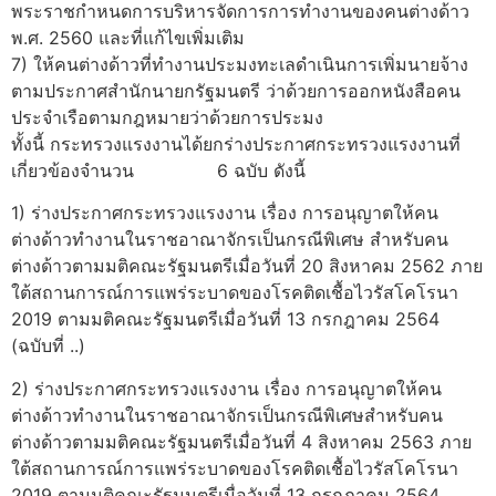
พระราชกำหนดการบริหารจัดการการทำงานของคนต่างด้าว
พ.ศ. 2560 และที่แก้ไขเพิ่มเติม
7) ให้คนต่างด้าวที่ทำงานประมงทะเลดำเนินการเพิ่มนายจ้าง
ตามประกาศสำนักนายกรัฐมนตรี ว่าด้วยการออกหนังสือคน
ประจำเรือตามกฎหมายว่าด้วยการประมง
ทั้งนี้ กระทรวงแรงงานได้ยกร่างประกาศกระทรวงแรงงานที่
เกี่ยวข้องจำนวน 6 ฉบับ ดังนี้
1) ร่างประกาศกระทรวงแรงงาน เรื่อง การอนุญาตให้คน
ต่างด้าวทำงานในราชอาณาจักรเป็นกรณีพิเศษ สำหรับคน
ต่างด้าวตามมติคณะรัฐมนตรีเมื่อวันที่ 20 สิงหาคม 2562 ภาย
ใต้สถานการณ์การแพร่ระบาดของโรคติดเชื้อไวรัสโคโรนา
2019 ตามมติคณะรัฐมนตรีเมื่อวันที่ 13 กรกฎาคม 2564
(ฉบับที่ ..)
2) ร่างประกาศกระทรวงแรงงาน เรื่อง การอนุญาตให้คน
ต่างด้าวทำงานในราชอาณาจักรเป็นกรณีพิเศษสำหรับคน
ต่างด้าวตามมติคณะรัฐมนตรีเมื่อวันที่ 4 สิงหาคม 2563 ภาย
ใต้สถานการณ์การแพร่ระบาดของโรคติดเชื้อไวรัสโคโรนา
2019 ตามมติคณะรัฐมนตรีเมื่อวันที่ 13 กรกฎาคม 2564