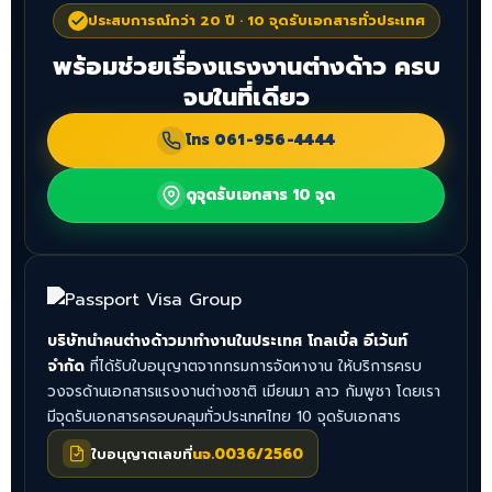
ประสบการณ์กว่า 20 ปี · 10 จุดรับเอกสารทั่วประเทศ
พร้อมช่วยเรื่องแรงงานต่างด้าว ครบ
จบในที่เดียว
โทร
061-956-4444
ดูจุดรับเอกสาร 10 จุด
บริษัทนำคนต่างด้าวมาทำงานในประเทศ โกลเบิ้ล อีเว้นท์
จำกัด
ที่ได้รับใบอนุญาตจากกรมการจัดหางาน ให้บริการครบ
วงจรด้านเอกสารแรงงานต่างชาติ เมียนมา ลาว กัมพูชา โดยเรา
มีจุดรับเอกสารครอบคลุมทั่วประเทศไทย 10 จุดรับเอกสาร
ใบอนุญาตเลขที่
นจ.0036/2560