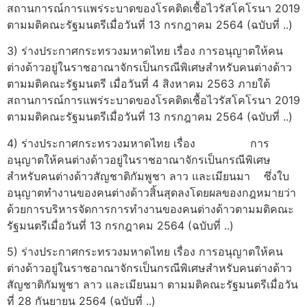
สถานการณ์การแพร่ระบาดของโรคติดเชื้อไวรัสโคโรนา 2019
ตามมติคณะรัฐมนตรีเมื่อวันที่ 13 กรกฎาคม 2564 (ฉบับที่ ..)
3) ร่างประกาศกระทรวงมหาดไทย เรื่อง การอนุญาตให้คน
ต่างด้าวอยู่ในราชอาณาจักรเป็นกรณีพิเศษสำหรับคนต่างด้าว
ตามมติคณะรัฐมนตรี เมื่อวันที่ 4 สิงหาคม 2563 ภายใต้
สถานการณ์การแพร่ระบาดของโรคติดเชื้อไวรัสโคโรนา 2019
ตามมติคณะรัฐมนตรีเมื่อวันที่ 13 กรกฎาคม 2564 (ฉบับที่ ..)
4) ร่างประกาศกระทรวงมหาดไทย เรื่อง การ
อนุญาตให้คนต่างด้าวอยู่ในราชอาณาจักรเป็นกรณีพิเศษ
สำหรับคนต่างด้าวสัญชาติกัมพูชา ลาว และเมียนมา ซึ่งใบ
อนุญาตทำงานของคนต่างด้าวสิ้นสุดลงโดยผลของกฎหมายว่า
ด้วยการบริหารจัดการการทำงานของคนต่างด้าวตามมติคณะ
รัฐมนตรีเมื่อวันที่ 13 กรกฎาคม 2564 (ฉบับที่ ..)
5) ร่างประกาศกระทรวงมหาดไทย เรื่อง การอนุญาตให้คน
ต่างด้าวอยู่ในราชอาณาจักรเป็นกรณีพิเศษสำหรับคนต่างด้าว
สัญชาติกัมพูชา ลาว และเมียนมา ตามมติคณะรัฐมนตรีเมื่อวัน
ที่ 28 กันยายน 2564 (ฉบับที่ ..)