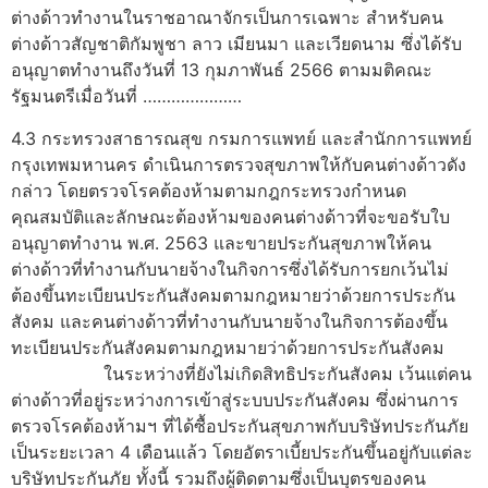
ต่างด้าวทำงานในราชอาณาจักรเป็นการเฉพาะ สำหรับคน
ต่างด้าวสัญชาติกัมพูชา ลาว เมียนมา และเวียดนาม ซึ่งได้รับ
อนุญาตทำงานถึงวันที่ 13 กุมภาพันธ์ 2566 ตามมติคณะ
รัฐมนตรีเมื่อวันที่ …………………
4.3 กระทรวงสาธารณสุข กรมการแพทย์ และสำนักการแพทย์
กรุงเทพมหานคร ดำเนินการตรวจสุขภาพให้กับคนต่างด้าวดัง
กล่าว โดยตรวจโรคต้องห้ามตามกฎกระทรวงกำหนด
คุณสมบัติและลักษณะต้องห้ามของคนต่างด้าวที่จะขอรับใบ
อนุญาตทำงาน พ.ศ. 2563 และขายประกันสุขภาพให้คน
ต่างด้าวที่ทำงานกับนายจ้างในกิจการซึ่งได้รับการยกเว้นไม่
ต้องขึ้นทะเบียนประกันสังคมตามกฎหมายว่าด้วยการประกัน
สังคม และคนต่างด้าวที่ทำงานกับนายจ้างในกิจการต้องขึ้น
ทะเบียนประกันสังคมตามกฎหมายว่าด้วยการประกันสังคม
ในระหว่างที่ยังไม่เกิดสิทธิประกันสังคม เว้นแต่คน
ต่างด้าวที่อยู่ระหว่างการเข้าสู่ระบบประกันสังคม ซึ่งผ่านการ
ตรวจโรคต้องห้ามฯ ที่ได้ซื้อประกันสุขภาพกับบริษัทประกันภัย
เป็นระยะเวลา 4 เดือนแล้ว โดยอัตราเบี้ยประกันขึ้นอยู่กับแต่ละ
บริษัทประกันภัย ทั้งนี้ รวมถึงผู้ติดตามซึ่งเป็นบุตรของคน