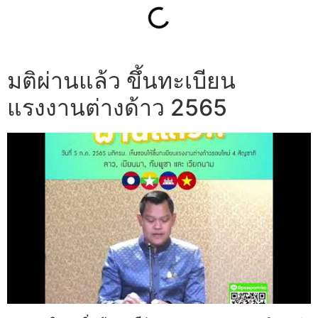
มติผ่านแล้ว ขึ้นทะเบียน
แรงงานต่างด้าว 2565