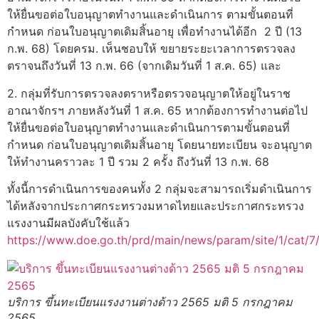
ให้ยื่นขอต่อใบอนุญาตทำงานและดำเนินการ ตามขั้นตอนที่
กำหนด ก่อนใบอนุญาตเดิมสิ้นอายุ เพื่อทำงานได้อีก 2 ปี (13
ก.พ. 68) โดยครม. เห็นชอบให้ ขยายระยะเวลาการตรวจลง
ตราจนถึงวันที่ 13 ก.พ. 66 (จากเดิมวันที่ 1 ส.ค. 65) และ
2. กลุ่มที่รับการตรวจลงตราหรือตรวจอนุญาตให้อยู่ในราช
อาณาจักรฯ ภายหลังวันที่ 1 ส.ค. 65 หากต้องการทำงานต่อไป
ให้ยื่นขอต่อใบอนุญาตทำงานและดำเนินการตามขั้นตอนที่
กำหนด ก่อนใบอนุญาตเดิมสิ้นอายุ โดยนายทะเบียน จะอนุญาต
ให้ทำงานคราวละ 1 ปี รวม 2 ครั้ง ถึงวันที่ 13 ก.พ. 68
ทั้งนี้การดำเนินการของคนทั้ง 2 กลุ่มจะสามารถเริ่มดำเนินการ
ได้หลังจากประกาศกระทรวงมหาดไทยและประกาศกระทรวง
แรงงานมีผลบังคับใช้แล้ว
https://www.doe.go.th/prd/main/news/param/site/1/cat/7/
บริการ ขึ้นทะเบียนแรงงานต่างด้าว 2565 มติ 5 กรกฎาคม
2565