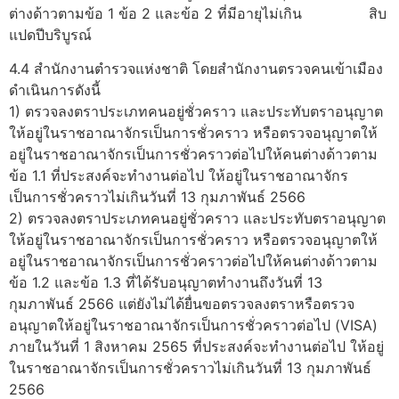
ต่างด้าวตามข้อ 1 ข้อ 2 และข้อ 2 ที่มีอายุไม่เกิน สิบ
แปดปีบริบูรณ์
4.4 สำนักงานตำรวจแห่งชาติ โดยสำนักงานตรวจคนเข้าเมือง
ดำเนินการดังนี้
1) ตรวจลงตราประเภทคนอยู่ชั่วคราว และประทับตราอนุญาต
ให้อยู่ในราชอาณาจักรเป็นการชั่วคราว หรือตรวจอนุญาตให้
อยู่ในราชอาณาจักรเป็นการชั่วคราวต่อไปให้คนต่างด้าวตาม
ข้อ 1.1 ที่ประสงค์จะทำงานต่อไป ให้อยู่ในราชอาณาจักร
เป็นการชั่วคราวไม่เกินวันที่ 13 กุมภาพันธ์ 2566
2) ตรวจลงตราประเภทคนอยู่ชั่วคราว และประทับตราอนุญาต
ให้อยู่ในราชอาณาจักรเป็นการชั่วคราว หรือตรวจอนุญาตให้
อยู่ในราชอาณาจักรเป็นการชั่วคราวต่อไปให้คนต่างด้าวตาม
ข้อ 1.2 และข้อ 1.3 ที่ได้รับอนุญาตทำงานถึงวันที่ 13
กุมภาพันธ์ 2566 แต่ยังไม่ได้ยื่นขอตรวจลงตราหรือตรวจ
อนุญาตให้อยู่ในราชอาณาจักรเป็นการชั่วคราวต่อไป (VISA)
ภายในวันที่ 1 สิงหาคม 2565 ที่ประสงค์จะทำงานต่อไป ให้อยู่
ในราชอาณาจักรเป็นการชั่วคราวไม่เกินวันที่ 13 กุมภาพันธ์
2566