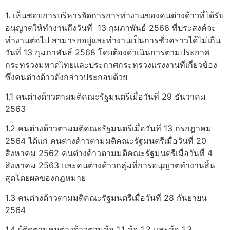
1. เห็นชอบการบริหารจัดการการทำงานของคนต่างด้าวที่ได้รับ
อนุญาตให้ทำงานถึงวันที่ 13 กุมภาพันธ์ 2566 ที่ประสงค์จะ
ทำงานต่อไป สามารถอยู่และทำงานเป็นการชั่วคราวได้ไม่เกิน
วันที่ 13 กุมภาพันธ์ 2568 โดยต้องดำเนินการตามประกาศ
กระทรวงมหาดไทยและประกาศกระทรวงแรงงานที่เกี่ยวข้อง
ซึ่งคนต่างด้าวดังกล่าวประกอบด้วย
1.1 คนต่างด้าวตามมติคณะรัฐมนตรีเมื่อวันที่ 29 ธันวาคม
2563
1.2 คนต่างด้าวตามมติคณะรัฐมนตรีเมื่อวันที่ 13 กรกฎาคม
2564 ได้แก่ คนต่างด้าวตามมติคณะรัฐมนตรีเมื่อวันที่ 20
สิงหาคม 2562 คนต่างด้าวตามมติคณะรัฐมนตรีเมื่อวันที่ 4
สิงหาคม 2563 และคนต่างด้าวกลุ่มที่การอนุญาตทำงานสิ้น
สุดโดยผลของกฎหมาย
1.3 คนต่างด้าวตามมติคณะรัฐมนตรีเมื่อวันที่ 28 กันยายน
2564
1.4 ผู้ติดตามคนต่างด้าวตามข้อ 1.1 ข้อ 1.2 และข้อ 1.3