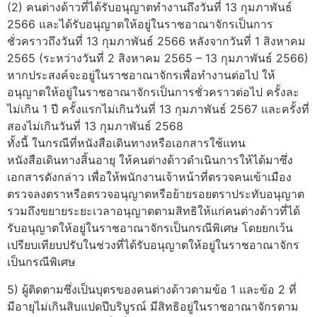
(2) คนต่างด้าวที่ได้รับอนุญาตทำงานถึงวันที่ 13 กุมภาพันธ์
2566 และได้รับอนุญาตให้อยู่ในราชอาณาจักรเป็นการ
ชั่วคราวถึงวันที่ 13 กุมภาพันธ์ 2566 หลังจากวันที่ 1 สิงหาคม
2565 (ระหว่างวันที่ 2 สิงหาคม 2565 – 13 กุมภาพันธ์ 2566)
หากประสงค์จะอยู่ในราชอาณาจักรเพื่อทำงานต่อไป ให้
อนุญาตให้อยู่ในราชอาณาจักรเป็นการชั่วคราวต่อไป ครั้งละ
ไม่เกิน 1 ปี ครั้งแรกไม่เกินวันที่ 13 กุมภาพันธ์ 2567 และครั้งที่
สองไม่เกินวันที่ 13 กุมภาพันธ์ 2568
ทั้งนี้ ในกรณีที่หนังสือเดินทางหรือเอกสารใช้แทน
หนังสือเดินทางสิ้นอายุ ให้คนต่างด้าวดำเนินการให้ได้มาซึ่ง
เอกสารดังกล่าว เพื่อให้พนักงานเจ้าหน้าที่ตรวจคนเข้าเมือง
ตรวจลงตราหรือตรวจอนุญาตหรือย้ายรอยตราประทับอนุญาต
รวมถึงขยายระยะเวลาอนุญาตตามสิทธิให้แก่คนต่างด้าวที่ได้
รับอนุญาตให้อยู่ในราชอาณาจักรเป็นกรณีพิเศษ โดยยกเว้น
เปรียบเทียบปรับในช่วงที่ได้รับอนุญาตให้อยู่ในราชอาณาจักร
เป็นกรณีพิเศษ
5) ผู้ติดตามซึ่งเป็นบุตรของคนต่างด้าวตามข้อ 1 และข้อ 2 ที่
มีอายุไม่เกินสิบแปดปีบริบูรณ์ มีสิทธิอยู่ในราชอาณาจักรตาม