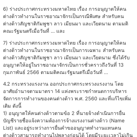
6) ร่างประกาศกระทรวงมหาดไทย เรื่อง การอนุญาตให้คน
ต่างด้าวทำงานในราชอาณาจักรเป็นกรณีพิเศษ สำหรับคน
ต่างด้าวสัญชาติกัมพูชา ลาว เมียนมา และเวียดนาม ตามมติ
คณะรัฐมนตรีเมื่อวันที่ … และ
7) ร่างประกาศกระทรวงมหาดไทย เรื่อง การอนุญาตให้คน
ต่างด้าวทำงานในราชอาณาจักรเป็นการเฉพาะ สำหรับคน
ต่างด้าวสัญชาติกัมพูชา ลาว เมียนมา และเวียดนาม ซึ่งได้รับ
อนุญาตให้อยู่ในราชอาณาจักรเป็นการชั่วคราวถึงวันที่ 13
กุมภาพันธ์ 2566 ตามมติคณะรัฐมนตรีเมื่อวันที่ …
4.2 กระทรวงแรงงาน ออกประกาศกระทรวงแรงงาน โดย
อาศัยอำนาจตามมาตรา 14 แห่งพระราชกำหนดการบริหาร
จัดการการทำงานของคนต่างด้าว พ.ศ. 2560 และที่แก้ไขเพิ่ม
เติม ดังนี้
1) อนุญาตให้คนต่างด้าวตามข้อ 2 ที่นายจ้างดำเนินการยื่น
บัญชีรายชื่อแจ้งความต้องการจ้างแรงงานต่างด้าว (Name
List) และอยู่ระหว่างการยื่นคำขออนุญาตทำงานแทนคน
ต่างด้าวสามารถทำงานไปพลางก่อนได้ โดยมีระยะเวลาไม่เกิน