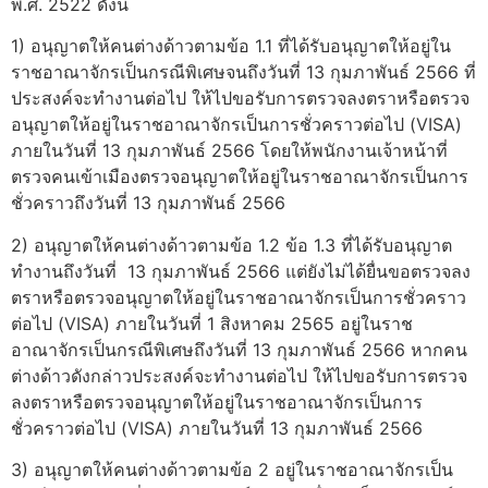
พ.ศ. 2522 ดังนี้
1) อนุญาตให้คนต่างด้าวตามข้อ 1.1 ที่ได้รับอนุญาตให้อยู่ใน
ราชอาณาจักรเป็นกรณีพิเศษจนถึงวันที่ 13 กุมภาพันธ์ 2566 ที่
ประสงค์จะทำงานต่อไป ให้ไปขอรับการตรวจลงตราหรือตรวจ
อนุญาตให้อยู่ในราชอาณาจักรเป็นการชั่วคราวต่อไป (VISA)
ภายในวันที่ 13 กุมภาพันธ์ 2566 โดยให้พนักงานเจ้าหน้าที่
ตรวจคนเข้าเมืองตรวจอนุญาตให้อยู่ในราชอาณาจักรเป็นการ
ชั่วคราวถึงวันที่ 13 กุมภาพันธ์ 2566
2) อนุญาตให้คนต่างด้าวตามข้อ 1.2 ข้อ 1.3 ที่ได้รับอนุญาต
ทำงานถึงวันที่ 13 กุมภาพันธ์ 2566 แต่ยังไม่ได้ยื่นขอตรวจลง
ตราหรือตรวจอนุญาตให้อยู่ในราชอาณาจักรเป็นการชั่วคราว
ต่อไป (VISA) ภายในวันที่ 1 สิงหาคม 2565 อยู่ในราช
อาณาจักรเป็นกรณีพิเศษถึงวันที่ 13 กุมภาพันธ์ 2566 หากคน
ต่างด้าวดังกล่าวประสงค์จะทำงานต่อไป ให้ไปขอรับการตรวจ
ลงตราหรือตรวจอนุญาตให้อยู่ในราชอาณาจักรเป็นการ
ชั่วคราวต่อไป (VISA) ภายในวันที่ 13 กุมภาพันธ์ 2566
3) อนุญาตให้คนต่างด้าวตามข้อ 2 อยู่ในราชอาณาจักรเป็น