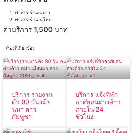
พาสปอร์ตเล่มเก่า
พาสปอร์ตเล่มใหม่
ค่าบริการ 1,500 บาท
เรื่องที่เกี่ยวข้อง
บริการ รายงาน
บริการ แจ้งที่พัก
ตัว 90 วัน เมีย
อาศัยคนต่างด้าว
นมา ลาว
ภายใน 24
กัมพูชา
ชั่วโมง