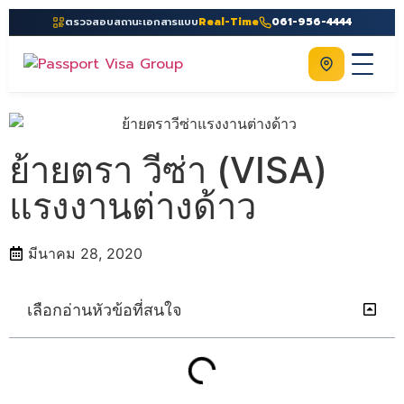
ตรวจสอบสถานะเอกสารแบบ
Real-Time
061-956-4444
ติดต่อเรา
Home
เกี่ยวกับเรา
ย้ายตรา วีซ่า (VISA)
บริการ
แรงงานต่างด้าว
คู่มือ
มีนาคม 28, 2020
ความรู้
ประเทศ
เลือกอ่านหัวข้อที่สนใจ
ติดต่อเรา