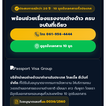
ประสบการณ์กว่า 20 ปี · 10 จุดรับเอกสารทั่วประเทศ
พร้อมช่วยเรื่องแรงงานต่างด้าว ครบ
จบในที่เดียว
โทร
061-956-4444
ดูจุดรับเอกสาร 10 จุด
บริษัทนำคนต่างด้าวมาทำงานในประเทศ โกลเบิ้ล อีเว้นท์
จำกัด
ที่ได้รับใบอนุญาตจากกรมการจัดหางาน ให้บริการครบ
วงจรด้านเอกสารแรงงานต่างชาติ เมียนมา ลาว กัมพูชา โดยเรา
มีจุดรับเอกสารครอบคลุมทั่วประเทศไทย 10 จุดรับเอกสาร
ใบอนุญาตเลขที่
นจ.0036/2560