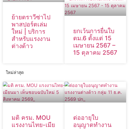
ย้ายตราวีซ่าไป
พาสปอร์ตเล่ม
ยกเว้นการยื่นใบ
ใหม่ | บริการ
ตม.6 ตั้งแต่ 15
สำหรับแรงงาน
เมษายน 2567 –
ต่างด้าว
15 ตุลาคม 2567
ใหม่ล่าสุด
มติ ครม. MOU
ต่ออายุใบ
แรงงานไทย-เมีย
อนุญาตทำงาน