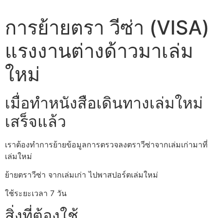
การย้ายตรา วีซ่า (VISA)
แรงงานต่างด้าวมาเล่ม
ใหม่
เมื่อทำหนังสือเดินทางเล่มใหม่
เสร็จแล้ว
เราต้องทำการย้ายข้อมูลการตรวจลงตราวีซ่าจากเล่มเก่ามาที่
เล่มใหม่
ย้ายตราวีซ่า จากเล่มเก่า ไปพาสปอร์ตเล่มใหม่
ใช้ระยะเวลา 7 วัน
สิ่งที่ต้องใช้