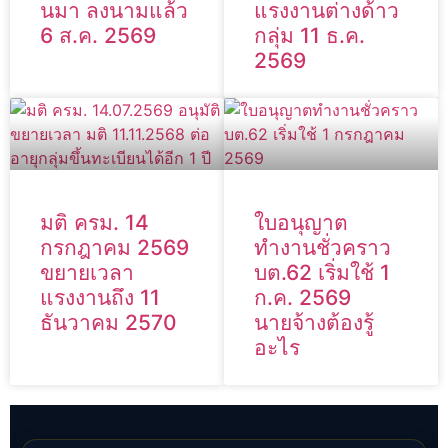
นมา ลงนามแล้ว
แรงงานต่างด้าว
6 ส.ค. 2569
กลุ่ม 11 ธ.ค.
2569
มติ ครม. 14
ใบอนุญาต
กรกฎาคม 2569
ทำงานชั่วคราว
ขยายเวลา
บต.62 เริ่มใช้ 1
แรงงานถึง 11
ก.ค. 2569
ธันวาคม 2570
นายจ้างต้องรู้
อะไร