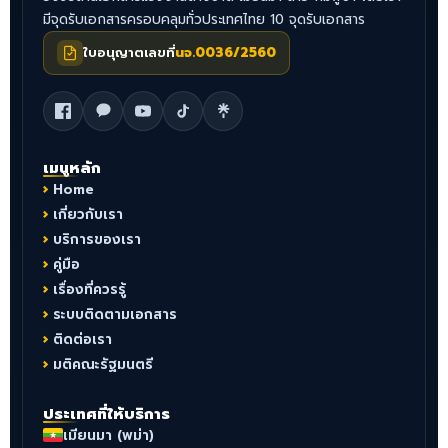
มีจุดรับเอกสารครอบคลุมทั่วประเทศไทย 10 จุดรับเอกสาร
ใบอนุญาตเลขที่
นจ.0036/2560
เมนูหลัก
Home
เกี่ยวกับเรา
บริการของเรา
คู่มือ
เรื่องที่ควรรู้
ระบบติดตามเอกสาร
ติดต่อเรา
มติคณะรัฐมนตรี
ประเทศที่ให้บริการ
เมียนมา (พม่า)