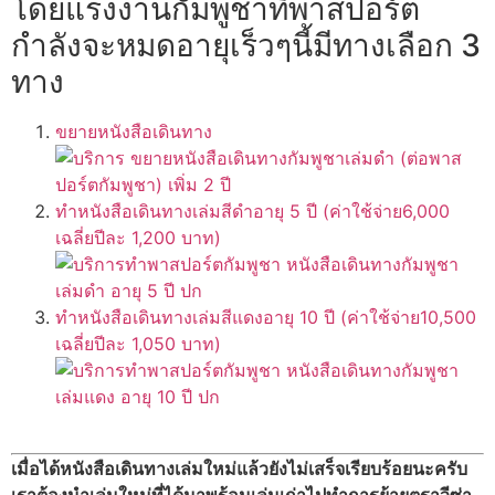
โดยแรงงานกัมพูชาที่พาสปอร์ต
กำลังจะหมดอายุเร็วๆนี้มีทางเลือก 3
ทาง
ขยายหนังสือเดินทาง
ทำหนังสือเดินทางเล่มสีดำอายุ 5 ปี (ค่าใช้จ่าย6,000
เฉลี่ยปีละ 1,200 บาท)
ทำหนังสือเดินทางเล่มสีแดงอายุ 10 ปี (ค่าใช้จ่าย10,500
เฉลี่ยปีละ 1,050 บาท)
เมื่อได้หนังสือเดินทางเล่มใหม่แล้วยังไม่เสร็จเรียบร้อยนะครับ
เราต้องนำเล่มใหม่ที่ได้มาพร้อมเล่มเก่าไปทำการย้ายตราวีซ่า