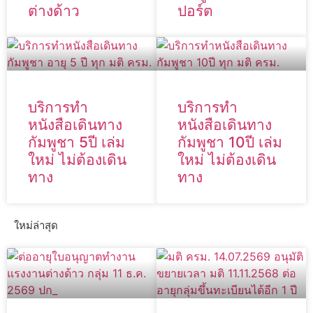
ต่างด้าว
ปอร์ต
บริการทำ
บริการทำ
หนังสือเดินทาง
หนังสือเดินทาง
กัมพูชา 5ปี เล่ม
กัมพูชา 10ปี เล่ม
ใหม่ ไม่ต้องเดิน
ใหม่ ไม่ต้องเดิน
ทาง
ทาง
ใหม่ล่าสุด