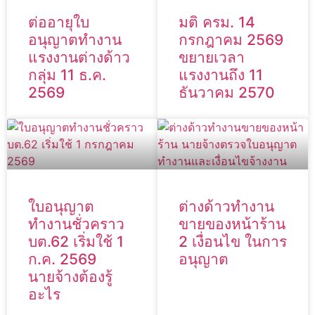
ต่ออายุใบ
มติ ครม. 14
อนุญาตทำงาน
กรกฎาคม 2569
แรงงานต่างด้าว
ขยายเวลา
กลุ่ม 11 ธ.ค.
แรงงานถึง 11
2569
ธันวาคม 2570
ใบอนุญาต
ต่างด้าวทำงาน
ทำงานชั่วคราว
ขายของหน้าร้าน
บต.62 เริ่มใช้ 1
2 เงื่อนไข ในการ
ก.ค. 2569
อนุญาต
นายจ้างต้องรู้
อะไร