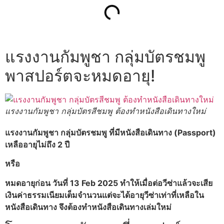
แรงงานกัมพูชา กลุ่มบัตรชมพู
พาสปอร์ตจะหมดอายุ!
แรงงานกัมพูชา กลุ่มบัตรสีชมพู ต้องทำหนังสือเดินทางใหม่
แรงงานกัมพูชา กลุ่มบัตรชมพู ที่มีหนังสือเดินทาง (Passport)
เหลืออายุไม่ถึง 2 ปี
หรือ
หมดอายุก่อน วันที่ 13 Feb 2025 ทำให้เมื่อต่อวีซ่าแล้วจะเสีย
เงินค่าธรรมเนียมเต็มจำนวนแต่จะได้อายุวีซ่าเท่าที่เหลือใน
หนังสือเดินทาง จึงต้องทำหนังสือเดินทางเล่มใหม่