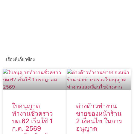
เรื่องที่เกี่ยวข้อง
ใบอนุญาต
ต่างด้าวทำงาน
ทำงานชั่วคราว
ขายของหน้าร้าน
บต.62 เริ่มใช้ 1
2 เงื่อนไข ในการ
ก.ค. 2569
อนุญาต