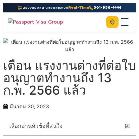
ตรวจสอบสถานะเอกสารแบบ
Real-Time
061-956-4444
ติดต่อเรา
Home
เกี่ยวกับเรา
เตือน แรงงานต่างที่ต่อใบ
บริการ
อนุญาตทำงานถึง 13
คู่มือ
ก.พ. 2566 แล้ว
ความรู้
ประเทศ
มีนาคม 30, 2023
ติดต่อเรา
เลือกอ่านหัวข้อที่สนใจ