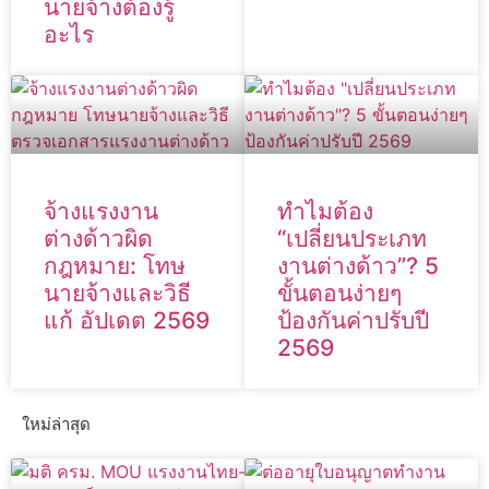
นายจ้างต้องรู้
อะไร
จ้างแรงงาน
ทำไมต้อง
ต่างด้าวผิด
“เปลี่ยนประเภท
กฎหมาย: โทษ
งานต่างด้าว”? 5
นายจ้างและวิธี
ขั้นตอนง่ายๆ
แก้ อัปเดต 2569
ป้องกันค่าปรับปี
2569
ใหม่ล่าสุด