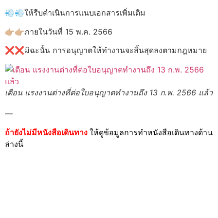
💨💨ให้รีบดำเนินการแนบเอกสารเพิ่มเติม
👉🏼👉🏼ภายในวันที่ 15 พ.ค. 2566
❌❌มิฉะนั้น การอนุญาตให้ทำงานจะสิ้นสุดลงตามกฎหมาย
เตือน แรงงานต่างที่ต่อใบอนุญาตทำงานถึง 13 ก.พ. 2566 แล้ว
—
ถ้ายังไม่มีหนังสือเดินทาง
ให้ดูข้อมูลการทำหนังสือเดินทางด้าน
ล่างนี้