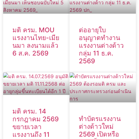
มติ ครม. MOU
ต่ออายุใบ
แรงงานไทย-เมีย
อนุญาตทำงาน
นมา ลงนามแล้ว
แรงงานต่างด้าว
6 ส.ค. 2569
กลุ่ม 11 ธ.ค.
2569
มติ ครม. 14
ทำบัตรแรงงาน
กรกฎาคม 2569
ต่างด้าวใหม่
ขยายเวลา
2569 เปิดหรือ
แรงงานถึง 11