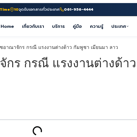
-Time
10
จุดรับเอกสารทั่วประเทศ
061-956-4444
Home
เกี่ยวกับเรา
บริการ
คู่มือ
ความรู้
ประเทศ
กร กรณี แรงงานต่างด้าว ก