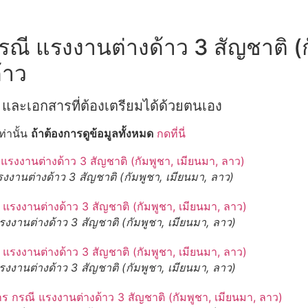
ี แรงงานต่างด้าว 3 สัญชาติ (ก
้าว
และเอกสารที่ต้องเตรียมได้ด้วยตนเอง
ท่านั้น
ถ้าต้องการดูข้อมูลทั้งหมด
กดที่นี่
งานต่างด้าว 3 สัญชาติ (กัมพูชา, เมียนมา, ลาว)
งานต่างด้าว 3 สัญชาติ (กัมพูชา, เมียนมา, ลาว)
งานต่างด้าว 3 สัญชาติ (กัมพูชา, เมียนมา, ลาว)