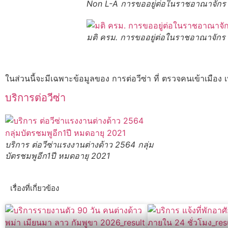
Non L-A การขออยู่ต่อในราชอาณาจักร ก
มติ ครม. การขออยู่ต่อในราชอาณาจักร ก
ในส่วนนี้จะมีเฉพาะข้อมูลของ การต่อวีซ่า ที่ ตรวจคนเข้าเมือง เ
บริการต่อวีซ่า
บริการ ต่อวีซ่าแรงงานต่างด้าว 2564 กลุ่ม
บัตรชมพูอีก1ปี หมดอายุ 2021
เรื่องที่เกี่ยวข้อง