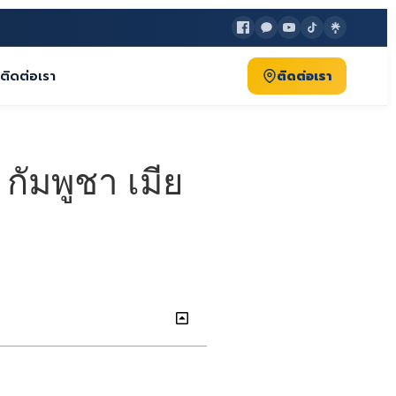
ติดต่อเรา
ติดต่อเรา
ัมพูชา เมีย