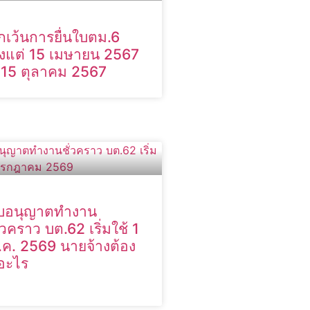
กเว้นการยื่นใบตม.6
ั้งแต่ 15 เมษายน 2567
 15 ตุลาคม 2567
บอนุญาตทำงาน
ั่วคราว บต.62 เริ่มใช้ 1
.ค. 2569 นายจ้างต้อง
ู้อะไร