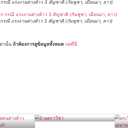
รณี แรงงานต่างด้าว 3 สัญชาติ (กัมพูชา, เมียนมา, ลาว)
รณี แรงงานต่างด้าว 3 สัญชาติ (กัมพูชา, เมียนมา, ลาว)
ท่านั้น
ถ้าต้องการดูข้อมูลทั้งหมด
กดที่นี่