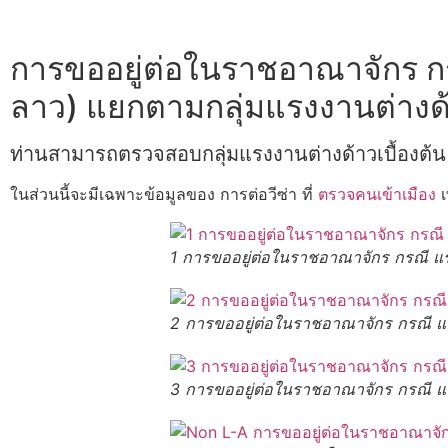
การขออยู่ต่อในราชอาณาจักร กรณ
ลาว) แยกตามกลุ่มแรงงานต่างด
ท่านสามารถตรวจสอบกลุ่มแรงงานต่างด้าวเบื้องต้น 
ในส่วนนี้จะมีเฉพาะข้อมูลของ การต่อวีซ่า ที่
ตรวจคนเข้าเมือง
เ
1 การขออยู่ต่อในราชอาณาจักร กรณี แรง
2 การขออยู่ต่อในราชอาณาจักร กรณี แรง
3 การขออยู่ต่อในราชอาณาจักร กรณี แรง