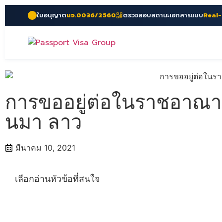
ใบอนุญาต
นจ.0036/2560
ตรวจสอบสถานะเอกสารแบบ
Real
การขออยู่ต่อในราชอาณาจั
นมา ลาว
มีนาคม 10, 2021
เลือกอ่านหัวข้อที่สนใจ