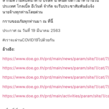
หากมีความคืบหน้าทาง บริษัท นำคนต่างด้าวมาทำงานใน
ประเทศ โกลเบิ้ล อีเว้นท์ จำกัด จะรีบประชาสัมพันธ์แจ้ง
นายจ้างทุกท่านโดยด่วน
กราบขออภัยทุกท่านมา ณ ที่นี้
ประกาศ ณ วันที่ 19 มีนาคม 2563
#เราจะผ่านCOVID19ไปด้วยกัน
อ้างอิง:
https://www.doe.go.th/prd/main/news/param/site/1/cat/7/
https://www.doe.go.th/prd/main/news/param/site/1/cat/7/
https://www.doe.go.th/prd/main/news/param/site/1/cat/7/s
https://www.doe.go.th/prd/main/news/param/site/1/cat/7/
https://www.doe.go.th/prd/main/activities/param/site/1/ca