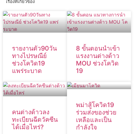
เรื่องที่เกี่ยวข้อง
รายงานตัว90วัน
8 ขั้นตอนนำเข้า
ทางไปรษณีย์
แรงงานต่างด้าว
ช่วงโควิด19
MOU ช่วงโควิด
แพร่ระบาด
19
พม่าสู้โควิด19
คนต่างด้าวลง
ร่วมส่งของช่วย
ทะเบียนฉีดวัคซีน
เหลือและเป็น
ได้เมื่อไหร่?
กำลังใจ