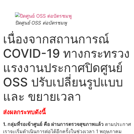
ปิดศูนย์ OSS ต่อบัตรชมพู
เนื่องจากสถานการณ์
COVID-19 ทางกระทรวง
แรงงานประกาศปิดศูนย์
OSS ปรับเปลี่ยนรูปแบบ
และ ขยายเวลา
ส่งผลกระทบดังนี้
1. กลุ่มที่รอเข้าศูนย์
คือ ผ่านการตรวจสุขภาพแล้ว
ตามประกาศ
เราจะเริ่มดำเนินการต่อได้อีกครั้งในช่วงเวลา 1 พฤษภาคม