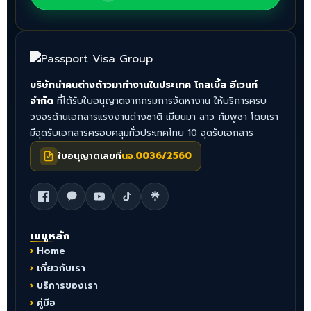
บริษัทนำคนต่างด้าวมาทำงานในประเทศ โกลเบิ้ล อีเวนท์
จำกัด
ที่ได้รับใบอนุญาตจากกรมการจัดหางาน ให้บริการครบ
วงจรด้านเอกสารแรงงานต่างชาติ เมียนมา ลาว กัมพูชา โดยเรา
มีจุดรับเอกสารครอบคลุมทั่วประเทศไทย 10 จุดรับเอกสาร
ใบอนุญาตเลขที่
นจ.0036/2560
เมนูหลัก
Home
เกี่ยวกับเรา
บริการของเรา
คู่มือ