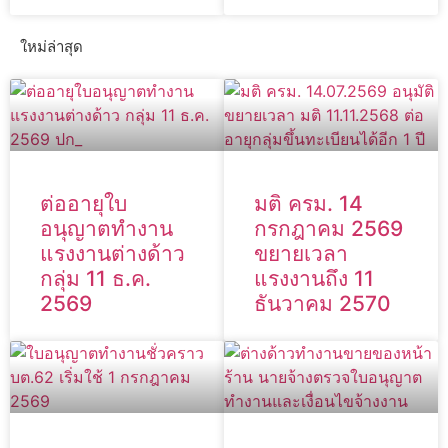
ใหม่ล่าสุด
ต่ออายุใบ
มติ ครม. 14
อนุญาตทำงาน
กรกฎาคม 2569
แรงงานต่างด้าว
ขยายเวลา
กลุ่ม 11 ธ.ค.
แรงงานถึง 11
2569
ธันวาคม 2570