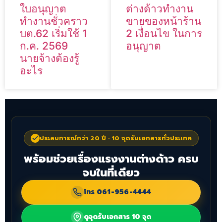
ใบอนุญาต
ต่างด้าวทำงาน
ทำงานชั่วคราว
ขายของหน้าร้าน
บต.62 เริ่มใช้ 1
2 เงื่อนไข ในการ
ก.ค. 2569
อนุญาต
นายจ้างต้องรู้
อะไร
ประสบการณ์กว่า 20 ปี · 10 จุดรับเอกสารทั่วประเทศ
พร้อมช่วยเรื่องแรงงานต่างด้าว ครบ
จบในที่เดียว
โทร
061-956-4444
ดูจุดรับเอกสาร 10 จุด