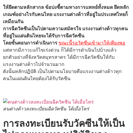
ให้ยึดตามหลักสากล ข้อบ่งชี้ตามทางการแพทย์ทั้งหมด ยึดหลัก
เกณฑ์อย่างไรกับคนไทย แรงงานต่างด้าวที่อยู่ในประเทศไทยก็
เหมือนกัน
การฉีดวัคซีนเป็นไปตามความสมัครใจ แรงงานต่างด้าวทุกคน
ที่อยู่ในแผ่นดินไทยจะได้รับการฉีดวัคซีน
โดยขั้นตอนการดำเนินการ
ขณะนี้รอวัคซีนเข้ามาให้เพียงพอ
แต่หากมีภาวะแก้ไขเร่งด่วน ก็ได้มีการดำเนินไปบ้างแล้ว
ยกตัวอย่างที่จังหวัดสมุทรสาคร ได้มีการฉีดวัคซีนให้กับ
แรงงานต่างด้าวไปจำนวนมาก
ดังนั้นหลักปฏิบัติ เป็นไปตามนโยบายคือแรงงานต่างด้าวทุก
คนในแผ่นดินไทยต้องได้รับวัคซีน
คนต่างด้าวลงทะเบียนฉีดวัคซีน ได้เมื่อไหร่
การลงทะเบียนรับวัคซีนให้เป็น