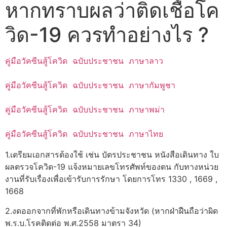
หากทราบผลว่าติดเชื้อโค
วิด-19 ควรทำอย่างไร ?
คู่มือวัคซีนสู้โควิด ฉบับประชาชน ภาษาลาว
คู่มือวัคซีนสู้โควิด ฉบับประชาชน ภาษากัมพูชา
คู่มือวัคซีนสู้โควิด ฉบับประชาชน ภาษาพม่า
คู่มือวัคซีนสู้โควิด ฉบับประชาชน ภาษาไทย
1.เตรียมเอกสารต้องใช้ เช่น บัตรประชาชน หนังสือเดินทาง ใบ
ผลตรวจโควิด-19 แจ้งหมายเลขโทรศัพท์ของตน กับทางหน่วย
งานที่รับเรื่องเพื่อเข้ารับการรักษา โดยการโทร 1330 , 1669 ,
1668
2.งดออกจากที่พักหรือเดินทางข้ามจังหวัด (หากฝ่าฝืนถือว่าผิด
พ.ร.บ.โรคติดต่อ พ.ศ.2558 มาตรา 34)