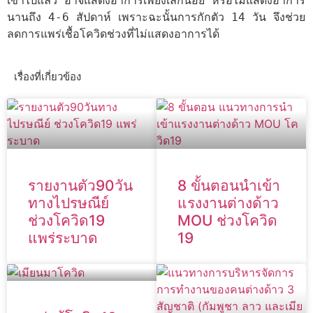
เข้าไปแล้ว อาจแสดงอาการเพียงเล็กน้อย หรือไม่แสดงอาการ
นานถึง 4-6 สัปดาห์ เพราะฉะนั้นการกักตัว 14 วัน จึงช่วย
ลดการแพร่เชื้อโควิดช่วงที่ไม่แสดงอาการได้
เรื่องที่เกี่ยวข้อง
รายงานตัว90วัน
8 ขั้นตอนนำเข้า
ทางไปรษณีย์
แรงงานต่างด้าว
ช่วงโควิด19
MOU ช่วงโควิด
แพร่ระบาด
19