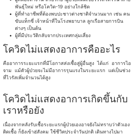
พันธุ์ใหม่ หรือโควิด-19 อย่างใกล้ชิด
ผู้ที่ทำอาชีพที่ต้องพบปะชาวต่างชาติจำนวนมาก เช่น คน
ขับแท็กซี่ เจ้าหน้าที่ในโรงพยาบาล ลูกเรือสายการบิน
ต่างๆ เป็นต้น
ผู้ที่มีประวัติกลับจากประเทศกลุ่มเสี่ยง
โควิดไม่แสดงอาการคืออะไร
คืออาการระยะแรกที่มีโอกาสส่งเชื้อสู่ผู้อื่นสูง ได้แก่ อาการไอ 
จาม แม้ตัวผู้ป่วยจะไม่มีอาการรุนแรงในระยะแรก แต่เป็นช่วง
ที่ไวรัสเพิ่มจำนวนได้สูง

โควิดไม่แสดงอาการเกิดขึ้นกับ
เราหรือยัง
เนื่องจากหลังรับเชื้อระยะแรกผู้ป่วยเองอาจยังไม่ทราบว่าตัวเอง
ติดเชื้อ ก็ยังเข้าสู่สังคม ใช้ชีวิตประจำวันปกติ เดินทางไปมา