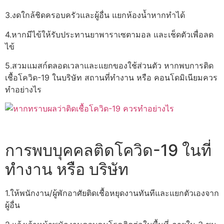
3.งดใกล้ชิดครอบครัวและผู้อื่น แยกห้องน้ำหากทำได้
4.หากมีไข้ให้รับประทานยาพาราเซตามอล และเช็ดตัวเพื่อลด
ไข้
5.สวมแมสก์ตลอดเวลาและแยกของใช้ส่วนตัว หากพบการติด
เชื้อโควิด-19 ในบริษัท สถานที่ทำงาน หรือ คอนโดมิเนียมควร
ทำอย่างไร
การพบบุคคลติดโควิด-19 ในที่
ทำงาน หรือ บริษัท
1.ให้พนักงาน/ผู้พักอาศัยติดเชื้อหยุดงานทันทีและแยกตัวเองจาก
ผู้อื่น