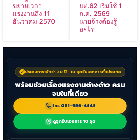
ขยายเวลา
บต.62 เริ่มใช้ 1
แรงงานถึง 11
ก.ค. 2569
ธันวาคม 2570
นายจ้างต้องรู้
อะไร
ประสบการณ์กว่า 20 ปี · 10 จุดรับเอกสารทั่วประเทศ
พร้อมช่วยเรื่องแรงงานต่างด้าว ครบ
จบในที่เดียว
โทร
061-956-4444
ดูจุดรับเอกสาร 10 จุด