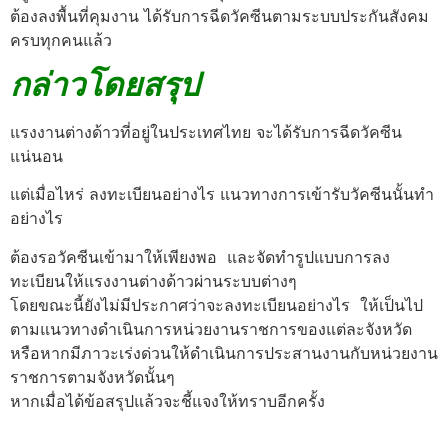
ต้องลงพื้นที่คุมงาน ได้รับการฉีดวัคซีนตามระบบประกันสังคม
ครบทุกคนแล้ว
กล่าวโดยสรุป
แรงงานต่างด้าวที่อยู่ในประเทศไทย จะได้รับการฉีดวัคซีน
แน่นอน
แต่เมื่อไหร่ ลงทะเบียนอย่างไร แนวทางการเข้ารับวัคซีนนั้นทำ
อย่างไร
ต้องรอวัคซีนเข้ามาให้เพียงพอ และจัดทำรูปแบบการลง
ทะเบียนให้แรงงานต่างด้าวผ่านระบบต่างๆ
โดยขณะนี้ยังไม่มีประกาศว่าจะลงทะเบียนอย่างไร ให้เป็นไป
ตามแนวทางดำเนินการหน่วยงานราชการของแต่ละจังหวัด
หรือหากมีภาวะเร่งด่วนให้ดำเนินการประสานงานกับหน่วยงาน
ราชการตามจังหวัดนั้นๆ
หากเมื่อได้ข้อสรุปแล้วจะชี้แจงให้ทราบอีกครั้ง