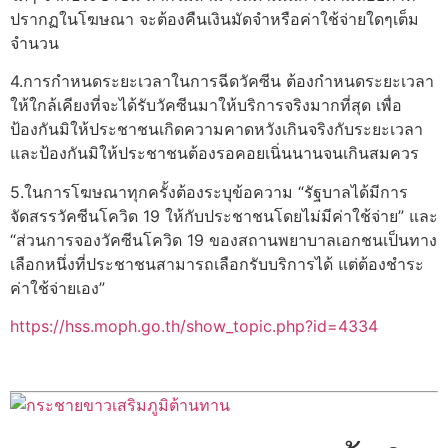
ปรากฏในโฆษณา จะต้องคืนเงินมัดจำหรือค่าใช้จ่ายใดๆเต็ม
จำนวน
4.การกำหนดระยะเวลาในการฉีดวัคซีน ต้องกำหนดระยะเวลา
ให้ใกล้เคียงที่จะได้รับวัคซีนมาให้บริการจริงมากที่สุด เพื่อ
ป้องกันมิให้ประชาชนเกิดความคาดหวังเกินจริงกับระยะเวลา
และป้องกันมิให้ประชาชนต้องรอคอยเนิ่นนานจนเกินสมควร
5.ในการโฆษณาทุกครั้งต้องระบุข้อความ “รัฐบาลได้มีการ
จัดสรรวัคซีนโควิด 19 ให้กับประชาชนโดยไม่มีค่าใช้จ่าย” และ
“ส่วนการจองวัคซีนโควิด 19 ของสถานพยาบาลเอกชนเป็นทาง
เลือกหนึ่งที่ประชาชนสามารถเลือกรับบริการได้ แต่ต้องชำระ
ค่าใช้จ่ายเอง”
https://hss.moph.go.th/show_topic.php?id=4334