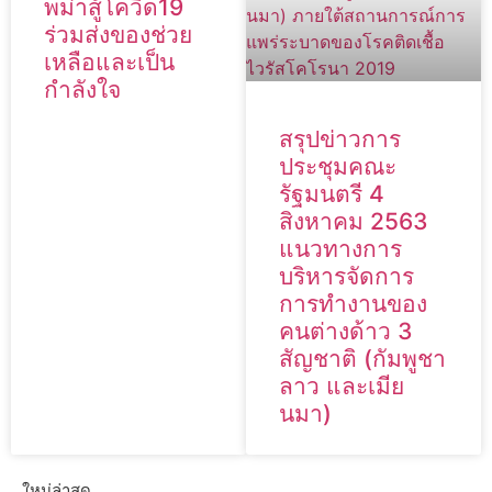
พม่าสู้โควิด19
ร่วมส่งของช่วย
เหลือและเป็น
กำลังใจ
สรุปข่าวการ
ประชุมคณะ
รัฐมนตรี 4
สิงหาคม 2563
แนวทางการ
บริหารจัดการ
การทำงานของ
คนต่างด้าว 3
สัญชาติ (กัมพูชา
ลาว และเมีย
นมา)
ใหม่ล่าสุด