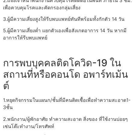
2.แจ้งเจ้าหน้าพนักงานควบคุมโรคติดต่อในพื้นที่ ภายใน 3 ชม.
เพื่อควบคุมโรคและคัดกรองกลุ่มเสี่ยง
3.ผู้มีความเสี่ยงสูงให้รีบพบแพทย์ทันทีพร้อมทั้งกักตัว 14 วัน
5.ผู้มีความเสี่ยงต่ำ แยกตัวเองเพื่อสังเกตอาการ 14 วัน หากมี
อาการให้รีบพบแพทย์
การพบบุคคลติดโควิด-19 ใน
สถานที่หรือคอนโด อพาร์ทเม้น
ต์
1.หยุดกิจกรรมในแผนก/ชั้นที่มีคนติดเชื้อเพื่อทำความสะอาด1-
3ชั้น
2.พนักงาน/ผู้พักอาศัย ทำความสะอาด สิ่งของ ที่ใช้งานบ่อยๆ
เช่นโต๊ะทำงาน/โทรศัพท์