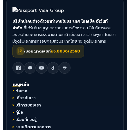
บริษัทนำคนต่างด้าวมาทำงานในประเทศ โกลเบิ้ล อีเว้นท์
จำกัด
ที่ได้รับใบอนุญาตจากกรมการจัดหางาน ให้บริการครบ
วงจรด้านเอกสารแรงงานต่างชาติ เมียนมา ลาว กัมพูชา โดยเรา
มีจุดรับเอกสารครอบคลุมทั่วประเทศไทย 10 จุดรับเอกสาร
ใบอนุญาตเลขที่
นจ.0036/2560
เมนูหลัก
Home
เกี่ยวกับเรา
บริการของเรา
คู่มือ
เรื่องที่ควรรู้
ระบบติดตามเอกสาร