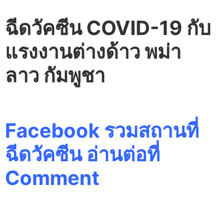
ฉีดวัคซีน COVID-19 กับ
แรงงานต่างด้าว พม่า
ลาว กัมพูชา
Facebook รวมสถานที่
ฉีดวัคซีน อ่านต่อที่
Comment