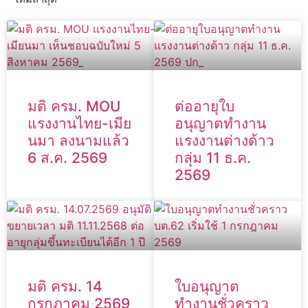
มติ ครม. MOU
ต่ออายุใบ
แรงงานไทย-เมีย
อนุญาตทำงาน
นมา ลงนามแล้ว
แรงงานต่างด้าว
6 ส.ค. 2569
กลุ่ม 11 ธ.ค.
2569
มติ ครม. 14
ใบอนุญาต
กรกฎาคม 2569
ทำงานชั่วคราว