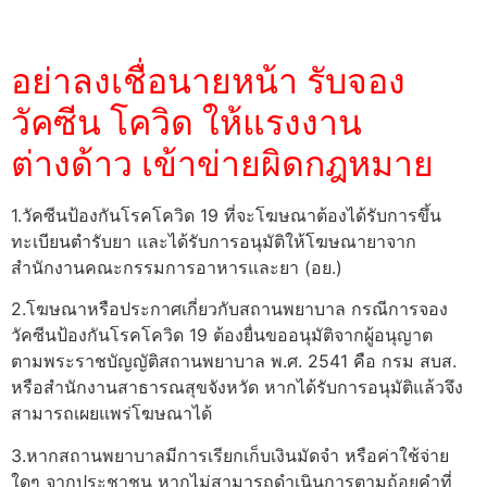
อย่าลงเชื่อนายหน้า รับจอง
วัคซีน โควิด
ให้แรงงาน
ต่างด้าว
เข้าข่ายผิดกฎหมาย
1.วัคซีนป้องกันโรคโควิด 19 ที่จะโฆษณาต้องได้รับการขึ้น
ทะเบียนตำรับยา และได้รับการอนุมัติให้โฆษณายาจาก
สำนักงานคณะกรรมการอาหารและยา (อย.)
2.โฆษณาหรือประกาศเกี่ยวกับสถานพยาบาล กรณีการจอง
วัคซีนป้องกันโรคโควิด 19 ต้องยื่นขออนุมัติจากผู้อนุญาต
ตามพระราชบัญญัติสถานพยาบาล พ.ศ. 2541 คือ กรม สบส.
หรือสำนักงานสาธารณสุขจังหวัด หากได้รับการอนุมัติแล้วจึง
สามารถเผยแพร่โฆษณาได้
3.หากสถานพยาบาลมีการเรียกเก็บเงินมัดจำ หรือค่าใช้จ่าย
ใดๆ จากประชาชน หากไม่สามารถดำเนินการตามถ้อยคำที่