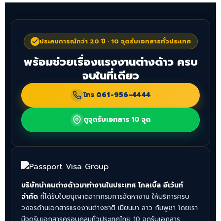
ประสบการณ์กว่า 20 ปี · 10 จุดรับเอกสารทั่วประเทศ
พร้อมช่วยเรื่องแรงงานต่างด้าว ครบ
จบในที่เดียว
โทร
061-956-4444
ดูจุดรับเอกสาร 10 จุด
บริษัทนำคนต่างด้าวมาทำงานในประเทศ โกลเบิ้ล อีเว้นท์
จำกัด
ที่ได้รับใบอนุญาตจากกรมการจัดหางาน ให้บริการครบ
วงจรด้านเอกสารแรงงานต่างชาติ เมียนมา ลาว กัมพูชา โดยเรา
มีจุดรับเอกสารครอบคลุมทั่วประเทศไทย 10 จุดรับเอกสาร