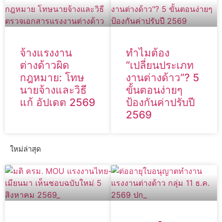
จ้างแรงงาน
ทำไมต้อง
ต่างด้าวผิด
“เปลี่ยนประเภท
กฎหมาย: โทษ
งานต่างด้าว”? 5
นายจ้างและวิธี
ขั้นตอนง่ายๆ
แก้ อัปเดต 2569
ป้องกันค่าปรับปี
2569
ใหม่ล่าสุด