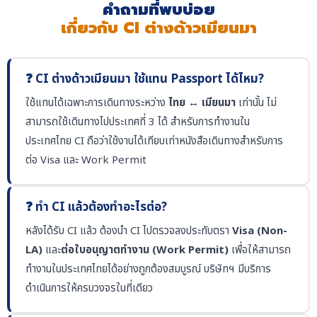
คำถามที่พบบ่อย
เกี่ยวกับ CI ต่างด้าวเมียนมา
❓ CI ต่างด้าวเมียนมา ใช้แทน Passport ได้ไหม?
ใช้แทนได้เฉพาะการเดินทางระหว่าง
ไทย ↔ เมียนมา
เท่านั้น ไม่
สามารถใช้เดินทางไปประเทศที่ 3 ได้ สำหรับการทำงานใน
ประเทศไทย CI ถือว่าใช้งานได้เทียบเท่าหนังสือเดินทางสำหรับการ
ต่อ Visa และ Work Permit
❓ ทำ CI แล้วต้องทำอะไรต่อ?
หลังได้รับ CI แล้ว ต้องนำ CI ไปตรวจลงประทับตรา
Visa (Non-
LA)
และ
ต่อใบอนุญาตทำงาน (Work Permit)
เพื่อให้สามารถ
ทำงานในประเทศไทยได้อย่างถูกต้องสมบูรณ์ บริษัทฯ มีบริการ
ดำเนินการให้ครบวงจรในที่เดียว