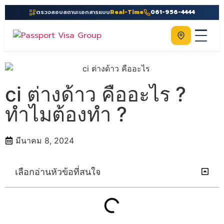
ตรวจสอบสถานะเอกสารแบบ
Real-Time
061-956-4444
ติดต่อเรา
Home
เกี่ยวกับเรา
ci ต่างด้าว คืออะไร ?
บริการ
ทำไมต้องทำ ?
คู่มือ
มีนาคม 8, 2024
ความรู้
ประเทศ
เลือกอ่านหัวข้อที่สนใจ
ติดต่อเรา