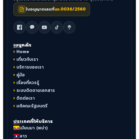
ใบอนุญาตเลขที่
นจ.0036/2560
เมนูหลัก
Home
เกี่ยวกับเรา
บริการของเรา
คู่มือ
เรื่องที่ควรรู้
ระบบติดตามเอกสาร
ติดต่อเรา
มติคณะรัฐมนตรี
ประเทศที่ให้บริการ
เมียนมา (พม่า)
ลาว