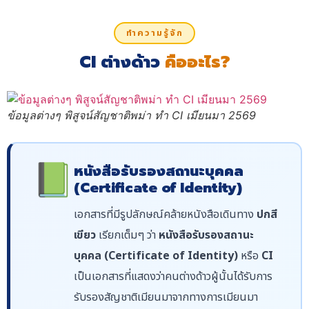
ทำความรู้จัก
CI ต่างด้าว
คืออะไร?
ข้อมูลต่างๆ พิสูจน์สัญชาติพม่า ทำ CI เมียนมา 2569
📗
หนังสือรับรองสถานะบุคคล
(Certificate of Identity)
เอกสารที่มีรูปลักษณ์คล้ายหนังสือเดินทาง
ปกสี
เขียว
เรียกเต็มๆ ว่า
หนังสือรับรองสถานะ
บุคคล (Certificate of Identity)
หรือ
CI
เป็นเอกสารที่แสดงว่าคนต่างด้าวผู้นั้นได้รับการ
รับรองสัญชาติเมียนมาจากทางการเมียนมา