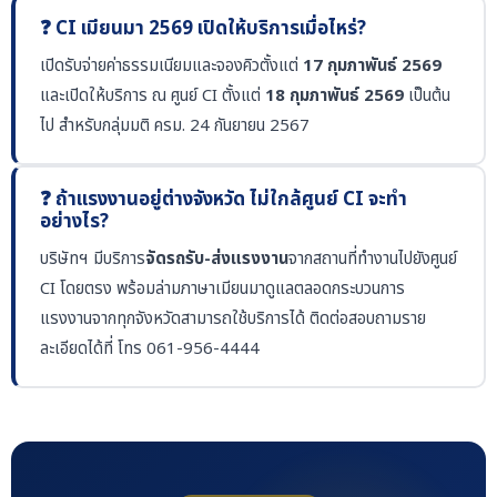
❓ CI เมียนมา 2569 เปิดให้บริการเมื่อไหร่?
เปิดรับจ่ายค่าธรรมเนียมและจองคิวตั้งแต่
17 กุมภาพันธ์ 2569
และเปิดให้บริการ ณ ศูนย์ CI ตั้งแต่
18 กุมภาพันธ์ 2569
เป็นต้น
ไป สำหรับกลุ่มมติ ครม. 24 กันยายน 2567
❓ ถ้าแรงงานอยู่ต่างจังหวัด ไม่ใกล้ศูนย์ CI จะทำ
อย่างไร?
บริษัทฯ มีบริการ
จัดรถรับ-ส่งแรงงาน
จากสถานที่ทำงานไปยังศูนย์
CI โดยตรง พร้อมล่ามภาษาเมียนมาดูแลตลอดกระบวนการ
แรงงานจากทุกจังหวัดสามารถใช้บริการได้ ติดต่อสอบถามราย
ละเอียดได้ที่ โทร 061-956-4444