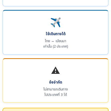
✈️
ใช้เดินทางได้
ไทย ↔ เมียนมา
เท่านั้น (2 ประเทศ)
⚠️
ข้อจำกัด
ไม่สามารถเดินทาง
ไปประเทศที่ 3 ได้