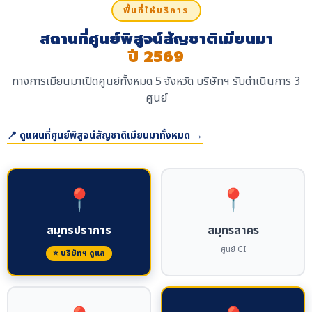
พื้นที่ให้บริการ
สถานที่ศูนย์พิสูจน์สัญชาติเมียนมา
ปี 2569
ทางการเมียนมาเปิดศูนย์ทั้งหมด 5 จังหวัด บริษัทฯ รับดำเนินการ 3
ศูนย์
📍 ดูแผนที่ศูนย์พิสูจน์สัญชาติเมียนมาทั้งหมด →
📍
📍
สมุทรปราการ
สมุทรสาคร
ศูนย์ CI
⭐ บริษัทฯ ดูแล