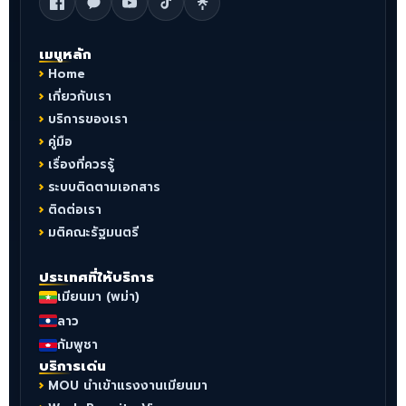
เมนูหลัก
Home
เกี่ยวกับเรา
บริการของเรา
คู่มือ
เรื่องที่ควรรู้
ระบบติดตามเอกสาร
ติดต่อเรา
มติคณะรัฐมนตรี
ประเทศที่ให้บริการ
เมียนมา (พม่า)
ลาว
กัมพูชา
บริการเด่น
MOU นำเข้าแรงงานเมียนมา