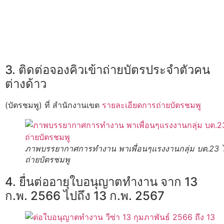
3. ติดต่อจองคิวเข้าถ่ายบัตรประจำตัวคน
ต่างด้าว
(บัตรชมพู) ที่ สำนักงานเขต
รายละเอียดการถ่ายบัตรชมพู
ภาพบรรยากาศการทำงาน พาเพื่อนๆแรงงานกลุ่ม บต.23 
ถ่ายบัตรชมพู
4. ยื่นต่ออายุใบอนุญาตทำงาน จาก 13
ก.พ. 2566 ไปถึง 13 ก.พ. 2567