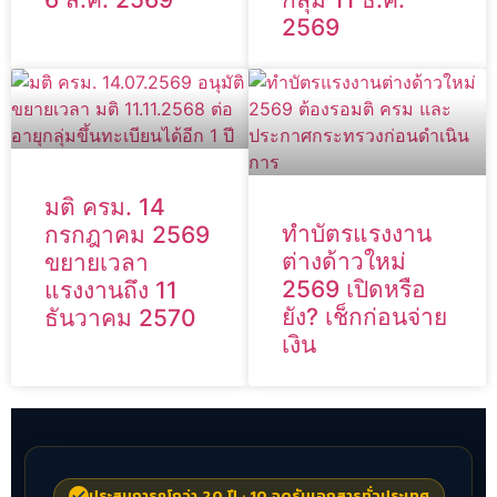
2569
มติ ครม. 14
ทำบัตรแรงงาน
กรกฎาคม 2569
ต่างด้าวใหม่
ขยายเวลา
2569 เปิดหรือ
แรงงานถึง 11
ยัง? เช็กก่อนจ่าย
ธันวาคม 2570
เงิน
ประสบการณ์กว่า 20 ปี · 10 จุดรับเอกสารทั่วประเทศ