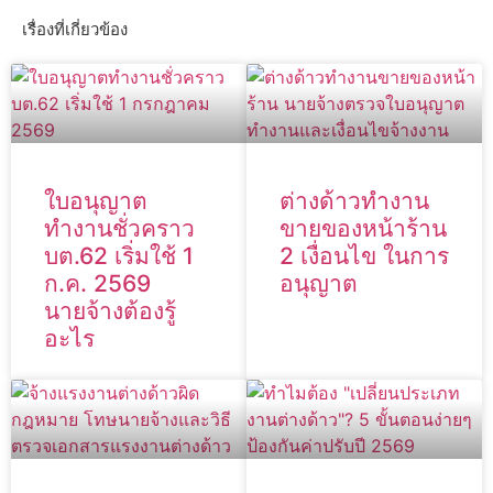
เรื่องที่เกี่ยวข้อง
ใบอนุญาต
ต่างด้าวทำงาน
ทำงานชั่วคราว
ขายของหน้าร้าน
บต.62 เริ่มใช้ 1
2 เงื่อนไข ในการ
ก.ค. 2569
อนุญาต
นายจ้างต้องรู้
อะไร