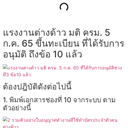
แรงงานต่างด้าว มติ ครม. 5
ก.ค. 65 ขึ้นทะเบียน ที่ได้รับการ
อนุมัติ ถึงข้อ 10 แล้ว
ต้องปฎิบัติดังต่อไปนี้
1. พิมพ์เอกสารช่องที่ 10 จากระบบ ตาม
ตัวอย่างนี้