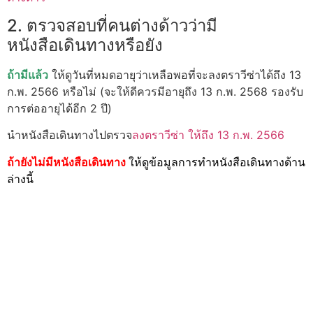
2. ตรวจสอบที่คนต่างด้าวว่ามี
หนังสือเดินทางหรือยัง
ถ้ามีแล้ว
ให้ดูวันที่หมดอายุว่าเหลือพอที่จะลงตราวีซ่าได้ถึง 13
ก.พ. 2566 หรือไม่ (จะให้ดีควรมีอายุถึง 13 ก.พ. 2568 รองรับ
การต่ออายุได้อีก 2 ปี)
นำหนังสือเดินทางไปตรวจ
ลงตราวีซ่า ให้ถึง 13 ก.พ. 2566
ถ้ายังไม่มีหนังสือเดินทาง
ให้ดูข้อมูลการทำหนังสือเดินทางด้าน
ล่างนี้