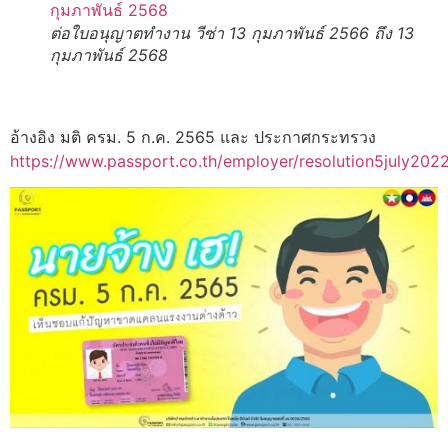
ต่อใบอนุญาตทำงาน วีซ่า 13 กุมภาพันธ์ 2566 ถึง 13
กุมภาพันธ์ 2568
อ้างอิง มติ ครม. 5 ก.ค. 2565 และ ประกาศกระทรวง
https://www.passport.co.th/employer/resolution5july202