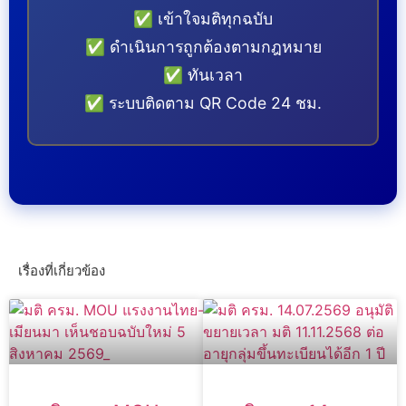
✅ เข้าใจมติทุกฉบับ
✅ ดำเนินการถูกต้องตามกฎหมาย
✅ ทันเวลา
✅ ระบบติดตาม QR Code 24 ชม.
เรื่องที่เกี่ยวข้อง