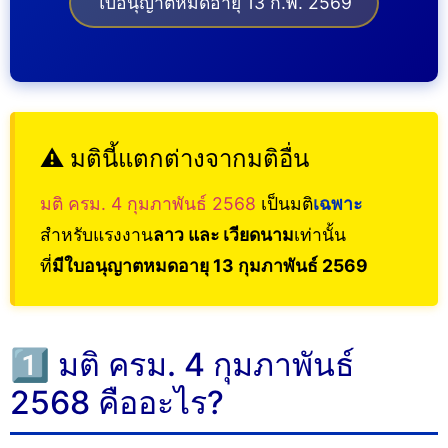
ใบอนุญาตหมดอายุ 13 ก.พ. 2569
⚠️ มตินี้แตกต่างจากมติอื่น
มติ ครม. 4 กุมภาพันธ์ 2568
เป็นมติ
เฉพาะ
สำหรับแรงงาน
ลาว และ เวียดนาม
เท่านั้น
ที่
มีใบอนุญาตหมดอายุ 13 กุมภาพันธ์ 2569
1️⃣ มติ ครม. 4 กุมภาพันธ์
2568 คืออะไร?