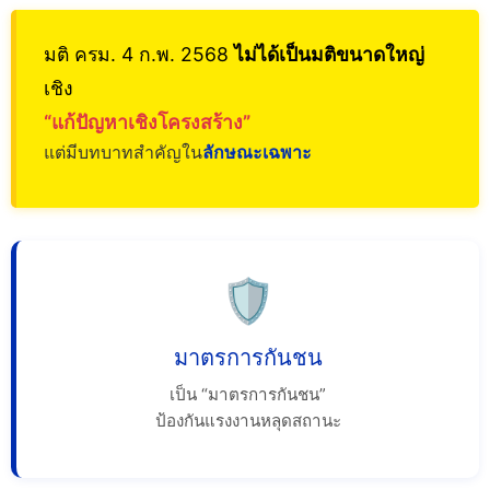
มติ ครม. 4 ก.พ. 2568
ไม่ได้เป็นมติขนาดใหญ่
เชิง
“แก้ปัญหาเชิงโครงสร้าง”
แต่มีบทบาทสำคัญใน
ลักษณะเฉพาะ
🛡️
มาตรการกันชน
เป็น “มาตรการกันชน”
ป้องกันแรงงานหลุดสถานะ