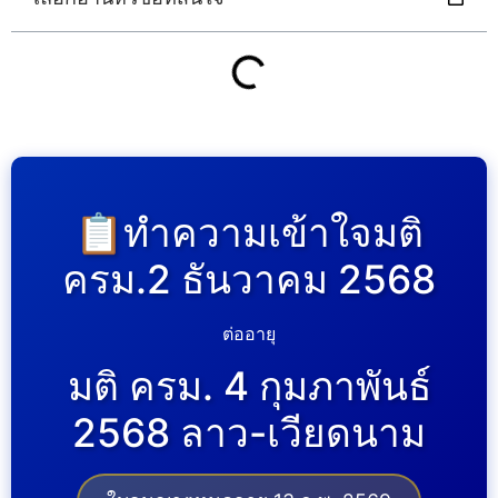
📋ทำความเข้าใจมติ
ครม.2 ธันวาคม 2568
ต่ออายุ
มติ ครม. 4 กุมภาพันธ์
2568 ลาว-เวียดนาม