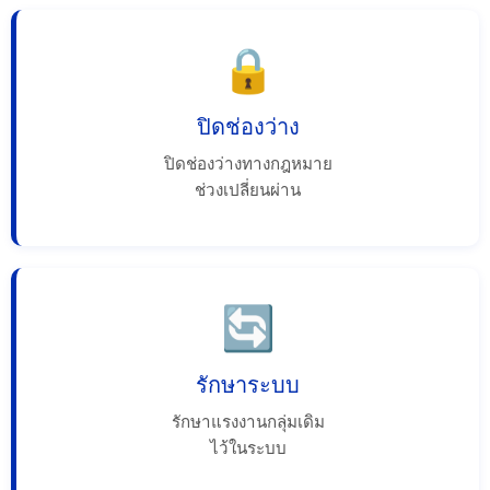
🔒
ปิดช่องว่าง
ปิดช่องว่างทางกฎหมาย
ช่วงเปลี่ยนผ่าน
🔄
รักษาระบบ
รักษาแรงงานกลุ่มเดิม
ไว้ในระบบ