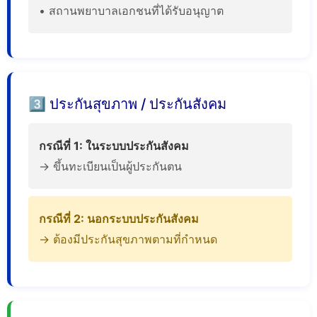
• สถานพยาบาลเอกชนที่ได้รับอนุญาต
3️⃣ ประกันสุขภาพ / ประกันสังคม
กรณีที่ 1: ในระบบประกันสังคม
→ ขึ้นทะเบียนเป็นผู้ประกันตน
กรณีที่ 2: นอกระบบประกันสังคม
→ ต้องมีประกันสุขภาพตามที่กำหนด