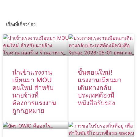
เรื่องที่เกี่ยวข้อง
นำเข้าแรงงาน
ขั้นตอนใหม่!
เมียนมา MOU
แรงงานเมียนมา
คนใหม่ สำหรับ
เดินทางกลับ
นายจ้างที่
ประเทศต้องมี
ต้องการแรงงาน
หนังสือรับรอง
ถูกกฎหมาย