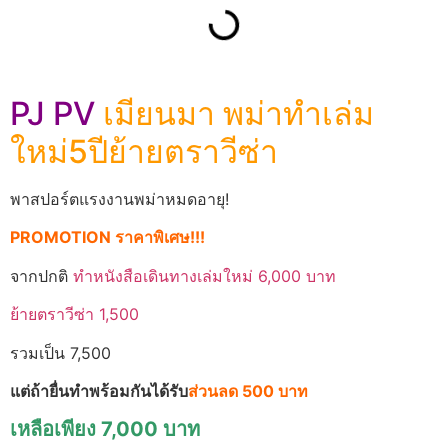
PJ PV
เมียนมา พม่าทำเล่ม
ใหม่5ปีย้ายตราวีซ่า
พาสปอร์ตแรงงานพม่าหมดอายุ!
PROMOTION ราคาพิเศษ!!!
จากปกติ
ทำหนังสือเดินทางเล่มใหม่ 6,000 บาท
ย้ายตราวีซ่า 1,500
รวมเป็น 7,500
แต่ถ้ายื่นทำพร้อมกันได้รับ
ส่วนลด 500 บาท
เหลือเพียง 7,000 บาท