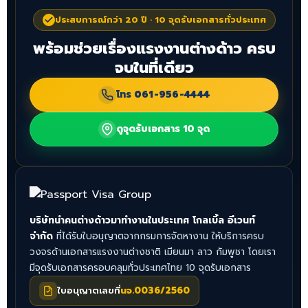
ประสบการณ์กว่า 20 ปี · 10 จุดรับเอกสารทั่วประเทศ
พร้อมช่วยเรื่องแรงงานต่างด้าว ครบ
จบในที่เดียว
โทร
061-956-4444
ดูจุดรับเอกสาร 10 จุด
บริษัทนำคนต่างด้าวมาทำงานในประเทศ โกลเบิ้ล อีเวนท์
จำกัด
ที่ได้รับใบอนุญาตจากกรมการจัดหางาน ให้บริการครบ
วงจรด้านเอกสารแรงงานต่างชาติ เมียนมา ลาว กัมพูชา โดยเรา
มีจุดรับเอกสารครอบคลุมทั่วประเทศไทย 10 จุดรับเอกสาร
ใบอนุญาตเลขที่
นจ.0036/2560