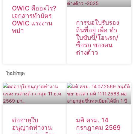
OWIC คืออะไร?
เอกสารทำบัตร
การขอใบรับรอง
OWIC แรงงาน
ถิ่นที่อยู่ เพื่อ ทำ
พม่า
ใบขับขี่/โอนรถ/
ซื้อรถ ของคน
ต่างด้าว
ใหม่ล่าสุด
ต่ออายุใบ
มติ ครม. 14
อนุญาตทำงาน
กรกฎาคม 2569