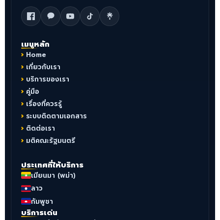
เมนูหลัก
Home
เกี่ยวกับเรา
บริการของเรา
คู่มือ
เรื่องที่ควรรู้
ระบบติดตามเอกสาร
ติดต่อเรา
มติคณะรัฐมนตรี
ประเทศที่ให้บริการ
เมียนมา (พม่า)
ลาว
กัมพูชา
บริการเด่น