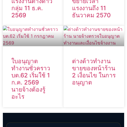
แรงงานต่างด้าว
ขยายเวลา
กลุ่ม 11 ธ.ค.
แรงงานถึง 11
2569
ธันวาคม 2570
ใบอนุญาต
ต่างด้าวทำงาน
ทำงานชั่วคราว
ขายของหน้าร้าน
บต.62 เริ่มใช้ 1
2 เงื่อนไข ในการ
ก.ค. 2569
อนุญาต
นายจ้างต้องรู้
อะไร