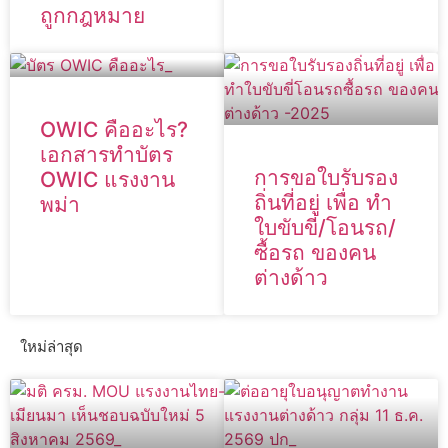
ถูกกฎหมาย
OWIC คืออะไร?
เอกสารทำบัตร
การขอใบรับรอง
OWIC แรงงาน
ถิ่นที่อยู่ เพื่อ ทำ
พม่า
ใบขับขี่/โอนรถ/
ซื้อรถ ของคน
ต่างด้าว
ใหม่ล่าสุด