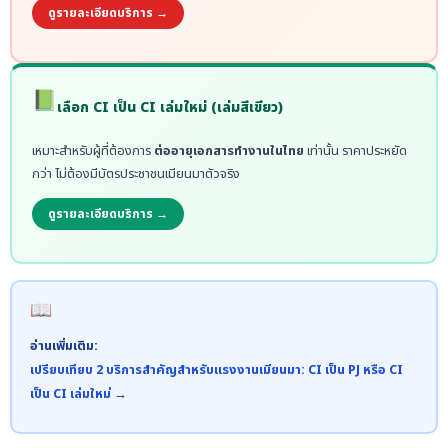
ดูรายละเอียดบริการ →
📗
เลือก CI เป็น CI เล่มใหม่ (เล่มสีเขียว)
เหมาะสำหรับผู้ที่ต้องการ
ต่ออายุเอกสารทำงานในไทย
เท่านั้น ราคาประหยัด
กว่า ไม่ต้องมีบัตรประชาชนเมียนมาตัวจริง
ดูรายละเอียดบริการ →
📖
อ่านเพิ่มเติม:
เปรียบเทียบ 2 บริการสำคัญสำหรับแรงงานเมียนมา: CI เป็น PJ หรือ CI
เป็น CI เล่มใหม่ →