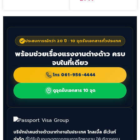
ประสบการณ์กว่า 20 ปี · 10 จุดรับเอกสารทั่วประเทศ
พร้อมช่วยเรื่องแรงงานต่างด้าว ครบ
จบในที่เดียว
โทร
061-956-4444
ดูจุดรับเอกสาร 10 จุด
บริษัทนำคนต่างด้าวมาทำงานในประเทศ โกลเบิ้ล อีเว้นท์
จำกัด
ที่ได้รับใบอนุญาตจากกรมการจัดหางาน ให้บริการครบ