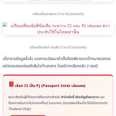
เปรียบเทียบภาพรวม CI vs PJ (ตราประทับ)
เปรียบเทียบข้อดี–ข้อเสีย CI vs PJ (ตราประทับ)
เมื่อทราบข้อมูลนี้แล้ว แรงงานเมียนมาจำเป็นต้องพิจารณาเป้าหมายของตน
อย่างรอบคอบก่อนตัดสินใจทำเอกสาร โดยมีทางเลือกหลัก 2 กรณี:
📕
เลือก CI เป็น PJ (Passport Inter เล่มแดง)
เหมาะสำหรับผู้ที่ต้องการใช้เอกสารสำหรับ
ทำใบขับขี่ เปิดบัญชีธนาคาร
และ
ต้องการเดินทางไปประเทศอื่นๆ ในอนาคต
(ตรวจสอบให้แน่ใจว่าไม่มีตราประทับ
Thailand Only)