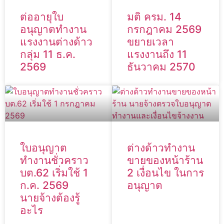
ต่ออายุใบ
มติ ครม. 14
อนุญาตทำงาน
กรกฎาคม 2569
แรงงานต่างด้าว
ขยายเวลา
กลุ่ม 11 ธ.ค.
แรงงานถึง 11
2569
ธันวาคม 2570
ใบอนุญาต
ต่างด้าวทำงาน
ทำงานชั่วคราว
ขายของหน้าร้าน
บต.62 เริ่มใช้ 1
2 เงื่อนไข ในการ
ก.ค. 2569
อนุญาต
นายจ้างต้องรู้
อะไร