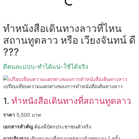
ทำหนังสือเดินทางลาวที่ไหน
สถานทูตลาว หรือ เวียงจันทน์ ดี
???
ดีคนละแบบ-ทำได้แน่-ใช้ได้จริง
เปรียบเทียบความแตกต่างของการทำหนังสือเดินทางลาว
1.
ทำหนังสือเดินทางที่สถานทูตลาว
ราคา
5,500 บาท
เอกสารสำคัญ
ต้องมีบัตรประชาชนตัวจริง
การเดินทาง
เดินทางมาที่สถานทูตลาวด้วยตนเอง 1 ครั้ง