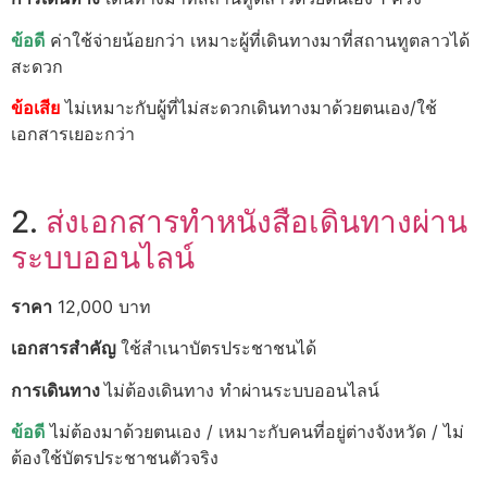
ข้อดี
ค่าใช้จ่ายน้อยกว่า เหมาะผู้ที่เดินทางมาที่สถานทูตลาวได้
สะดวก
ข้อเสีย
ไม่เหมาะกับผู้ที่ไม่สะดวกเดินทางมาด้วยตนเอง/ใช้
เอกสารเยอะกว่า
2.
ส่งเอกสารทำหนังสือเดินทางผ่าน
ระบบออนไลน์
ราคา
12,000 บาท
เอกสารสำคัญ
ใช้สำเนาบัตรประชาชนได้
การเดินทาง
ไม่ต้องเดินทาง ทำผ่านระบบออนไลน์
ข้อดี
ไม่ต้องมาด้วยตนเอง / เหมาะกับคนที่อยู่ต่างจังหวัด / ไม่
ต้องใช้บัตรประชาชนตัวจริง