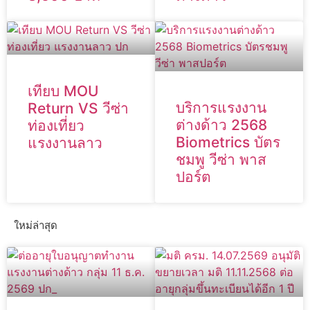
เทียบ MOU
บริการแรงงาน
Return VS วีซ่า
ต่างด้าว 2568
ท่องเที่ยว
Biometrics บัตร
แรงงานลาว
ชมพู วีซ่า พาส
ปอร์ต
ใหม่ล่าสุด