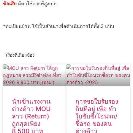
ข้อเสีย
มีค่าใช้จ่ายที่สูงกว่า
*ทะเบียนบ้าน ใช้เป็นสำเนาเพื่อดำเนินการได้ทั้ง 2 แบบ
เรื่องที่เกี่ยวข้อง
นำเข้าแรงงาน
การขอใบรับรอง
ต่างด้าว MOU
ถิ่นที่อยู่ เพื่อ ทำ
ลาว (Return)
ใบขับขี่/โอนรถ/
ถูกสุดเพียง
ซื้อรถ ของคน
8,500 บาท
ต่างด้าว