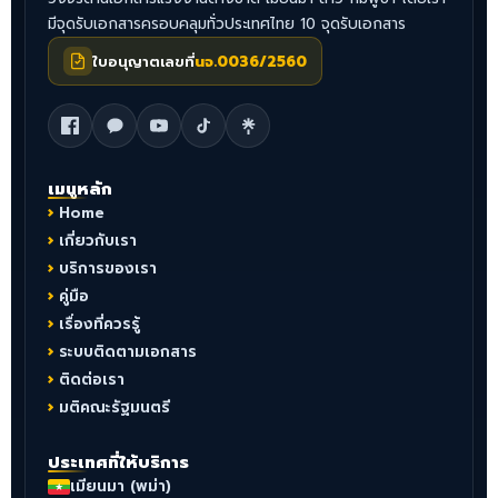
มีจุดรับเอกสารครอบคลุมทั่วประเทศไทย 10 จุดรับเอกสาร
ใบอนุญาตเลขที่
นจ.0036/2560
เมนูหลัก
Home
เกี่ยวกับเรา
บริการของเรา
คู่มือ
เรื่องที่ควรรู้
ระบบติดตามเอกสาร
ติดต่อเรา
มติคณะรัฐมนตรี
ประเทศที่ให้บริการ
เมียนมา (พม่า)