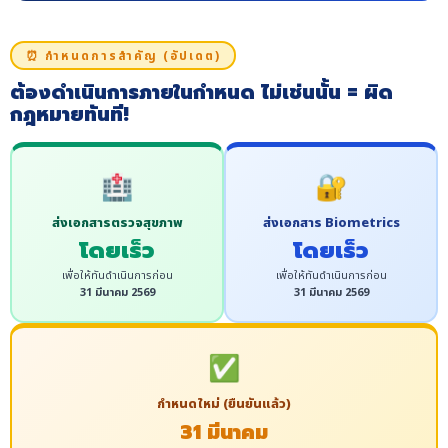
⏰ กำหนดการสำคัญ (อัปเดต)
ต้องดำเนินการภายในกำหนด ไม่เช่นนั้น = ผิด
กฎหมายทันที!
🏥
🔐
ส่งเอกสารตรวจสุขภาพ
ส่งเอกสาร Biometrics
โดยเร็ว
โดยเร็ว
เพื่อให้ทันดำเนินการก่อน
เพื่อให้ทันดำเนินการก่อน
31 มีนาคม 2569
31 มีนาคม 2569
✅
กำหนดใหม่ (ยืนยันแล้ว)
31 มีนาคม