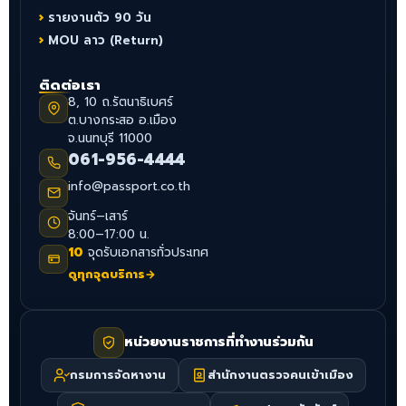
รายงานตัว 90 วัน
MOU ลาว (Return)
ติดต่อเรา
8, 10 ถ.รัตนาธิเบศร์
ต.บางกระสอ อ.เมือง
จ.นนทบุรี 11000
061-956-4444
info@passport.co.th
จันทร์–เสาร์
8:00–17:00 น.
10
จุดรับเอกสารทั่วประเทศ
ดูทุกจุดบริการ
→
หน่วยงานราชการที่ทำงานร่วมกัน
กรมการจัดหางาน
สำนักงานตรวจคนเข้าเมือง