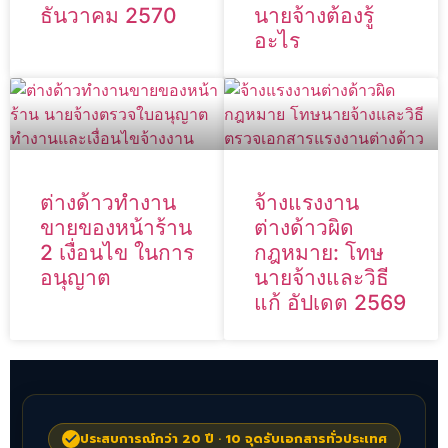
ธันวาคม 2570
นายจ้างต้องรู้
อะไร
ต่างด้าวทำงาน
จ้างแรงงาน
ขายของหน้าร้าน
ต่างด้าวผิด
2 เงื่อนไข ในการ
กฎหมาย: โทษ
อนุญาต
นายจ้างและวิธี
แก้ อัปเดต 2569
ประสบการณ์กว่า 20 ปี · 10 จุดรับเอกสารทั่วประเทศ