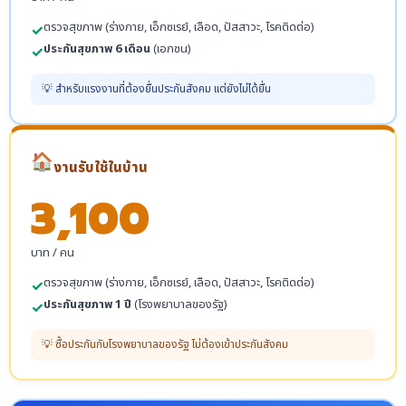
ตรวจสุขภาพ (ร่างกาย, เอ็กซเรย์, เลือด, ปัสสาวะ, โรคติดต่อ)
✓
ประกันสุขภาพ 6 เดือน
(เอกชน)
✓
💡 สำหรับแรงงานที่ต้องยื่นประกันสังคม แต่ยังไม่ได้ยื่น
🏠
งานรับใช้ในบ้าน
3,100
บาท / คน
ตรวจสุขภาพ (ร่างกาย, เอ็กซเรย์, เลือด, ปัสสาวะ, โรคติดต่อ)
✓
ประกันสุขภาพ 1 ปี
(โรงพยาบาลของรัฐ)
✓
💡 ซื้อประกันกับโรงพยาบาลของรัฐ ไม่ต้องเข้าประกันสังคม