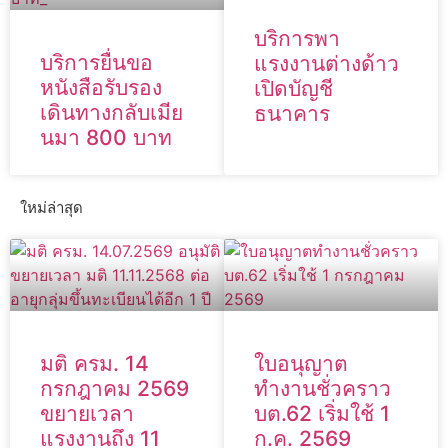
บริการพา
บริการยื่นขอ
แรงงานต่างด้าว
หนังสือรับรอง
เปิดบัญชี
เดินทางกลับเมีย
ธนาคาร
นมา 800 บาท
ใหม่ล่าสุด
มติ ครม. 14
ใบอนุญาต
กรกฎาคม 2569
ทำงานชั่วคราว
ขยายเวลา
บต.62 เริ่มใช้ 1
แรงงานถึง 11
ก.ค. 2569