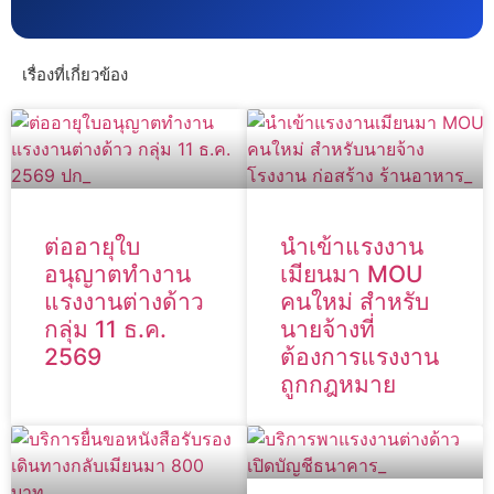
เรื่องที่เกี่ยวข้อง
ต่ออายุใบ
นำเข้าแรงงาน
อนุญาตทำงาน
เมียนมา MOU
แรงงานต่างด้าว
คนใหม่ สำหรับ
กลุ่ม 11 ธ.ค.
นายจ้างที่
2569
ต้องการแรงงาน
ถูกกฎหมาย