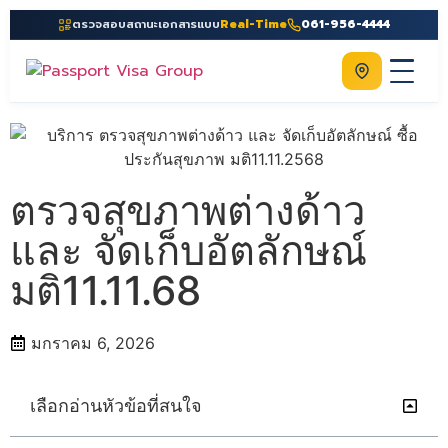
ตรวจสอบสถานะเอกสารแบบ
Real-Time
061-956-4444
ติดต่อเรา
Home
เกี่ยวกับเรา
ตรวจสุขภาพต่างด้าว
บริการ
และ จัดเก็บอัตลักษณ์
คู่มือ
มติ11.11.68
ความรู้
ประเทศ
มกราคม 6, 2026
ติดต่อเรา
เลือกอ่านหัวข้อที่สนใจ