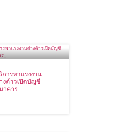
ริการพาแรงงาน
่างด้าวเปิดบัญชี
นาคาร