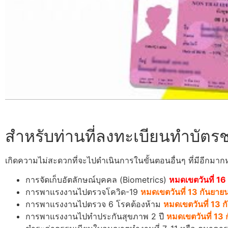
สำหรับท่านที่ลงทะเบียนทำบัตร
เกิดความไม่สะดวกที่จะไปดำเนินการในขั้นตอนอื่นๆ ที่มีอีกมาก
การจัดเก็บอัตลักษณ์บุคคล (Biometrics)
หมดเขตวันที่ 16
การพาแรงงานไปตรวจโควิด-19
หมดเขตวันที่ 13 กันยา
การพาแรงงานไปตรวจ 6 โรคต้องห้าม
หมดเขตวันที่ 13 
การพาแรงงานไปทำประกันสุขภาพ 2 ปี
หมดเขตวันที่ 13