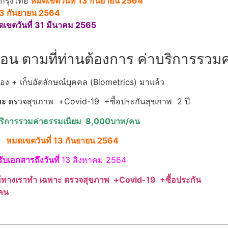
รกรุงไทย
หมดเขตวันที่ 13 กันยายน 2564
13 กันยายน 2564
เขตวันที่ 31 มีนาคม 2565
น ตามที่ท่านต้องการ ค่าบริการรวมค่
อง + เก็บอัตลักษณ์บุคคล (Biometrics) มาแล้ว
าะ
ตรวจสุขภาพ +Covid-19 +ซื้อประกันสุขภาพ 2 ปี
บริการรวมค่าธรรมเนียม 8,000บาท/คน
หมดเขตวันที่ 13 กันยายน 2564
รับเอกสารถึงวันที่
13 สิงหาคม 2564