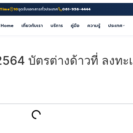
-Time
10
จุดรับเอกสารทั่วประเทศ
061-956-4444
Home
เกี่ยวกับเรา
บริการ
คู่มือ
ความรู้
ประเทศ
2564 บัตรต่างด้าวที่ ลงทะ