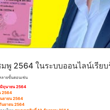
ชมพู 2564 ในระบบออนไลน์เรียบร
หลายขั้นตอนเช่น
 มิถุนายน 2564
ยน 2564
กันยายน 2564
 กันยายน 2564