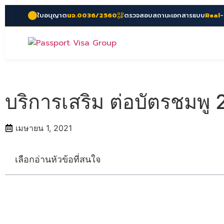
ใบอนุญาต
นจ.0036/2560
ตรวจสอบสถานะเอกสารแบบ
Real
บริการเสริม ต่อบัตรชมพู 
เมษายน 1, 2021
เลือกอ่านหัวข้อที่สนใจ