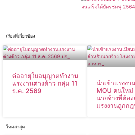
เรื่องที่เกี่ยวข้อง
ต่ออายุใบอนุญาตทำงาน
นำเข้าแรงงา
แรงงานต่างด้าว กลุ่ม 11
MOU คนใหม่ 
ธ.ค. 2569
นายจ้างที่ต้อ
แรงงานถูกก
ใหม่ล่าสุด