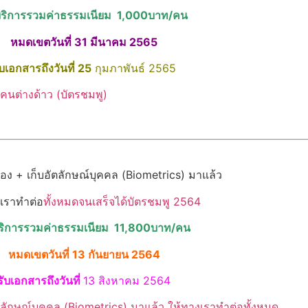
บริการรวมค่าธรรมเนียม 1,000บาท/คน
หมดเขตวันที่ 31 มีนาคม 2565
ับเอกสารถึงวันที่ 25
กุมภาพันธ์ 2565
อง + เก็บอัตลักษณ์บุคคล (Biometrics) มาแล้ว
เราทำต่อ
ทั้งหมดจนเสร็จได้บัตรชมพู 2564
บริการรวมค่าธรรมเนียม 11,800บาท/คน
หมดเขตวันที่ 13 กันยายน 2564
รับเอกสารถึงวันที่
13 สิงหาคม 2564