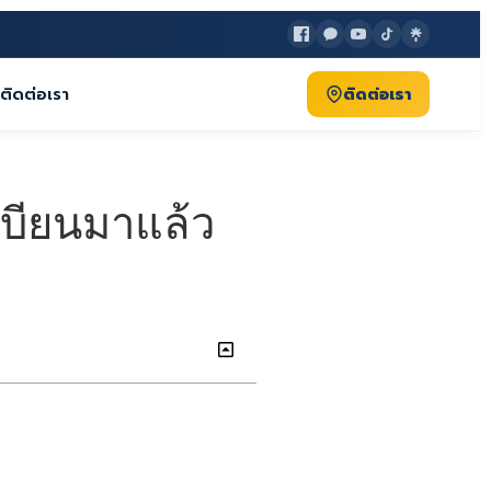
ติดต่อเรา
ติดต่อเรา
เบียนมาแล้ว