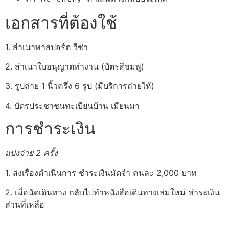
เอกสารที่ต้องใช้
1. สำเนาพาสปอร์ต วีซ่า
2. สำเนาใบอนุญาตทำงาน (บัตรสีชมพู)
3. รูปถ่าย 1 นิ้วครึ่ง 6 รูป (มีบริการถ่ายให้)
4. บัตรประชาชนทะเบียนบ้าน เมียนมา
การชำระเงิน
แบ่งจ่าย 2 ครั้ง
1. ส่งเรื่องดำเนินการ ชำระเงินมัดจำ คนละ 2,000 บาท
2. เมื่อนัดเดินทาง กลับไปทำหนังสือเดินทางเล่มใหม่ ชำระเงิน
ส่วนที่เหลือ