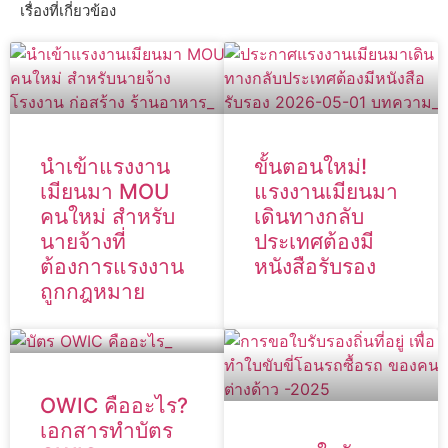
เรื่องที่เกี่ยวข้อง
นำเข้าแรงงาน
ขั้นตอนใหม่!
เมียนมา MOU
แรงงานเมียนมา
คนใหม่ สำหรับ
เดินทางกลับ
นายจ้างที่
ประเทศต้องมี
ต้องการแรงงาน
หนังสือรับรอง
ถูกกฎหมาย
OWIC คืออะไร?
เอกสารทำบัตร