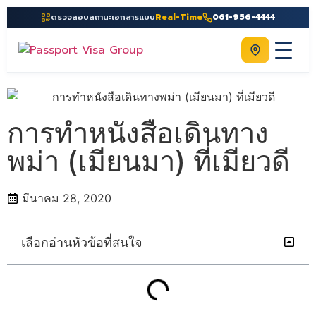
ตรวจสอบสถานะเอกสารแบบ
Real-Time
061-956-4444
ติดต่อเรา
Home
เกี่ยวกับเรา
การทำหนังสือเดินทาง
บริการ
พม่า (เมียนมา) ที่เมียวดี
คู่มือ
มีนาคม 28, 2020
ความรู้
ประเทศ
เลือกอ่านหัวข้อที่สนใจ
ติดต่อเรา