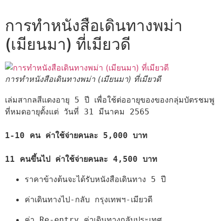
การทำหนังสือเดินทางพม่า
(เมียนมา) ที่เมียวดี
การทำหนังสือเดินทางพม่า (เมียนมา) ที่เมียวดี
เล่มสากลสีแดงอายุ 5 ปี เพื่อใช้ต่ออายุของของกลุ่มบัตรชมพู 
ที่หมดอายุตั้งแต่ วันที่ 31 มีนาคม 2565

1-10 คน ค่าใช้จ่ายคนละ 5,000 บาท 
11 คนขึ้นไป ค่าใช้จ่ายคนละ 4,500 บาท
ราคาข้างต้นจะได้รับหนังสือเดินทาง 5 ปี
ค่าเดินทางไป-กลับ กรุงเทพฯ-เมียวดี
ค่า Re-entry ค่าเดินทางกลับประเทศ