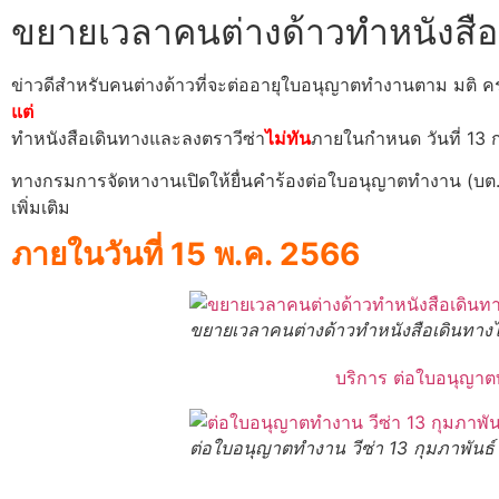
ขยายเวลาคนต่างด้าวทำหนังสือเด
ข่าวดีสำหรับคนต่างด้าวที่จะต่ออายุใบอนุญาตทำงานตาม มติ ค
แต่
ทำหนังสือเดินทางและลงตราวีซ่า
ไม่ทัน
ภายในกำหนด วันที่ 13 
ทางกรมการจัดหางานเปิดให้ยื่นคำร้องต่อใบอนุญาตทำงาน (บต
เพิ่มเติม
ภายในวันที่ 15 พ.ค. 2566
ขยายเวลาคนต่างด้าวทำหนังสือเดินทางไม่
บริการ ต่อใบอนุญาตท
ต่อใบอนุญาตทำงาน วีซ่า 13 กุมภาพันธ์