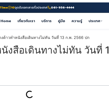
-Time
10
จุดรับเอกสารทั่วประเทศ
061-956-4444
Home
เกี่ยวกับเรา
บริการ
คู่มือ
ความรู้
ประเทศ
งสือเดินทางไม่ทัน วันที่