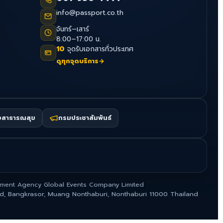
info@passport.co.th
จันทร์–เสาร์
8:00–17:00 น.
10
จุดรับเอกสารทั่วประเทศ
ดูทุกจุดบริการ
→
งสาธารณสุข
กรมประชาสัมพันธ์
ment Agency Global Events Company Limited
ad, Bangkrasor, Muang Nonthaburi, Nonthaburi 11000 Thailand