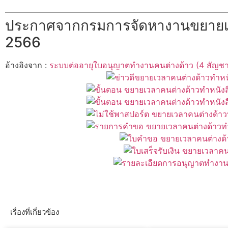
ประกาศจากกรมการจัดหางานขยายเวลาค
2566
อ้างอิงจาก :
ระบบต่ออายุใบอนุญาตทำงานคนต่างด้าว (4 สัญชาติ
เรื่องที่เกี่ยวข้อง