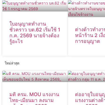
ใบอนุญาตทำงาน
ต่างด้าวทำง
ชั่วคราว บต.62 เริ่มใช้ 1
หน้าร้าน 2 เงื
ก.ค. 2569 นายจ้างต้อง
การอนุญาต
รู้อะไร
ใหม่ล่าสุด
มติ ครม. MOU แรงงาน
ต่ออายุใบอน
ไทย-เมียนมา ลงนาม
แรงงานต่างด้า