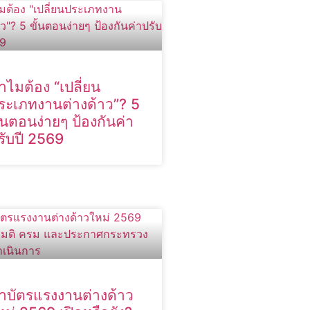
ำไมต้อง “เปลี่ยน
ระเภทงานต่างด้าว”? 5
ั้นตอนง่ายๆ ป้องกันค่า
รับปี 2569
ำบัตรแรงงานต่างด้าว