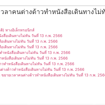
นต่างด้าวทำหนังสือเดินทางไม่ทัน 
) ทางอิเล็กทรอนิกส์