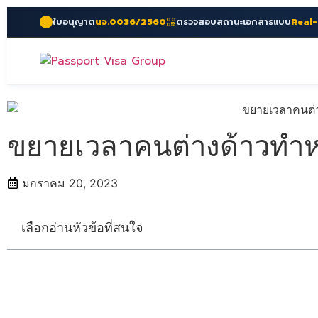
ใบอนุญาต
นจ.0036/2560
ตรวจสอบสถานะเอกสารแบบ
Real
ขยายเวลาคนต่างด้าวทำหนั
มกราคม 20, 2023
เลือกอ่านหัวข้อที่สนใจ