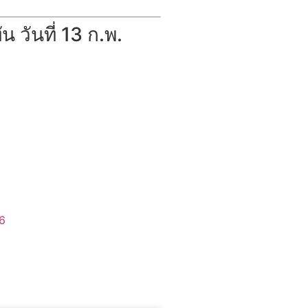
วันที่ 13 ก.พ.