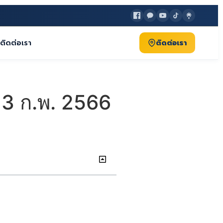
ติดต่อเรา
ติดต่อเรา
 13 ก.พ. 2566