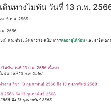
ินทางไม่ทัน วันที่ 13 ก.พ. 256
รม. 5 ก.ค. 2565
ก.พ. 2566
.50) และชำระเงินค่าธรรมเนียมการ
ต่ออายุได้ก่อน
และมายื่นเอกส
ทัน วันที่ 13 ก.พ. 2566
ำงาน วีซ่า 13 กุมภาพันธ์ 2566 ถึง 13 กุมภาพันธ์ 2568
 2566 ถึง 13 กุมภาพันธ์ 2568