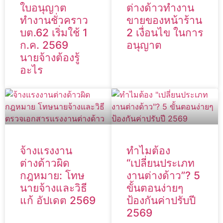
ใบอนุญาต
ต่างด้าวทำงาน
ทำงานชั่วคราว
ขายของหน้าร้าน
บต.62 เริ่มใช้ 1
2 เงื่อนไข ในการ
ก.ค. 2569
อนุญาต
นายจ้างต้องรู้
อะไร
จ้างแรงงาน
ทำไมต้อง
ต่างด้าวผิด
“เปลี่ยนประเภท
กฎหมาย: โทษ
งานต่างด้าว”? 5
นายจ้างและวิธี
ขั้นตอนง่ายๆ
แก้ อัปเดต 2569
ป้องกันค่าปรับปี
2569