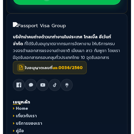
บริษัทนำคนต่างด้าวมาทำงานในประเทศ โกลเบิ้ล อีเว้นท์
จำกัด
ที่ได้รับใบอนุญาตจากกรมการจัดหางาน ให้บริการครบ
วงจรด้านเอกสารแรงงานต่างชาติ เมียนมา ลาว กัมพูชา โดยเรา
มีจุดรับเอกสารครอบคลุมทั่วประเทศไทย 10 จุดรับเอกสาร
ใบอนุญาตเลขที่
นจ.0036/2560
เมนูหลัก
Home
เกี่ยวกับเรา
บริการของเรา
คู่มือ