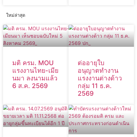
ใหม่ล่าสุด
มติ ครม. MOU
ต่ออายุใบ
แรงงานไทย-เมีย
อนุญาตทำงาน
นมา ลงนามแล้ว
แรงงานต่างด้าว
6 ส.ค. 2569
กลุ่ม 11 ธ.ค.
2569