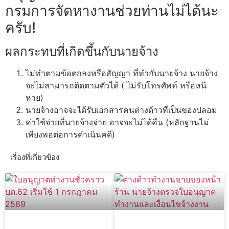
กรมการจัดหางานช่วยท่านไม่ได้นะ
ครับ!
ผลกระทบที่เกิดขึ้นกับนายจ้าง
ไม่ทำตามข้อตกลงหรือสัญญา ที่ทำกับนายจ้าง นายจ้าง
จะไม่สามารถติดตามตัวได้ ( ไม่รับโทรศัพท์ หรือหนี
หาย)
นายจ้างอาจจะได้รับเอกสารคนต่างด้าวที่เป็นของปลอม
ค่าใช้จ่ายที่นายจ้างจ่าย อาจจะไม่ได้คืน (หลักฐานไม่
เพียงพอต่อการดำเนินคดี)
เรื่องที่เกี่ยวข้อง