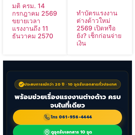
มติ ครม. 14
ทำบัตรแรงงาน
กรกฎาคม 2569
ต่างด้าวใหม่
ขยายเวลา
2569 เปิดหรือ
แรงงานถึง 11
ยัง? เช็กก่อนจ่าย
ธันวาคม 2570
เงิน
ประสบการณ์กว่า 20 ปี · 10 จุดรับเอกสารทั่วประเทศ
พร้อมช่วยเรื่องแรงงานต่างด้าว ครบ
จบในที่เดียว
โทร
061-956-4444
ดูจุดรับเอกสาร 10 จุด