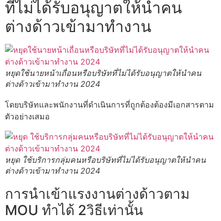
ที่ไม่ได้รับอนุญาตให้นำคน
ต่างด้าวเข้ามาทำงาน
หยุดใช้นายหน้าเถื่อนหรือบริษัทที่ไม่ได้รับอนุญาตให้นำคน
ต่างด้าวเข้ามาทำงาน 2024
โดยบริษัทและพนักงานที่ดำเนินการที่ถูกต้องต้องมีเอกสารตาม
ตัวอย่างเสมอ
หยุด ใช้บริการกลุ่มคนหรือบริษัทที่ไม่ได้รับอนุญาตให้นำคน
ต่างด้าวเข้ามาทำงาน 2024
การนำเข้าแรงงานต่างด้าวตาม
MOU ทำได้ 2วิธีเท่านั้น