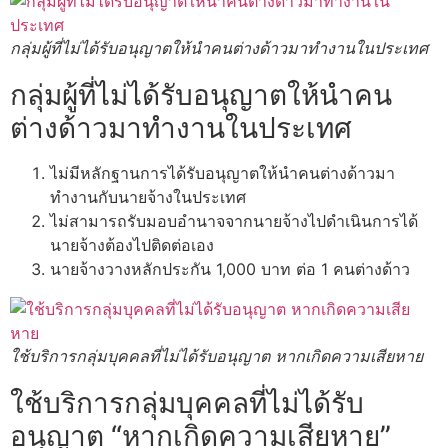
กลุ่มผู้ที่ไม่ได้รับอนุญาตให้นำคนต่างด้าวมาทำงานในประเทศ
กลุ่มผู้ที่ไม่ได้รับอนุญาตให้นำคน
ต่างด้าวมาทำงานในประเทศ
ไม่มีหลักฐานการได้รับอนุญาตให้นำคนต่างด้าวมา
ทำงานกับนายจ้างในประเทศ
ไม่สามารถรับมอบอำนาจจากนายจ้างไปดำเนินการได้
นายจ้างต้องไปติดต่อเอง
นายจ้างวางหลักประกัน 1,000 บาท ต่อ 1 คนต่างด้าว
ใช้บริการกลุ่มบุคคลที่ไม่ได้รับอนุญาต หากเกิดความเสียหาย
ใช้บริการกลุ่มบุคคลที่ไม่ได้รับ
อนุญาต “หากเกิดความเสียหาย”