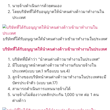
นายจ้างดำเนินการด้วยตนเอง
โดยบริษัทที่ได้รับอนุญาตให้นำคนต่างด้าวมาทำงานใน
ประเทศ
บริษัทที่ได้รับอนุญาตให้นำคนต่างด้าวเข้ามาทำงานในประเทศ
บริษั
ทที่ได้รับอนุญาตให้นำคนต่างด้าวเข้ามาทำงานในประเทศ
บริษัทที่มีคำว่า “นำคนต่างด้าวมาทำงานในประเทศ”
มีใบอนุญาตนำคนต่างด้าวมาทำงานกับนายจ้างใน
ประเทศ(แบบ บต.1 หรือแบบ นจ.4)
ลูกจ้างของบริษัทนำคนต่างด้าวมาทำงานในประเทศจะมี
บัตรประจำตัว (แบบ บต.17)
สามารถดำเนินการแทนนายจ้างได้
นายจ้างไม่ต้องวางหลักประกัน 1,000 บาท ต่อ 1 คน
ต่างด้าว