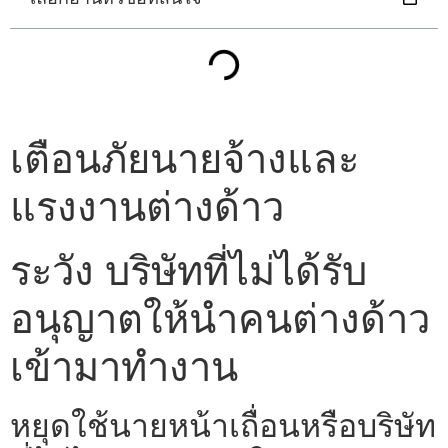
เตือนภัยนายจ้างและ
แรงงานต่างด้าว
ระวัง บริษัทที่ไม่ได้รับ
อนุญาตให้นำคนต่างด้าว
เข้ามาทำงาน
หยุดใช้นายหน้าเถื่อนหรือบริษัท