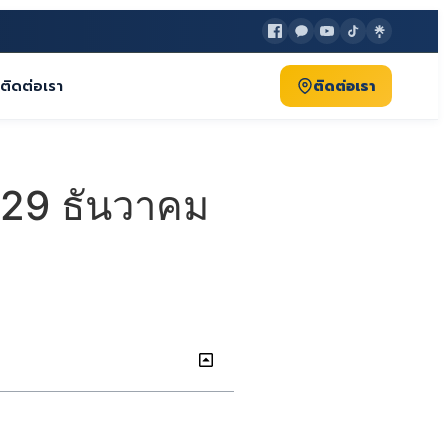
ติดต่อเรา
ติดต่อเรา
. 29 ธันวาคม