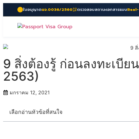
ใบอนุญาต
นจ.0036/2560
ตรวจสอบสถานะเอกสารแบบ
Real
9 สิ่งต้องรู้ ก่อนลงทะเบ
2563)
มกราคม 12, 2021
เลือกอ่านหัวข้อที่สนใจ