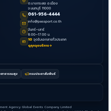
ต.บางกระสอ อ.เมือง
จ.นนทบุรี 11000
061-956-4444
info@passport.co.th
จันทร์–เสาร์
8:00–17:00 น.
10
จุดรับเอกสารทั่วประเทศ
ดูทุกจุดบริการ
→
งสาธารณสุข
กรมประชาสัมพันธ์
ment Agency Global Events Company Limited