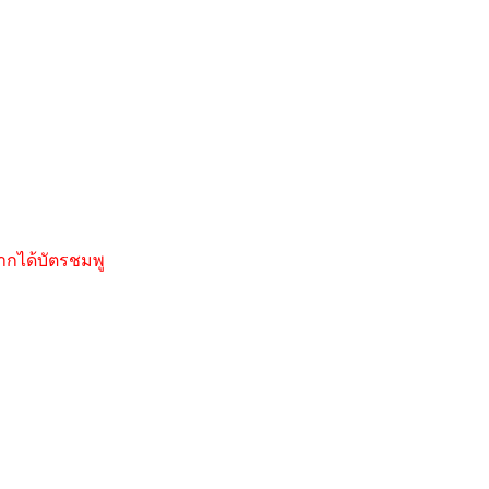
ากได้บัตรชมพู