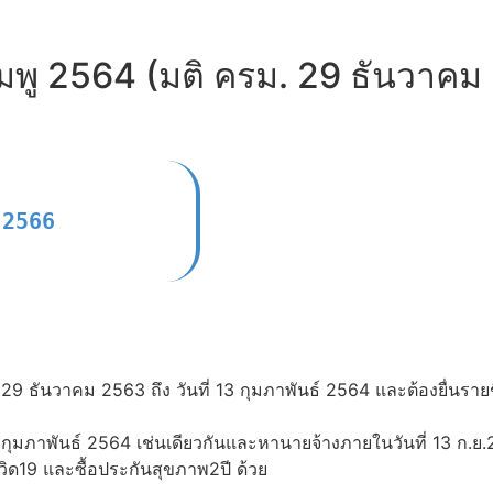
รชมพู 2564 (มติ ครม. 29 ธันวาคม
9 ธันวาคม 2563 ถึง วันที่ 13 กุมภาพันธ์ 2564 และต้องยื่นรายช
13 กุมภาพันธ์ 2564 เช่นเดียวกันและหานายจ้างภายในวันที่ 13 ก.ย
ิด19 และซื้อประกันสุขภาพ2ปี ด้วย