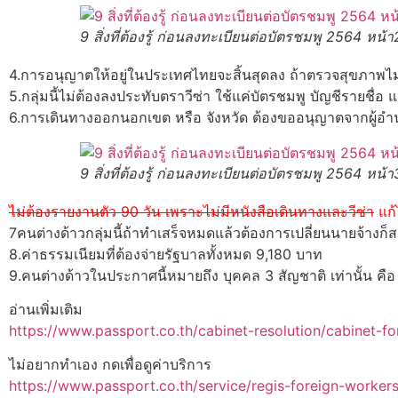
9 สิ่งที่ต้องรู้ ก่อนลงทะเบียนต่อบัตรชมพู 2564 หน้า
4.การอนุญาตให้อยู่ในประเทศไทยจะสิ้นสุดลง ถ้าตรวจสุขภาพไม
5.กลุ่มนี้ไม่ต้องลงประทับตราวีซ่า ใช้แค่บัตรชมพู บัญชีรายชื
6.การเดินทางออกนอกเขต หรือ จังหวัด ต้องขออนุญาตจากผู้อ
9 สิ่งที่ต้องรู้ ก่อนลงทะเบียนต่อบัตรชมพู 2564 หน้า
ไม่ต้องรายงานตัว 90 วัน เพราะไม่มีหนังสือเดินทางและวีซ่า
แก้
7คนต่างด้าวกลุ่มนี้ถ้าทำเสร็จหมดแล้วต้องการเปลี่ยนนายจ้างก
8.ค่าธรรมเนียมที่ต้องจ่ายรัฐบาลทั้งหมด 9,180 บาท
9.คนต่างด้าวในประกาศนี้หมายถึง บุคคล 3 สัญชาติ เท่านั้น คือ
อ่านเพิ่มเติม
https://www.passport.co.th/cabinet-resolution/cabinet-f
ไม่อยากทำเอง กดเพื่อดูค่าบริการ
https://www.passport.co.th/service/regis-foreign-worker