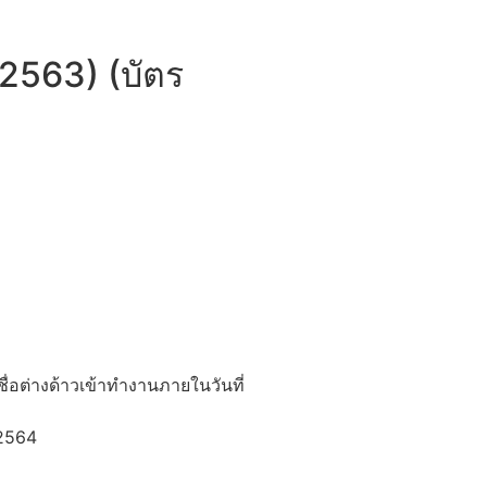
 2563) (บัตร
ื่อต่างด้าวเข้าทำงานภายในวันที่
.2564