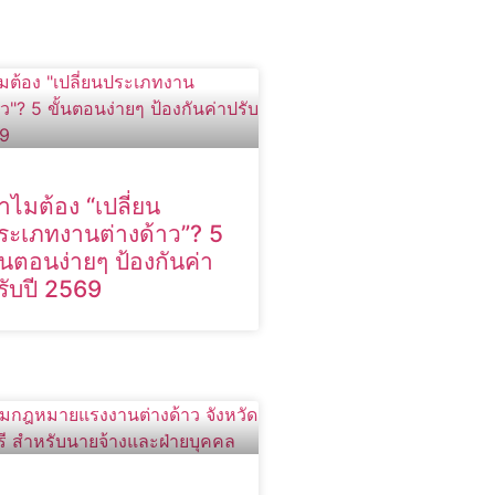
ำไมต้อง “เปลี่ยน
ระเภทงานต่างด้าว”? 5
ั้นตอนง่ายๆ ป้องกันค่า
รับปี 2569