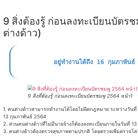
9 สิ่งต้องรู้ ก่อนลงทะเบียนบัต
ต่างด้าว)
9 สิ่งที่ต้องรู้ ก่อนลงทะเบียนบัตรชมพู 2564 หน้า1
1. คนต่างด้าวสามารถทำงานได้โดยไม่ผิดกฎหมาย ระหว่างวันที่ 2
13 กุมภาพันธ์ 2564
2. ส่วนคนต่างด้าวที่ไม่มีนายจ้างก็ต้องลงทะเบียนภายในวันที่ 
3. คนต่างด้าวต้องตรวจสุขภาพตามปรกติ โดยตรวจเพิ่มตรวจโคว