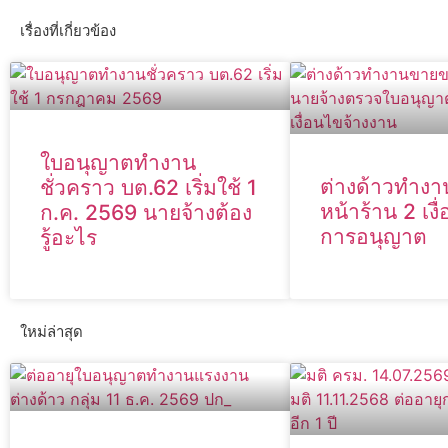
เรื่องที่เกี่ยวข้อง
ใบอนุญาตทำงาน
ต่างด้าวทำง
ชั่วคราว บต.62 เริ่มใช้ 1
หน้าร้าน 2 เงื
ก.ค. 2569 นายจ้างต้อง
การอนุญาต
รู้อะไร
ใหม่ล่าสุด