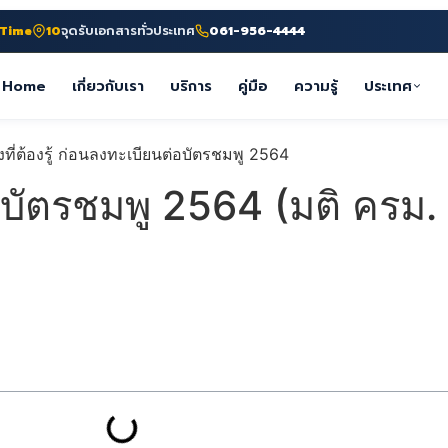
-Time
10
จุดรับเอกสารทั่วประเทศ
061-956-4444
Home
เกี่ยวกับเรา
บริการ
คู่มือ
ความรู้
ประเทศ
ียนบัตรชมพู 2564 (มติ ครม