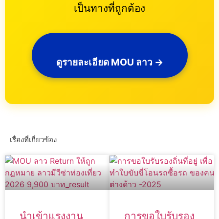
เป็นทางที่ถูกต้อง
ดูรายละเอียด MOU ลาว →
เรื่องที่เกี่ยวข้อง
นำเข้าแรงงาน
การขอใบรับรอง