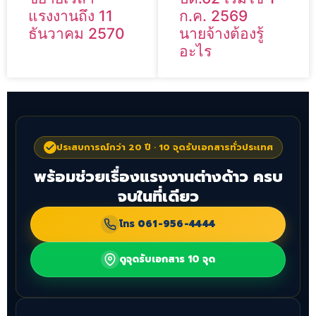
แรงงานถึง 11
ก.ค. 2569
ธันวาคม 2570
นายจ้างต้องรู้
อะไร
ประสบการณ์กว่า 20 ปี · 10 จุดรับเอกสารทั่วประเทศ
พร้อมช่วยเรื่องแรงงานต่างด้าว ครบ
จบในที่เดียว
โทร
061-956-4444
ดูจุดรับเอกสาร 10 จุด