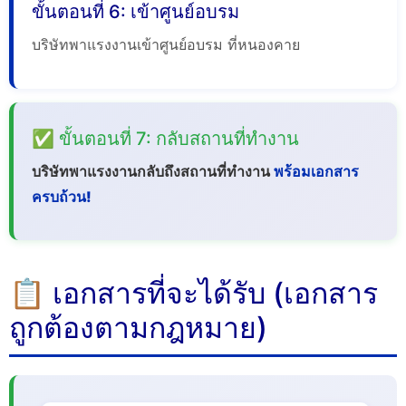
ขั้นตอนที่ 6: เข้าศูนย์อบรม
บริษัทพาแรงงานเข้าศูนย์อบรม ที่หนองคาย
✅ ขั้นตอนที่ 7: กลับสถานที่ทำงาน
บริษัทพาแรงงานกลับถึงสถานที่ทำงาน
พร้อมเอกสาร
ครบถ้วน!
📋 เอกสารที่จะได้รับ (เอกสาร
ถูกต้องตามกฎหมาย)