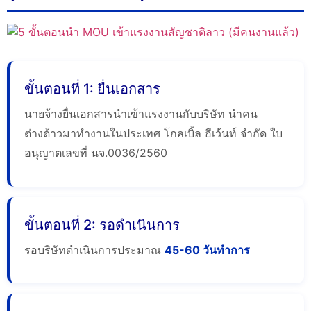
ขั้นตอนที่ 1: ยื่นเอกสาร
นายจ้างยื่นเอกสารนำเข้าแรงงานกับบริษัท นำคน
ต่างด้าวมาทำงานในประเทศ โกลเบิ้ล อีเว้นท์ จำกัด ใบ
อนุญาตเลขที่ นจ.0036/2560
ขั้นตอนที่ 2: รอดำเนินการ
รอบริษัทดำเนินการประมาณ
45-60 วันทำการ