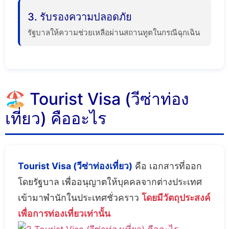
3. รับรองความปลอดภัย
รัฐบาลให้ความช่วยเหลือผ่านสถานทูตในกรณีฉุกเฉิน
🏖️ Tourist Visa (วีซ่าท่อง
เที่ยว) คืออะไร
Tourist Visa (วีซ่าท่องเที่ยว)
คือ เอกสารที่ออก
โดยรัฐบาล เพื่ออนุญาตให้บุคคลจากต่างประเทศ
เข้ามาพำนักในประเทศชั่วคราว
โดยมีวัตถุประสงค์
เพื่อการท่องเที่ยวเท่านั้น