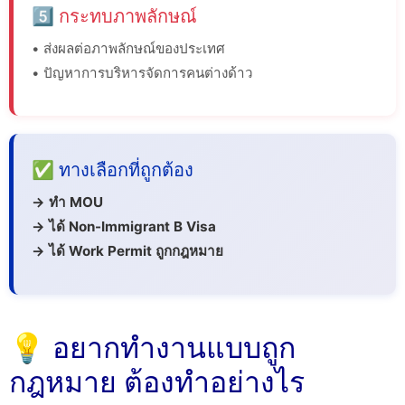
5️⃣ กระทบภาพลักษณ์
• ส่งผลต่อภาพลักษณ์ของประเทศ
• ปัญหาการบริหารจัดการคนต่างด้าว
✅ ทางเลือกที่ถูกต้อง
→ ทำ MOU
→ ได้ Non-Immigrant B Visa
→ ได้ Work Permit ถูกกฎหมาย
💡 อยากทำงานแบบถูก
กฎหมาย ต้องทำอย่างไร