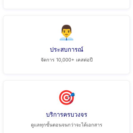
👨‍💼
ประสบการณ์
จัดการ 10,000+ เคสต่อปี
🎯
บริการครบวงจร
ดูแลทุกขั้นตอนจนกว่าจะได้เอกสาร