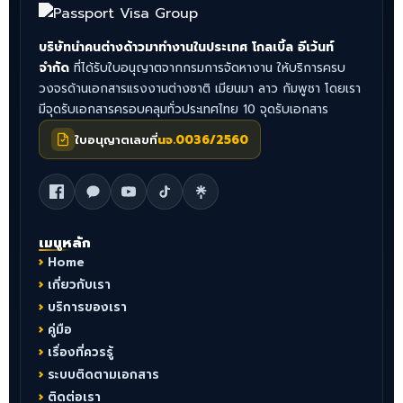
บริษัทนำคนต่างด้าวมาทำงานในประเทศ โกลเบิ้ล อีเว้นท์
จำกัด
ที่ได้รับใบอนุญาตจากกรมการจัดหางาน ให้บริการครบ
วงจรด้านเอกสารแรงงานต่างชาติ เมียนมา ลาว กัมพูชา โดยเรา
มีจุดรับเอกสารครอบคลุมทั่วประเทศไทย 10 จุดรับเอกสาร
ใบอนุญาตเลขที่
นจ.0036/2560
เมนูหลัก
Home
เกี่ยวกับเรา
บริการของเรา
คู่มือ
เรื่องที่ควรรู้
ระบบติดตามเอกสาร
ติดต่อเรา