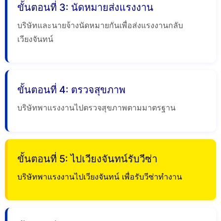
ขั้นตอนที่ 3: นัดหมายส่งแรงงาน
บริษัทและนายจ้างนัดหมายกันเพื่อส่งแรงงานกลับ
เวียงจันทน์
ขั้นตอนที่ 4: ตรวจสุขภาพ
บริษัทพาแรงงานไปตรวจสุขภาพตามมาตรฐาน
ขั้นตอนที่ 5: ไปเวียงจันทน์รับวีซ่า
บริษัทพาแรงงานไปเวียงจันทน์ เพื่อรับวีซ่าทำงาน