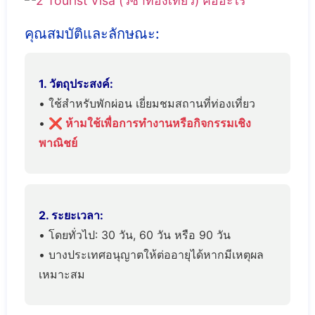
คุณสมบัติและลักษณะ:
1. วัตถุประสงค์:
• ใช้สำหรับพักผ่อน เยี่ยมชมสถานที่ท่องเที่ยว
•
❌ ห้ามใช้เพื่อการทำงานหรือกิจกรรมเชิง
พาณิชย์
2. ระยะเวลา:
• โดยทั่วไป: 30 วัน, 60 วัน หรือ 90 วัน
• บางประเทศอนุญาตให้ต่ออายุได้หากมีเหตุผล
เหมาะสม