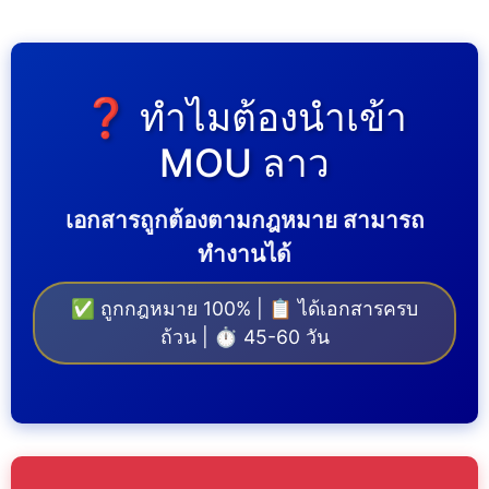
❓ ทำไมต้องนำเข้า
MOU ลาว
เอกสารถูกต้องตามกฎหมาย สามารถ
ทำงานได้
✅ ถูกกฎหมาย 100% | 📋 ได้เอกสารครบ
ถ้วน | ⏱️ 45-60 วัน