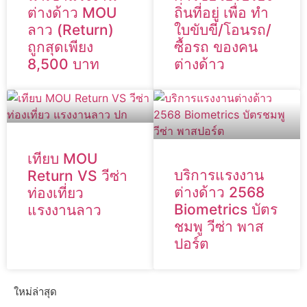
ต่างด้าว MOU
ถิ่นที่อยู่ เพื่อ ทำ
ลาว (Return)
ใบขับขี่/โอนรถ/
ถูกสุดเพียง
ซื้อรถ ของคน
8,500 บาท
ต่างด้าว
เทียบ MOU
บริการแรงงาน
Return VS วีซ่า
ต่างด้าว 2568
ท่องเที่ยว
Biometrics บัตร
แรงงานลาว
ชมพู วีซ่า พาส
ปอร์ต
ใหม่ล่าสุด