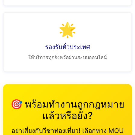
🌟
รองรับทั่วประเทศ
ให้บริการทุกจังหวัดผ่านระบบออนไลน์
🎯 พร้อมทำงานถูกกฎหมาย
แล้วหรือยัง?
อย่าเสี่ยงกับวีซ่าท่องเที่ยว! เลือกทาง MOU