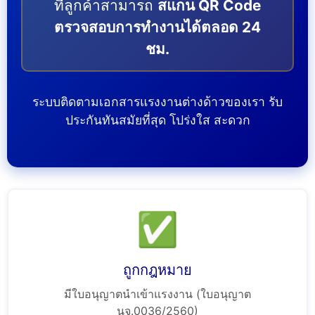
ที่ลูกค้าสามารถ
สแกน QR Code
ตรวจสอบการทำงานได้ตลอด 24
ชม.
ระบบติดตามเอกสารแรงงานต่างด้าวของเรา รับ
ประกันทันสมัยที่สุด โปร่งใส สะดวก
✅
ถูกกฎหมาย
มีใบอนุญาตนำเข้าแรงงาน (ใบอนุญาต
นจ.0036/2560)