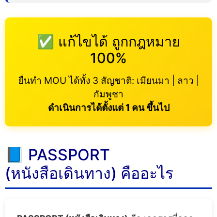
✅ แก้ไขได้ ถูกกฎหมาย
100%
ยื่นทำ MOU ได้ทั้ง 3 สัญชาติ: เมียนมา | ลาว |
กัมพูชา
ดำเนินการได้ตั้งแต่ 1 คน ขึ้นไป
📘 PASSPORT
(หนังสือเดินทาง) คืออะไร