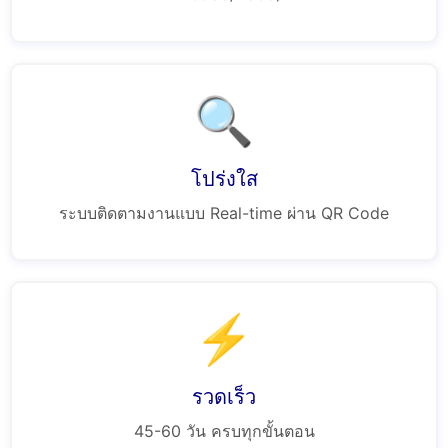
🔍
โปร่งใส
ระบบติดตามงานแบบ Real-time ผ่าน QR Code
⚡
รวดเร็ว
45-60 วัน ครบทุกขั้นตอน