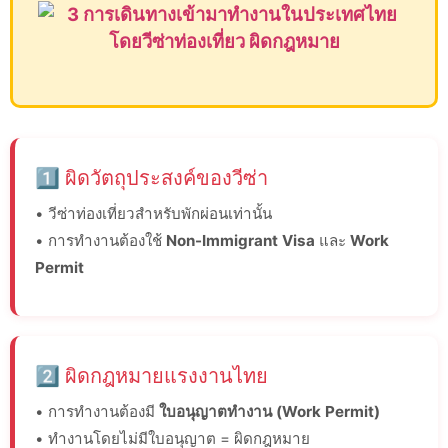
1️⃣ ผิดวัตถุประสงค์ของวีซ่า
• วีซ่าท่องเที่ยวสำหรับพักผ่อนเท่านั้น
• การทำงานต้องใช้
Non-Immigrant Visa
และ
Work
Permit
2️⃣ ผิดกฎหมายแรงงานไทย
• การทำงานต้องมี
ใบอนุญาตทำงาน (Work Permit)
• ทำงานโดยไม่มีใบอนุญาต = ผิดกฎหมาย