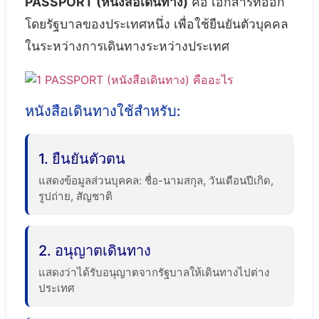
PASSPORT (หนังสือเดินทาง)
คือ เอกสารที่ออก
โดยรัฐบาลของประเทศหนึ่ง เพื่อใช้ยืนยันตัวบุคคล
ในระหว่างการเดินทางระหว่างประเทศ
หนังสือเดินทางใช้สำหรับ:
1. ยืนยันตัวตน
แสดงข้อมูลส่วนบุคคล: ชื่อ-นามสกุล, วันเดือนปีเกิด,
รูปถ่าย, สัญชาติ
2. อนุญาตเดินทาง
แสดงว่าได้รับอนุญาตจากรัฐบาลให้เดินทางไปต่าง
ประเทศ