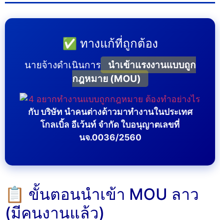
✅ ทางแก้ที่ถูกต้อง
นายจ้างดำเนินการ
นำเข้าแรงงานแบบถูก
กฎหมาย (MOU)
กับ บริษัท นำคนต่างด้าวมาทำงานในประเทศ
โกลเบิ้ล อีเว้นท์ จำกัด ใบอนุญาตเลขที่
นจ.0036/2560
📋 ขั้นตอนนำเข้า MOU ลาว
(มีคนงานแล้ว)