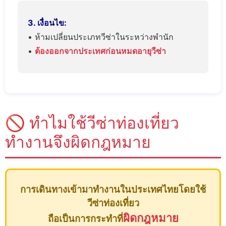
3. เงื่อนไข:
• ห้ามเปลี่ยนประเภทวีซ่าในระหว่างพำนัก
•
ต้องออกจากประเทศก่อนหมดอายุวีซ่า
🚫 ทำไมใช้วีซ่าท่องเที่ยว
ทำงานจึงผิดกฎหมาย
การเดินทางเข้ามาทำงานในประเทศไทยโดยใช้
วีซ่าท่องเที่ยว
ผิดกฎหมาย
ถือเป็นการกระทำที่