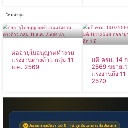
ใหม่ล่าสุด
ต่ออายุใบอนุญาตทำงาน
มติ ครม. 14
แรงงานต่างด้าว กลุ่ม 11
2569 ขยายเ
ธ.ค. 2569
แรงงานถึง 11
2570
ประสบการณ์กว่า 20 ปี · 10 จุดรับเอกสารทั่วประเทศ