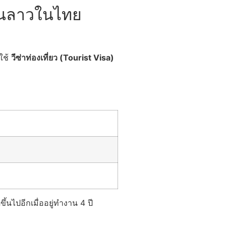
งานลาวในไทย
ใช้
วีซ่าท่องเที่ยว (Tourist Visa)
้นไปอีกเมื่ออยู่ทำงาน 4 ปี