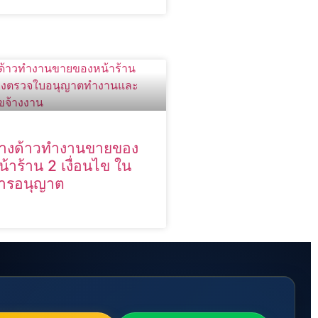
่างด้าวทำงานขายของ
น้าร้าน 2 เงื่อนไข ใน
ารอนุญาต