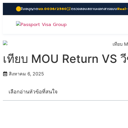
ใบอนุญาต
นจ.0036/2560
ตรวจสอบสถานะเอกสารแบบ
Real
เทียบ MOU Return VS วีซ
สิงหาคม 6, 2025
เลือกอ่านหัวข้อที่สนใจ