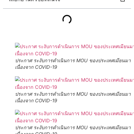
ประกาศ ระงับการดำเนินการ MOU ของประเทศเมียนมา
เนื่องจาก COVID-19
ประกาศ ระงับการดำเนินการ MOU ของประเทศเมียนมา
เนื่องจาก COVID-19
ประกาศ ระงับการดำเนินการ MOU ของประเทศเมียนมา