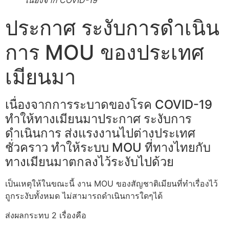
เนื่องจาก COVID-19
ประกาศ ระงับการดำเนิน
การ MOU ของประเทศ
เมียนมา
เนื่องจากการระบาดของโรค COVID-19
ทำให้ทางเมียนมาประกาศ ระงับการ
ดำเนินการ ส่งแรงงานไปต่างประเทศ
ชั่วคราว ทำให้ระบบ MOU ที่ทางไทยกับ
ทางเมียนมาตกลงไว้ระงับไปด้วย
เป็นเหตุให้ในขณะนี้ งาน MOU ของสัญชาติเมียนที่ทำเรื่องไว้
ถูกระงับทั้งหมด ไม่สามารถดำเนินการใดๆได้
ส่งผลกระทบ 2 เรื่องคือ