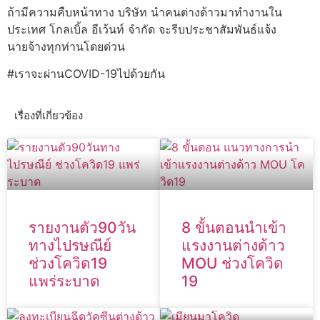
ถ้ามีความคืบหน้าทาง บริษัท นำคนต่างด้าวมาทำงานใน
ประเทศ โกลเบิ้ล อีเว้นท์ จำกัด จะรีบประชาสัมพันธ์แจ้ง
นายจ้างทุกท่านโดยด่วน
#เราจะผ่านCOVID-19ไปด้วยกัน
เรื่องที่เกี่ยวข้อง
รายงานตัว90วัน
8 ขั้นตอนนำเข้า
ทางไปรษณีย์
แรงงานต่างด้าว
ช่วงโควิด19
MOU ช่วงโควิด
แพร่ระบาด
19