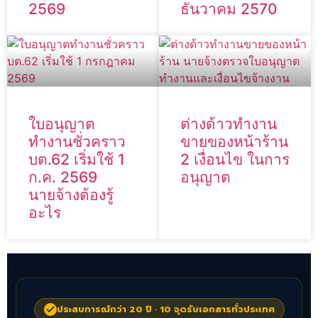
2569
ธันวาคม 2570
ใบอนุญาต
ต่างด้าวทำงาน
ทำงานชั่วคราว
ขายของหน้าร้าน
บต.62 เริ่มใช้ 1
2 เงื่อนไข ในการ
ก.ค. 2569
อนุญาต
นายจ้างต้องรู้
อะไร
ประสบการณ์กว่า 20 ปี · 10 จุดรับเอกสารทั่วประเทศ