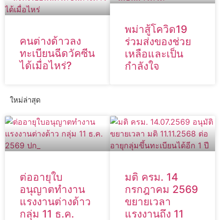
พม่าสู้โควิด19
คนต่างด้าวลง
ร่วมส่งของช่วย
ทะเบียนฉีดวัคซีน
เหลือและเป็น
ได้เมื่อไหร่?
กำลังใจ
ใหม่ล่าสุด
ต่ออายุใบ
มติ ครม. 14
อนุญาตทำงาน
กรกฎาคม 2569
แรงงานต่างด้าว
ขยายเวลา
กลุ่ม 11 ธ.ค.
แรงงานถึง 11