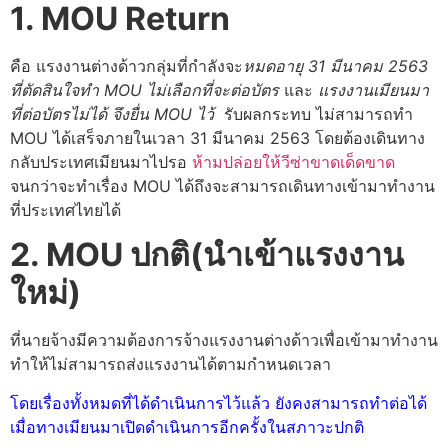
1. MOU Return
คือ แรงงานต่างด้าวกลุ่มที่กำลังจะ
หมดอายุ 31 มีนาคม 2563
ที่ตัดสินใจทำ MOU ไม่เลือกที่จะต่อบัตร
และ
แรงงานเมียนมา
ที่ต่อบัตรไม่ได้ จึงยื่น MOU ไว้
รับผลกระทบ ไม่สามารถทำ
MOU ได้เสร็จภายในเวลา 31 มีนาคม 2563 โดยต้องเดินทาง
กลับประเทศเมียนมาไปรอ
ห้ามปล่อยให้วีซ่าขาดเด็ดขาด
จนกว่าจะทำเรื่อง MOU ได้ถึงจะสามารถเดินทางเข้ามาทำงาน
ที่ประเทศไทยได้
2. MOU ปกติ(นำเข้าแรงงาน
ใหม่)
ที่นายจ้างมีความต้องการจ้างแรงงานต่างด้าวเพื่อเข้ามาทำงาน
ทำให้ไม่สามารถส่งแรงงานได้ตามกำหนดเวลา
โดยเรื่องทั้งหมดที่ได้ดำเนินการไว้แล้ว ยังคงสามารถทำต่อได้
เมื่อทางเมียนมาเปิดดำเนินการอีกครั้งในสภาวะปกติ