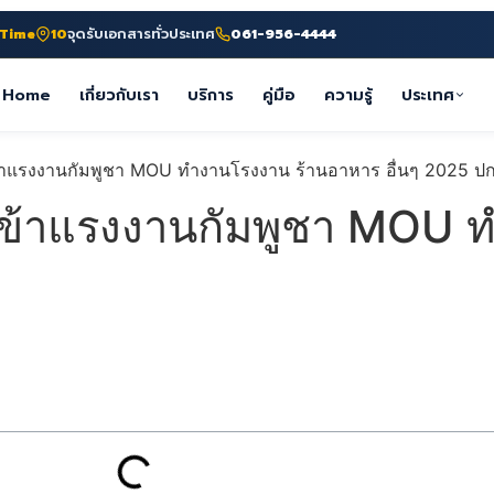
-Time
10
จุดรับเอกสารทั่วประเทศ
061-956-4444
Home
เกี่ยวกับเรา
บริการ
คู่มือ
ความรู้
ประเทศ
เข้าแรงงานกัมพูชา MOU 