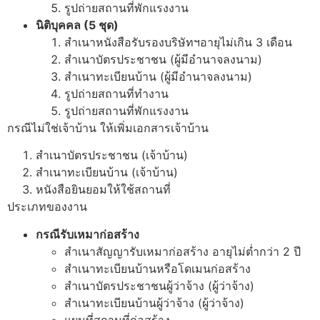
รูปถ่ายสถานที่พักแรงงาน
นิติบุคคล (5 ชุด)
สำเนาหนังสือรับรองบริษัทฯอายุไม่เกิน 3 เดือน
สำเนาบัตรประชาชน (ผู้มีอำนาจลงนาม)
สำเนาทะเบียนบ้าน (ผู้มีอำนาจลงนาม)
รูปถ่ายสถานที่ทำงาน
รูปถ่ายสถานที่พักแรงงาน
กรณีไม่ใช่เจ้าบ้าน ให้เพิ่มเอกสารเจ้าบ้าน
สำเนาบัตรประชาชน (เจ้าบ้าน)
สำเนาทะเบียนบ้าน (เจ้าบ้าน)
หนังสือยินยอมให้ใช้สถานที่
ประเภทของงาน
กรณีรับเหมาก่อสร้าง
สำเนาสัญญารับเหมาก่อสร้าง อายุไม่ต่ำกว่า 2 ปี
สำเนาทะเบียนบ้านหรือโดเมนก่อสร้าง
สำเนาบัตรประชาชนผู้ว่าจ้าง (ผู้ว่าจ้าง)
สำเนาทะเบียนบ้านผู้ว่าจ้าง (ผู้ว่าจ้าง)
แผนที่สถานที่ก่อสร้าง