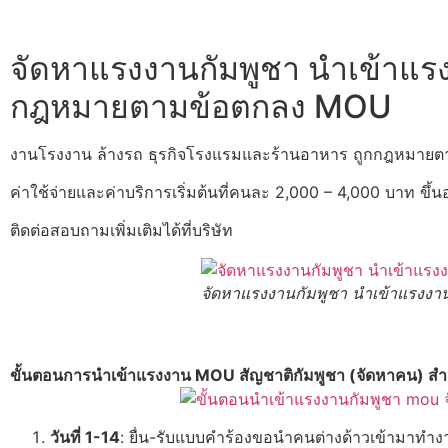
จัดหาแรงงานกัมพูชา นำเข้าแรง
กฎหมายตามข้อตกลง MOU
งานโรงงาน ล้างรถ ธุรกิจโรงแรมและร้านอาหาร ถูกกฎหมาย
ค่าใช้จ่ายและค่าบริการเริ่มต้นที่คนละ 2,000 – 4,000 บาท ขึ
ติดต่อสอบถามเพิ่มเติมได้ที่บริษัท
จัดหาแรงงานกัมพูชา นำเข้าแรงงา
ขั้นตอนการนำเข้าแรงงาน MOU สัญชาติกัมพูชา (จัดหาคน) สำห
วันที่ 1-14
: ยื่น-รับแบบคำร้องขอนำคนต่างด้าวเข้ามาทำ