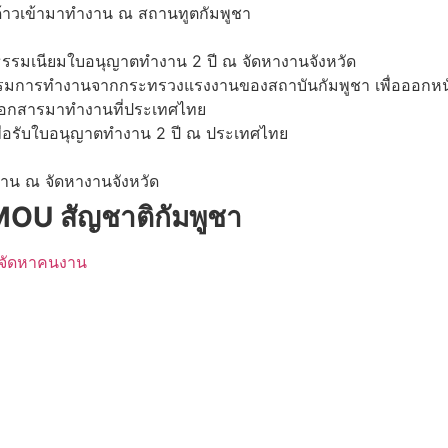
งด้าวเข้ามาทำงาน ณ สถานทูตกัมพูชา
่าธรรมเนียมใบอนุญาตทำงาน 2 ปี ณ จัดหางานจังหวัด
ฝึกอบรมการทำงานจากกระทรวงแรงงานของสถาบันกัมพูชา เพื่อออกห
ำเอกสารมาทำงานที่ประเทศไทย
เพื่อรับใบอนุญาตทำงาน 2 ปี ณ ประเทศไทย
งาน ณ จัดหางานจังหวัด
MOU สัญชาติกัมพูชา