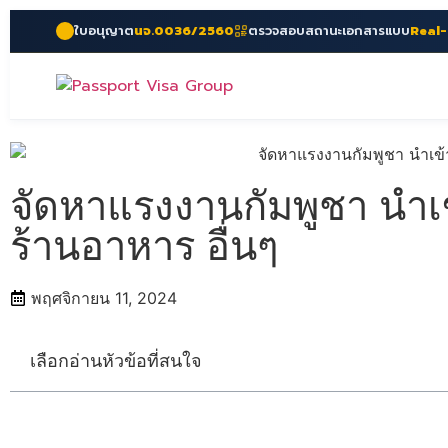
ใบอนุญาต
นจ.0036/2560
ตรวจสอบสถานะเอกสารแบบ
Real
จัดหาแรงงานกัมพูชา นำ
ร้านอาหาร อื่นๆ
พฤศจิกายน 11, 2024
เลือกอ่านหัวข้อที่สนใจ