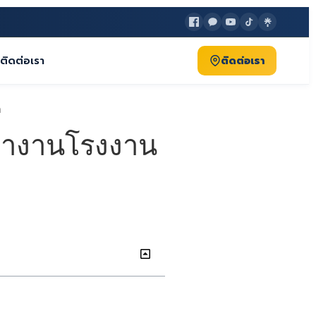
ติดต่อเรา
ติดต่อเรา
ทำงานโรงงาน