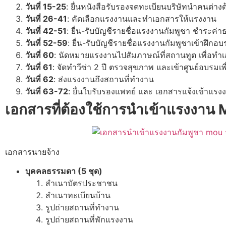
วันที่ 15-25
: ยื่นหนังสือรับรองจดทะเบียนบริษัทนำคนต่า
วันที่ 26-41
: คัดเลือกแรงงานและทำเอกสารให้แรงงาน
วันที่ 42-51
: ยื่น-รับบัญชีรายชื่อแรงงานกัมพูชา ชำระค
วันที่ 52-59
: ยื่น-รับบัญชีรายชื่อแรงงานกัมพูชาเข้า
วันที่ 60
: นัดหมายแรงงานไปสัมภาษณ์ที่สถานทูต เพื่อท
วันที่ 61
: จัดทำวีซ่า 2 ปี ตรวจสุขภาพ และเข้าศูนย์อบรม
วันที่ 62
: ส่งแรงงานถึงสถานที่ทำงาน
วันที่ 63-72
: ยื่นใบรับรองแพทย์ และ เอกสารแจ้งเข้าแรง
เอกสารที่ต้องใช้การนำเข้าแรงงาน 
เอกสารนายจ้าง
บุคคลธรรมดา (5 ชุด)
สำเนาบัตรประชาชน
สำเนาทะเบียนบ้าน
รูปถ่ายสถานที่ทำงาน
รูปถ่ายสถานที่พักแรงงาน