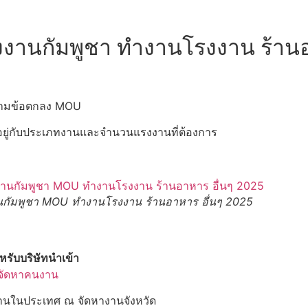
งานกัมพูชา ทำงานโรงงาน ร้านอา
ตามข้อตกลง MOU
้นอยู่กับประเภทงานและจำนวนแรงงานที่ต้องการ
นกัมพูชา MOU ทำงานโรงงาน ร้านอาหาร อื่นๆ 2025
รับบริษัทนำเข้า
งานในประเทศ ณ จัดหางานจังหวัด