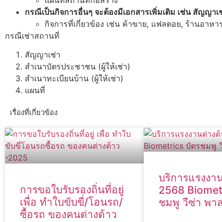
กรณีเป็นกิจการอื่นๆ จะต้องมีเอกสารเพิ่มเติม เช่น สัญญาเ
กิจการที่เกี่ยวข้อง เช่น ค้าขาย, แฟลตอย, ร้านอาหา
กรณีเช่าสถานที่
สัญญาเช่า
สำเนาบัตรประชาชน (ผู้ให้เช่า)
สำเนาทะเบียนบ้าน (ผู้ให้เช่า)
แผนที่
เรื่องที่เกี่ยวข้อง
บริการแรงงาน
การขอใบรับรองถิ่นที่อยู่
2568 Biometr
เพื่อ ทำใบขับขี่/โอนรถ/
ชมพู วีซ่า พา
ซื้อรถ ของคนต่างด้าว