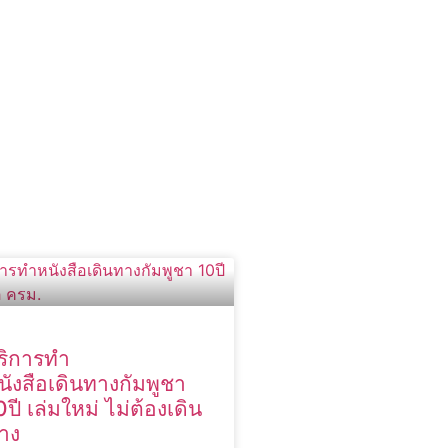
ริการทำ
นังสือเดินทางกัมพูชา
0ปี เล่มใหม่ ไม่ต้องเดิน
าง