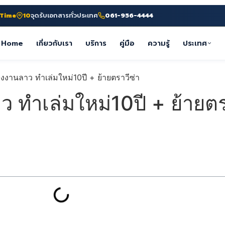
-Time
10
จุดรับเอกสารทั่วประเทศ
061-956-4444
Home
เกี่ยวกับเรา
บริการ
คู่มือ
ความรู้
ประเทศ
ำเล่มใหม่10ปี + ย้ายตรา