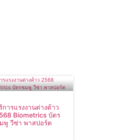
ริการแรงงานต่างด้าว
568 Biometrics บัตร
มพู วีซ่า พาสปอร์ต