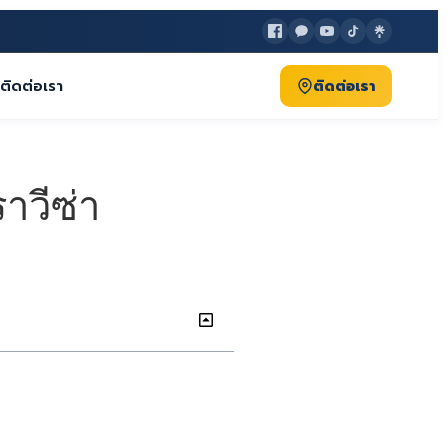
ติดต่อเรา
ติดต่อเรา
วีซ่า