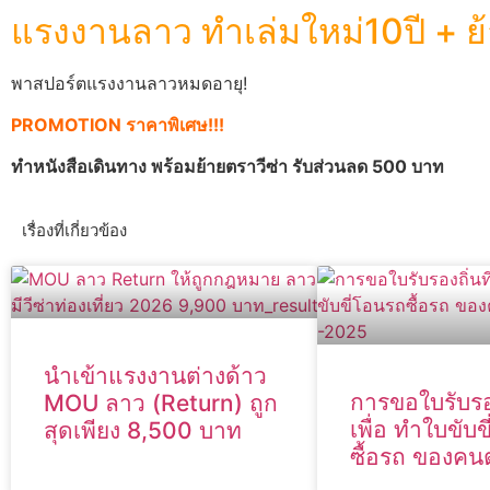
แรงงานลาว ทำเล่มใหม่10ปี + ย้
พาสปอร์ตแรงงานลาวหมดอายุ!
PROMOTION
ราคาพิเศษ!!!
ทำหนังสือเดินทาง พร้อมย้ายตราวีซ่า รับส่วนลด 500 บาท
เรื่องที่เกี่ยวข้อง
นำเข้าแรงงานต่างด้าว
การขอใบรับรองถ
MOU ลาว (Return) ถูก
เพื่อ ทำใบขับข
สุดเพียง 8,500 บาท
ซื้อรถ ของคนต