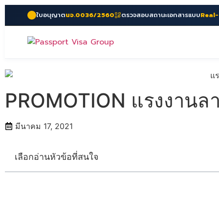
ใบอนุญาต
นจ.0036/2560
ตรวจสอบสถานะเอกสารแบบ
Real
PROMOTION แรงงานลาว ท
มีนาคม 17, 2021
เลือกอ่านหัวข้อที่สนใจ