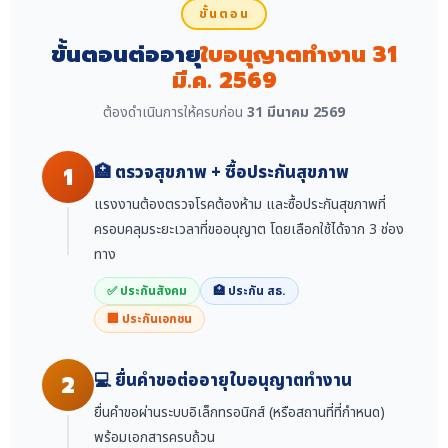
ขั้นตอน
ขั้นตอนต่ออายุ
ใบอนุญาตทำงาน 31
มี.ค. 2569
ต้องดำเนินการให้ครบก่อน
31 มีนาคม 2569
🏥 ตรวจสุขภาพ + ซื้อประกันสุขภาพ
1
แรงงานต้องตรวจโรคต้องห้าม และซื้อประกันสุขภาพที่
ครอบคลุมระยะเวลาที่ขออนุญาต โดยเลือกใช้ได้จาก 3 ช่อง
ทาง
✅ ประกันสังคม
🏥 ประกัน สธ.
🏢 ประกันเอกชน
💻 ยื่นคำขอต่ออายุใบอนุญาตทำงาน
2
ยื่นคำขอผ่านระบบอิเล็กทรอนิกส์ (หรือสถานที่ที่กำหนด)
พร้อมเอกสารครบถ้วน