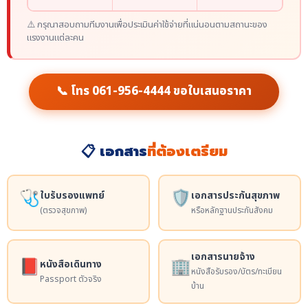
⚠️ กรุณาสอบถามทีมงานเพื่อประเมินค่าใช้จ่ายที่แน่นอนตามสถานะของ
แรงงานแต่ละคน
📞 โทร 061-956-4444 ขอใบเสนอราคา
📋 เอกสาร
ที่ต้องเตรียม
🩺
🛡️
ใบรับรองแพทย์
เอกสารประกันสุขภาพ
(ตรวจสุขภาพ)
หรือหลักฐานประกันสังคม
เอกสารนายจ้าง
📕
🏢
หนังสือเดินทาง
หนังสือรับรอง/บัตร/ทะเบียน
Passport ตัวจริง
บ้าน