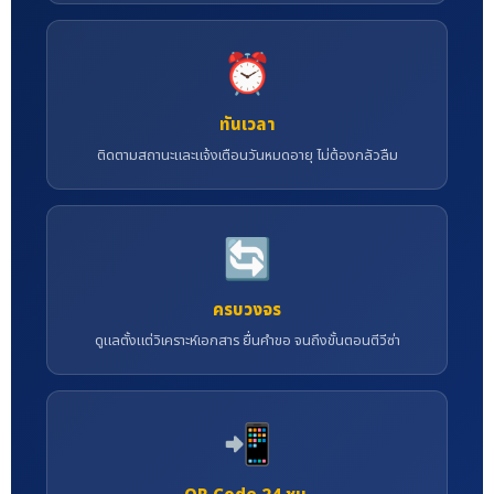
⏰
ทันเวลา
ติดตามสถานะและแจ้งเตือนวันหมดอายุ ไม่ต้องกลัวลืม
🔄
ครบวงจร
ดูแลตั้งแต่วิเคราะห์เอกสาร ยื่นคำขอ จนถึงขั้นตอนตีวีซ่า
📲