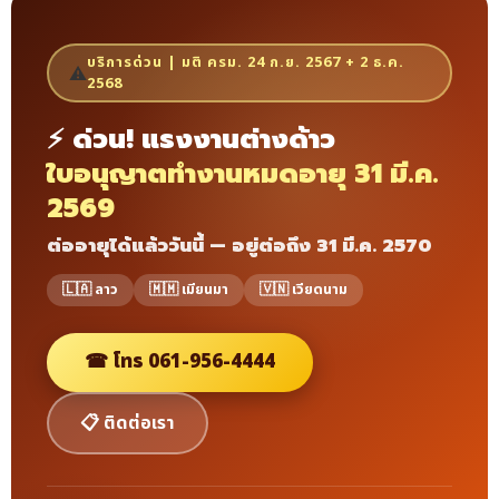
บริการด่วน | มติ ครม. 24 ก.ย. 2567 + 2 ธ.ค.
⚠️
2568
⚡ ด่วน! แรงงานต่างด้าว
ใบอนุญาตทำงานหมดอายุ 31 มี.ค.
2569
ต่ออายุได้แล้ววันนี้ — อยู่ต่อถึง 31 มี.ค. 2570
🇱🇦 ลาว
🇲🇲 เมียนมา
🇻🇳 เวียดนาม
☎ โทร 061-956-4444
📋 ติดต่อเรา