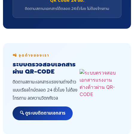
QR Code 24 ชม.
ติดตามสถานะเอกสารได้ตลอด 24 ชั่วโมง ไม่ต้องโทรถาม
📲 จุดต่างของเรา
ระบบตรวจสอบเอกสาร
ผ่าน QR-CODE
ติดตามสถานะเอกสารแรงงานต่างด้าว
แบบเรียลไทม์ตลอด 24 ชั่วโมง ไม่ต้อง
โทรถาม ลดความวิตกกังวล
🔍 ดูระบบติดตามเอกสาร