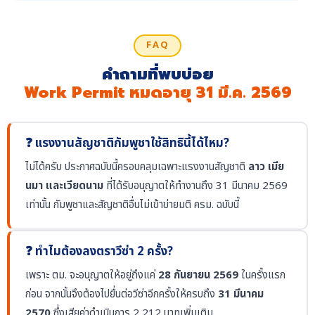
FAQ
คำถามที่พบบ่อย
Work Permit หมดอายุ 31 มี.ค. 2569
❓ แรงงานสัญชาติกัมพูชาใช้สิทธินี้ได้ไหม?
ไม่ได้ครับ ประกาศฉบับนี้ครอบคลุมเฉพาะแรงงานสัญชาติ
ลาว เมีย
นมา และเวียดนาม
ที่ได้รับอนุญาตให้ทำงานถึง 31 มีนาคม 2569
เท่านั้น กัมพูชาและสัญชาติอื่นไม่เข้าข่ายมติ ครม. ฉบับนี้
❓ ทำไมต้องลงตราวีซ่า 2 ครั้ง?
เพราะ ตม. จะอนุญาตให้อยู่ถึงแค่
28 กันยายน 2569
ในครั้งแรก
ก่อน จากนั้นจึงต้องไปยื่นต่อวีซ่าอีกครั้งให้ครบถึง
31 มีนาคม
2570
ซึ่งเสียค่าดำเนินการ 2,212 บาทเพิ่มเติม