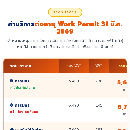
ราคาบริการ
ค่าบริการ
ต่ออายุ Work Permit 31 มี.ค.
2569
💡
หมายเหตุ:
ราคาดังกล่าวเป็นราคาสำหรับกรณี 1-5 คน (รวม VAT แล้ว)
หากมีจำนวนมากกว่า 5 คน สามารถติดต่อเพื่อขอราคาพิเศษได้
ก่อน VAT
VAT
กลุ่มแรงงาน
รวม/
👷 กรรมกร
5,400
238
5,6
✅ มีประกันสังคม
บาท
👷 กรรมกร
6,490
245
6,7
❌ ไม่มีประกันสังคม
บาท
🏠 งานรับใช้ในบ้าน
7,000
238