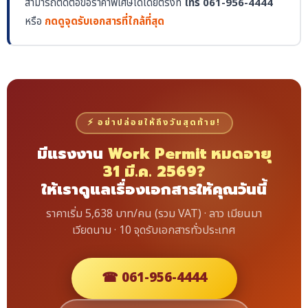
สามารถติดต่อขอราคาพิเศษได้โดยตรงที่
โทร 061-956-4444
หรือ
กดดูจุดรับเอกสารที่ใกล้ที่สุด
⚡ อย่าปล่อยให้ถึงวันสุดท้าย!
มีแรงงาน
Work Permit หมดอายุ
31 มี.ค. 2569?
ให้เราดูแลเรื่องเอกสารให้คุณวันนี้
ราคาเริ่ม 5,638 บาท/คน (รวม VAT) · ลาว เมียนมา
เวียดนาม · 10 จุดรับเอกสารทั่วประเทศ
☎ 061-956-4444