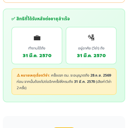
✅ สิทธิที่ได้รับหลังต่ออายุสำเร็จ
💼
🛂
ทำงานได้ถึง
อยู่อาศัย (วีซ่า) ถึง
31 มี.ค. 2570
31 มี.ค. 2570
⚠️ หมายเหตุเรื่องวีซ่า:
ครั้งแรก ตม. จะอนุญาตถึง
28 ก.ย. 2569
ก่อน จากนั้นต้องไปต่ออีกครั้งให้ครบถึง
31 มี.ค. 2570
(เสียค่าวีซ่า
2 ครั้ง)