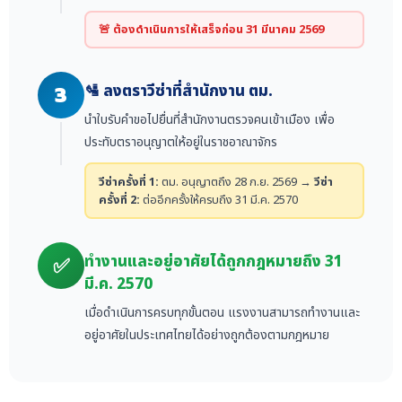
🚨 ต้องดำเนินการให้เสร็จก่อน 31 มีนาคม 2569
🛂 ลงตราวีซ่าที่สำนักงาน ตม.
3
นำใบรับคำขอไปยื่นที่สำนักงานตรวจคนเข้าเมือง เพื่อ
ประทับตราอนุญาตให้อยู่ในราชอาณาจักร
วีซ่าครั้งที่ 1:
ตม. อนุญาตถึง 28 ก.ย. 2569 →
วีซ่า
ครั้งที่ 2:
ต่ออีกครั้งให้ครบถึง 31 มี.ค. 2570
ทำงานและอยู่อาศัยได้ถูกกฎหมายถึง 31
✅
มี.ค. 2570
เมื่อดำเนินการครบทุกขั้นตอน แรงงานสามารถทำงานและ
อยู่อาศัยในประเทศไทยได้อย่างถูกต้องตามกฎหมาย