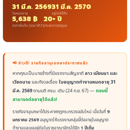
31 มี.ค. 2569
31 มี.ค. 2570
วันหมดอายุ
อยู่ต่อได้ถึง
5,638 ฿
20+ ปี
ราคาเริ่มต้น (รวม VAT)
ประสบการณ์ดูแล
📢 ข่าวดี! ราชกิจจานุเบกษาประกาศแล้ว
หากคุณเป็นนายจ้างที่มีแรงงานสัญชาติ
ลาว เมียนมา และ
เวียดนาม
และกังวลเรื่อง
ใบอนุญาตทำงานหมดอายุ 31
มี.ค. 2569
ตามมติ ครม. เดิม (24 ก.ย. 67) —
ตอนนี้
สามารถต่ออายุได้แล้ว!
ราชกิจจานุเบกษาได้ประกาศกฎกระทรวงฉบับใหม่ เมื่อวันที่
9
มกราคม 2569
อนุญาตให้แรงงานกลุ่มนี้ต่ออายุใบอนุญาต
ทำงานและขออยู่ต่อในราชอาณาจักรได้อีก
1 ปีเต็ม