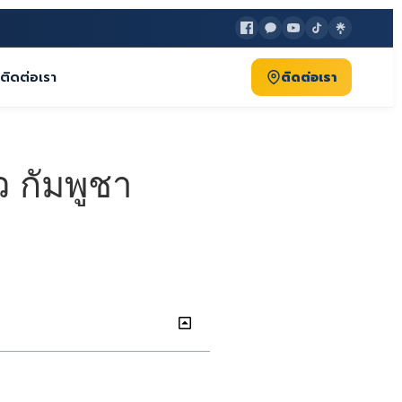
ติดต่อเรา
ติดต่อเรา
ว กัมพูชา