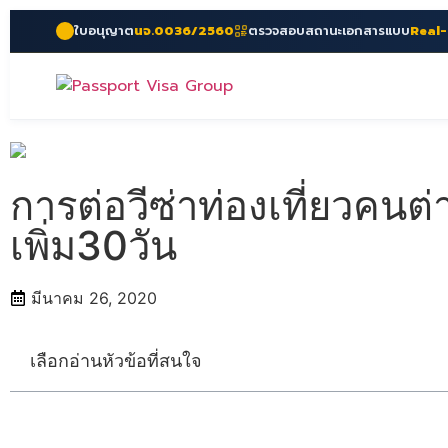
ใบอนุญาต
นจ.0036/2560
ตรวจสอบสถานะเอกสารแบบ
Real
การต่อวีซ่าท่องเที่ยวคนต
เพิ่ม30วัน
มีนาคม 26, 2020
เลือกอ่านหัวข้อที่สนใจ