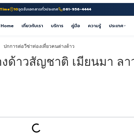
-Time
10
จุดรับเอกสารทั่วประเทศ
061-956-4444
Home
เกี่ยวกับเรา
บริการ
คู่มือ
ความรู้
ประเทศ
่างด้าวสัญชาติ เมียนมา ลา