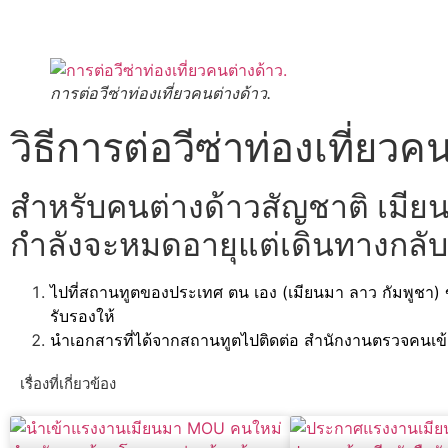
การต่อวีซ่าท่องเที่ยวคนต่างด้าว.
วิธีการต่อวีซ่าท่องเที่ยวค
สำหรับคนต่างด้าวสัญชาติ เมียนมา
กำลังจะหมดอายุแต่เดินทางกลับปร
ไปที่สถานทูตของประเทศ ตน เอง (เมียนมา ลาว กัมพูชา
รับรองให้
นำเอกสารที่ได้จากสถานทูตไปติดต่อ สำนักงานตรวจคนเข้า
เรื่องที่เกี่ยวข้อง