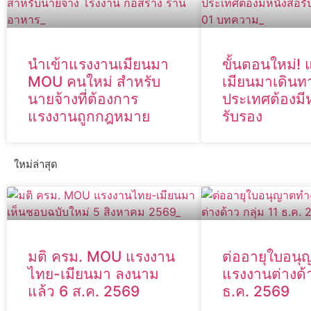
นำเข้าแรงงานเมียนมา
ขั้นตอนใหม่!
MOU คนใหม่ สำหรับ
เมียนมาเดินท
นายจ้างที่ต้องการ
ประเทศต้องมีห
แรงงานถูกกฎหมาย
รับรอง
ใหม่ล่าสุด
มติ ครม. MOU แรงงาน
ต่ออายุใบอน
ไทย-เมียนมา ลงนาม
แรงงานต่างด้า
แล้ว 6 ส.ค. 2569
ธ.ค. 2569