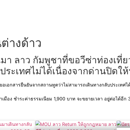
นต่างด้าว
 ลาว กัมพูชาที่ขอวีซ่าท่องเที่ย
ะเทศไม่ได้เนื่องจากด่านปิดให้ปฎ
) ขอเอกสารยืนยันจากสถานทูตว่าไม่สามารถเดินทางกลับประเทศ
เมือง ชำระค่าธรรมเนียม 1,900 บาท จะขยายเวลา อยู่ต่อได้อีก 3