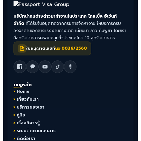
บริษัทนำคนต่างด้าวมาทำงานในประเทศ โกลเบิ้ล อีเว้นท์
จำกัด
ที่ได้รับใบอนุญาตจากกรมการจัดหางาน ให้บริการครบ
วงจรด้านเอกสารแรงงานต่างชาติ เมียนมา ลาว กัมพูชา โดยเรา
มีจุดรับเอกสารครอบคลุมทั่วประเทศไทย 10 จุดรับเอกสาร
ใบอนุญาตเลขที่
นจ.0036/2560
เมนูหลัก
Home
เกี่ยวกับเรา
บริการของเรา
คู่มือ
เรื่องที่ควรรู้
ระบบติดตามเอกสาร
ติดต่อเรา