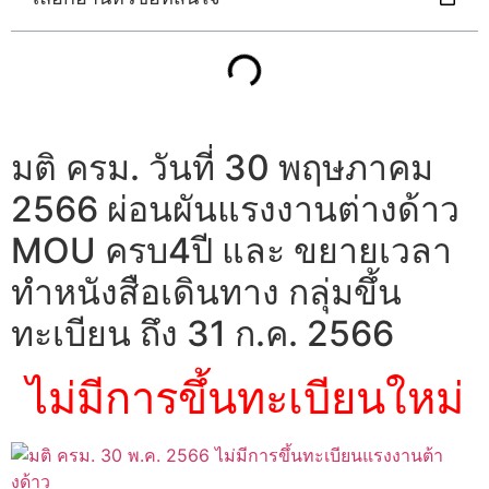
มติ ครม. วันที่ 30 พฤษภาคม
2566 ผ่อนผันแรงงานต่างด้าว
MOU ครบ4ปี และ ขยายเวลา
ทำหนังสือเดินทาง กลุ่มขึ้น
ทะเบียน ถึง 31 ก.ค. 2566
ไม่มีการขึ้นทะเบียนใหม่