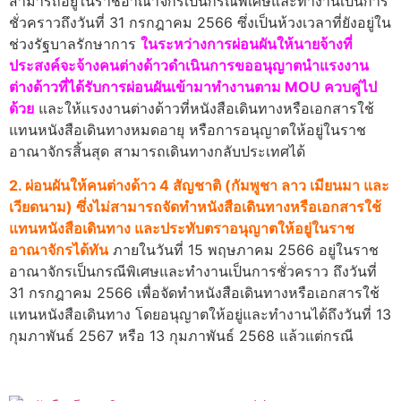
สามารถอยู่ในราชอาณาจักรเป็นกรณีพิเศษและทำงานเป็นการ
ชั่วคราวถึงวันที่ 31 กรกฎาคม 2566 ซึ่งเป็นห้วงเวลาที่ยังอยู่ใน
ช่วงรัฐบาลรักษาการ
ในระหว่างการผ่อนผันให้นายจ้างที่
ประสงค์จะจ้างคนต่างด้าวดำเนินการขออนุญาตนำแรงงาน
ต่างด้าวที่ได้รับการผ่อนผันเข้ามาทำงานตาม MOU ควบคู่ไป
ด้วย
และให้แรงงานต่างด้าวที่หนังสือเดินทางหรือเอกสารใช้
แทนหนังสือเดินทางหมดอายุ หรือการอนุญาตให้อยู่ในราช
อาณาจักรสิ้นสุด สามารถเดินทางกลับประเทศได้
2. ผ่อนผันให้คนต่างด้าว 4 สัญชาติ (กัมพูชา ลาว เมียนมา และ
เวียดนาม) ซึ่งไม่สามารถจัดทำหนังสือเดินทางหรือเอกสารใช้
แทนหนังสือเดินทาง และประทับตราอนุญาตให้อยู่ในราช
อาณาจักรได้ทัน
ภายในวันที่ 15 พฤษภาคม 2566 อยู่ในราช
อาณาจักรเป็นกรณีพิเศษและทำงานเป็นการชั่วคราว ถึงวันที่
31 กรกฎาคม 2566 เพื่อจัดทำหนังสือเดินทางหรือเอกสารใช้
แทนหนังสือเดินทาง โดยอนุญาตให้อยู่และทำงานได้ถึงวันที่ 13
กุมภาพันธ์ 2567 หรือ 13 กุมภาพันธ์ 2568 แล้วแต่กรณี