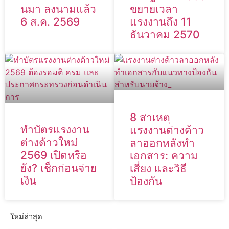
นมา ลงนามแล้ว
ขยายเวลา
6 ส.ค. 2569
แรงงานถึง 11
ธันวาคม 2570
8 สาเหตุ
ทำบัตรแรงงาน
แรงงานต่างด้าว
ต่างด้าวใหม่
ลาออกหลังทำ
2569 เปิดหรือ
เอกสาร: ความ
ยัง? เช็กก่อนจ่าย
เสี่ยง และวิธี
เงิน
ป้องกัน
ใหม่ล่าสุด