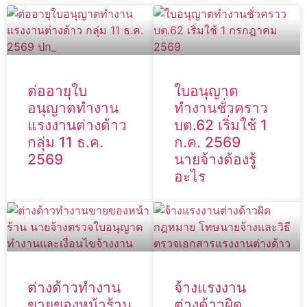
ต่ออายุใบ
ใบอนุญาต
อนุญาตทำงาน
ทำงานชั่วคราว
แรงงานต่างด้าว
บต.62 เริ่มใช้ 1
กลุ่ม 11 ธ.ค.
ก.ค. 2569
2569
นายจ้างต้องรู้
อะไร
ต่างด้าวทำงาน
จ้างแรงงาน
ขายของหน้าร้าน
ต่างด้าวผิด