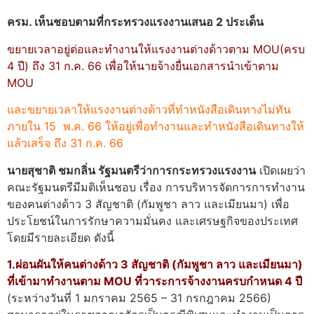
ครม. เห็นชอบตามที่กระทรวงแรงงานเสนอ 2 ประเด็น
ขยายเวลาอยู่ต่อและทำงานให้แรงงานต่างด้าวตาม MOU(ครบ
4 ปี) ถึง 31 ก.ค. 66 เพื่อให้นายจ้างยื่นเอกสารนำเข้าตาม
MOU
และขยายเวลาให้แรงงานต่างด้าวที่ทำหนังสือเดินทางไม่ทัน
ภายใน 15 พ.ค. 66 ให้อยู่เพื่อทำงานและทำหนังสือเดินทางให้
แล้วเสร็จ ถึง 31 ก.ค. 66
นายสุชาติ ชมกลิ่น รัฐมนตรีว่าการกระทรวงแรงงาน
เปิดเผยว่า
คณะรัฐมนตรีมีมติเห็นชอบ เรื่อง การบริหารจัดการการทำงาน
ของคนต่างด้าว 3 สัญชาติ (กัมพูชา ลาว และเมียนมา) เพื่อ
ประโยชน์ในการรักษาความมั่นคง และเศรษฐกิจของประเทศ
โดยมีรายละเอียด ดังนี้
1.ผ่อนผันให้คนต่างด้าว 3 สัญชาติ (กัมพูชา ลาว และเมียนมา)
ที่เข้ามาทำงานตาม MOU ที่วาระการจ้างงานครบกำหนด 4 ปี
(ระหว่างวันที่ 1 มกราคม 2565 – 31 กรกฎาคม 2566)