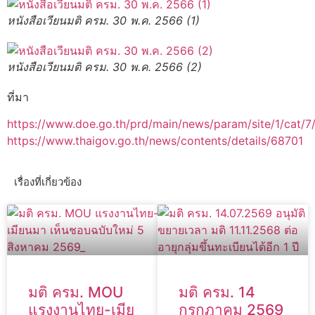
หนังสือเวียนมติ ครม. 30 พ.ค. 2566 (1)
หนังสือเวียนมติ ครม. 30 พ.ค. 2566 (2)
ที่มา
https://www.doe.go.th/prd/main/news/param/site/1/cat/7/s
https://www.thaigov.go.th/news/contents/details/68701
เรื่องที่เกี่ยวข้อง
มติ ครม. MOU
มติ ครม. 14
แรงงานไทย-เมีย
กรกฎาคม 2569