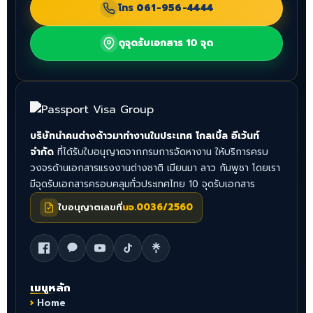
โทร
061-956-4444
ดูจุดรับเอกสาร 10 จุด
บริษัทนำคนต่างด้าวมาทำงานในประเทศ โกลเบิ้ล อีเว้นท์
จำกัด
ที่ได้รับใบอนุญาตจากกรมการจัดหางาน ให้บริการครบ
วงจรด้านเอกสารแรงงานต่างชาติ เมียนมา ลาว กัมพูชา โดยเรา
มีจุดรับเอกสารครอบคลุมทั่วประเทศไทย 10 จุดรับเอกสาร
ใบอนุญาตเลขที่
นจ.0036/2560
เมนูหลัก
Home