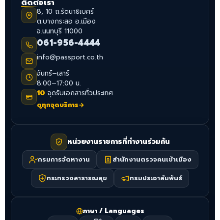
ติดต่อเรา
8, 10 ถ.รัตนาธิเบศร์
ต.บางกระสอ อ.เมือง
จ.นนทบุรี 11000
061-956-4444
info@passport.co.th
จันทร์–เสาร์
8:00–17:00 น.
10
จุดรับเอกสารทั่วประเทศ
ดูทุกจุดบริการ
→
หน่วยงานราชการที่ทำงานร่วมกัน
กรมการจัดหางาน
สำนักงานตรวจคนเข้าเมือง
กระทรวงสาธารณสุข
กรมประชาสัมพันธ์
ภาษา / Languages